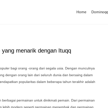
Home
Dominoq
Poker Online dengan Permainan Lengk
online dengan permainan lengkap. Nikmati berbagai varian poker den
 yang menarik dengan Ituqq
populer bagi orang -orang dari segala usia. Dengan munculnya
ung dengan orang lain dari seluruh dunia dan bersaing dalam
mendapatkan popularitas dalam beberapa tahun terakhir adalah
berbagai permainan untuk dinikmati pemain. Dari permainan
yang lebih modern seperti permainan menembak dan permainan