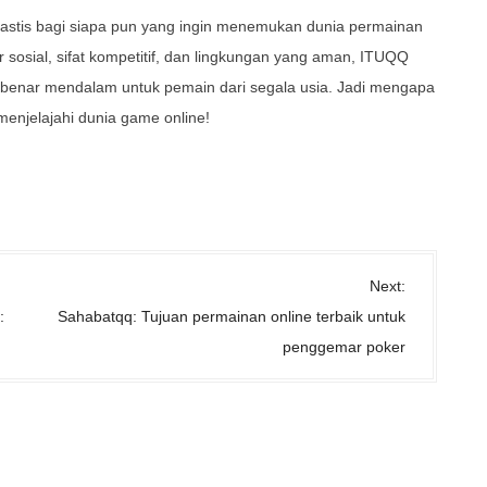
tastis bagi siapa pun yang ingin menemukan dunia permainan
 sosial, sifat kompetitif, dan lingkungan yang aman, ITUQQ
enar mendalam untuk pemain dari segala usia. Jadi mengapa
menjelajahi dunia game online!
Next:
:
Sahabatqq: Tujuan permainan online terbaik untuk
penggemar poker