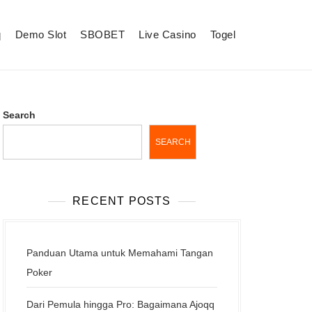
q
Demo Slot
SBOBET
Live Casino
Togel
ap
gan fitur unggulan dan peluang menang yang tinggi.
Search
SEARCH
RECENT POSTS
Panduan Utama untuk Memahami Tangan
Poker
Dari Pemula hingga Pro: Bagaimana Ajoqq