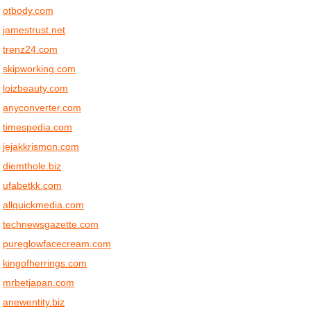
otbody.com
jamestrust.net
trenz24.com
skipworking.com
loizbeauty.com
anyconverter.com
timespedia.com
jejakkrismon.com
diemthole.biz
ufabetkk.com
allquickmedia.com
technewsgazette.com
pureglowfacecream.com
kingofherrings.com
mrbetjapan.com
anewentity.biz