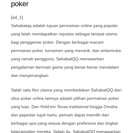
poker
[ad_1]
Sahabatqq adalah tujuan permainan online yang populer
yang telah mendapatkan reputasi sebagai tempat utama
bagi penggemar poker. Dengan berbagai macam
permainan poker, turnamen yang menarik, dan antarmuka
yang ramah pengguna, SahabatQQ menawarkan
pengalaman bermain game yang benar-benar mendalam
dan menyenangkan.
Salah satu fitur utama yang membedakan SahabatQQ dari
situs poker online lainnya adalah pilihan permainan poker
yang luas. Dari Hold’em Texas tradisional hingga Omaha
dan pejantan tujuh kartu, pemain dapat memilih dari
berbagai opsi yang sesuai dengan preferensi dan tingkat
keterampilan mereka. Selain itu, SahabatQQ menawarkan