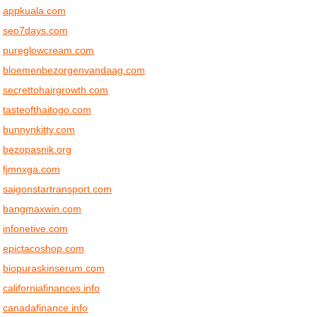
appkuala.com
seo7days.com
pureglowcream.com
bloemenbezorgenvandaag.com
secrettohairgrowth.com
tasteofthaitogo.com
bunnynkitty.com
bezopasnik.org
fjmnxga.com
saigonstartransport.com
bangmaxwin.com
infonetive.com
epictacoshop.com
biopuraskinserum.com
californiafinances.info
canadafinance.info