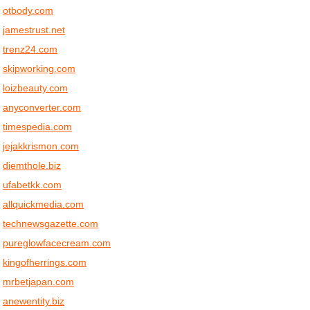
otbody.com
jamestrust.net
trenz24.com
skipworking.com
loizbeauty.com
anyconverter.com
timespedia.com
jejakkrismon.com
diemthole.biz
ufabetkk.com
allquickmedia.com
technewsgazette.com
pureglowfacecream.com
kingofherrings.com
mrbetjapan.com
anewentity.biz