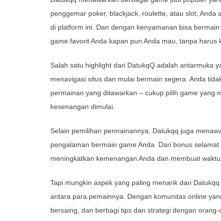
penggemar poker, blackjack, roulette, atau slot, An
di platform ini. Dan dengan kenyamanan bisa bermai
game favorit Anda kapan pun Anda mau, tanpa harus kh
Salah satu highlight dari DatukqQ adalah antarmuk
menavigasi situs dan mulai bermain segera. Anda tid
permainan yang ditawarkan – cukup pilih game yang m
kesenangan dimulai.
Selain pemilihan permainannya, Datukqq juga menaw
pengalaman bermain game Anda. Dari bonus selamat d
meningkatkan kemenangan Anda dan membuat waktu An
Tapi mungkin aspek yang paling menarik dari Datukqq
antara para pemainnya. Dengan komunitas online yan
bersaing, dan berbagi tips dan strategi dengan orang