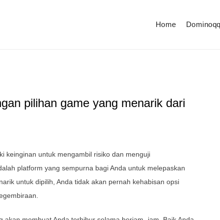
Home
Dominoq
Poker Online dengan Permainan Lengk
online dengan permainan lengkap. Nikmati berbagai varian poker den
gan pilihan game yang menarik dari
 keinginan untuk mengambil risiko dan menguji
dalah platform yang sempurna bagi Anda untuk melepaskan
rik untuk dipilih, Anda tidak akan pernah kehabisan opsi
kegembiraan.
g akan membuat Anda terhibur selama berjam -jam. Baik Anda