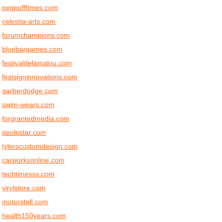
pegpufftimes.com
celestia-arts.com
forumchampions.com
bluebargames.com
festivaldelamalou.com
firstsigninnovations.com
garberdodge.com
swim-wears.com
forgrantedmedia.com
peolpstar.com
tylerscustomdesign.com
carworksonline.com
techtimesss.com
virylstore.com
motorstell.com
health150years.com