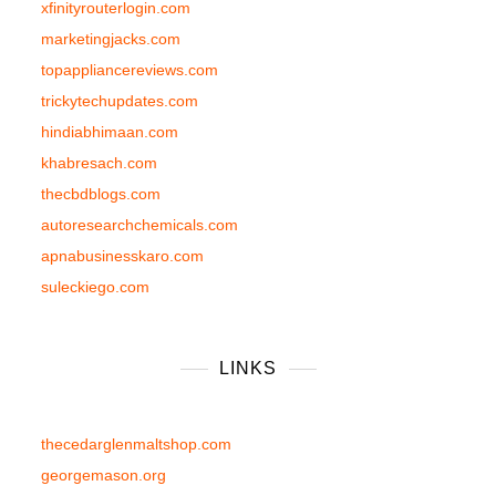
xfinityrouterlogin.com
marketingjacks.com
topappliancereviews.com
trickytechupdates.com
hindiabhimaan.com
khabresach.com
thecbdblogs.com
autoresearchchemicals.com
apnabusinesskaro.com
suleckiego.com
LINKS
thecedarglenmaltshop.com
georgemason.org