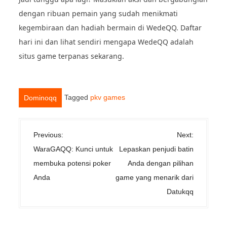
dengan ribuan pemain yang sudah menikmati
kegembiraan dan hadiah bermain di WedeQQ. Daftar
hari ini dan lihat sendiri mengapa WedeQQ adalah
situs game terpanas sekarang.
Tagged
pkv games
Dominoqq
P
Previous:
Next:
o
WaraGAQQ: Kunci untuk
Lepaskan penjudi batin
s
membuka potensi poker
Anda dengan pilihan
t
Anda
game yang menarik dari
n
Datukqq
a
v