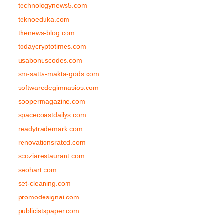
technologynews5.com
teknoeduka.com
thenews-blog.com
todaycryptotimes.com
usabonuscodes.com
sm-satta-makta-gods.com
softwaredegimnasios.com
soopermagazine.com
spacecoastdailys.com
readytrademark.com
renovationsrated.com
scoziarestaurant.com
seohart.com
set-cleaning.com
promodesignai.com
publicistspaper.com