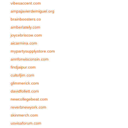
vibesaccent.com
ampajavierdemiguel.org
brainboosters.co
amberlately.com
joycebriscoe.com
aicarmina.com
mypartysupplystore.com
annforwisconsin.com
findjaipur.com
cultofjim.com
glimmerick.com
davidfollett.com
newcollegebeat.com
reverbnewyork.com
skinmerch.com
usvisaforum.com