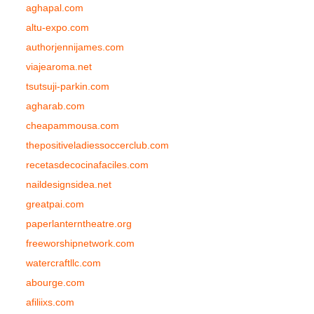
aghapal.com
altu-expo.com
authorjennijames.com
viajearoma.net
tsutsuji-parkin.com
agharab.com
cheapammousa.com
thepositiveladiessoccerclub.com
recetasdecocinafaciles.com
naildesignsidea.net
greatpai.com
paperlanterntheatre.org
freeworshipnetwork.com
watercraftllc.com
abourge.com
afiliixs.com