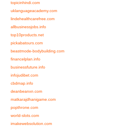
topicinhindi.com
uklanguageacademy.com
lindehealthcarefree.com
allbusinessjobs.info
top10products.net
pickabatours.com
beastmode-bodybuilding.com
financelplan.info
businessfuture.info
infojudibet.com
cbdmap.info
deanbeanxn.com
matkarajdhanigame.com
popthrone.com
world-slots.com
imakewebsolution.com