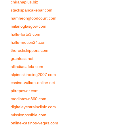
chiranaplus.biz
stackspancakebar.com
namheongfoodcourt.com
milanoglasgow.com
hallu-forte3.com
hallu-motion24.com
therockskippers.com
granfoss.net
allindiacafela.com
alpineskiracing2007.com
casino-vulkan-online.net
pitrepower.com
mediatown360.com
digitaleyestrainclinic.com
missionposible.com
online-casinos-vegas.com