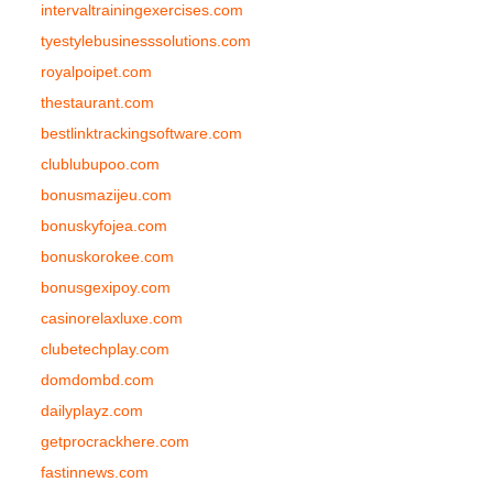
intervaltrainingexercises.com
tyestylebusinesssolutions.com
royalpoipet.com
thestaurant.com
bestlinktrackingsoftware.com
clublubupoo.com
bonusmazijeu.com
bonuskyfojea.com
bonuskorokee.com
bonusgexipoy.com
casinorelaxluxe.com
clubetechplay.com
domdombd.com
dailyplayz.com
getprocrackhere.com
fastinnews.com