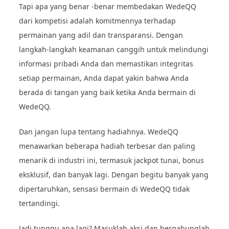
Tapi apa yang benar -benar membedakan WedeQQ
dari kompetisi adalah komitmennya terhadap
permainan yang adil dan transparansi. Dengan
langkah-langkah keamanan canggih untuk melindungi
informasi pribadi Anda dan memastikan integritas
setiap permainan, Anda dapat yakin bahwa Anda
berada di tangan yang baik ketika Anda bermain di
WedeQQ.
Dan jangan lupa tentang hadiahnya. WedeQQ
menawarkan beberapa hadiah terbesar dan paling
menarik di industri ini, termasuk jackpot tunai, bonus
eksklusif, dan banyak lagi. Dengan begitu banyak yang
dipertaruhkan, sensasi bermain di WedeQQ tidak
tertandingi.
Jadi tunggu apa lagi? Masuklah aksi dan bergabunglah