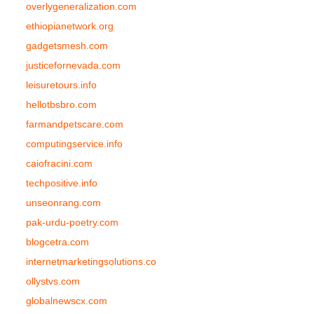
overlygeneralization.com
ethiopianetwork.org
gadgetsmesh.com
justicefornevada.com
leisuretours.info
hellotbsbro.com
farmandpetscare.com
computingservice.info
caiofracini.com
techpositive.info
unseonrang.com
pak-urdu-poetry.com
blogcetra.com
internetmarketingsolutions.co
ollystvs.com
globalnewscx.com