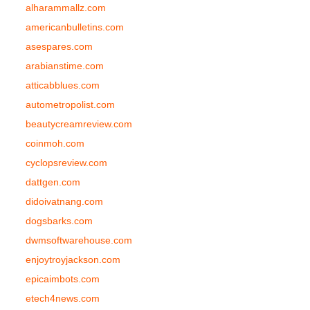
alharammallz.com
americanbulletins.com
asespares.com
arabianstime.com
atticabblues.com
autometropolist.com
beautycreamreview.com
coinmoh.com
cyclopsreview.com
dattgen.com
didoivatnang.com
dogsbarks.com
dwmsoftwarehouse.com
enjoytroyjackson.com
epicaimbots.com
etech4news.com