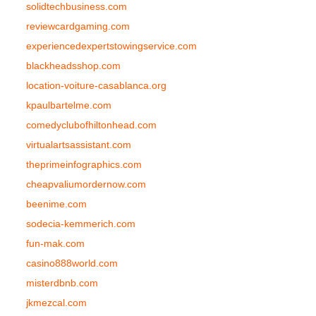
solidtechbusiness.com
reviewcardgaming.com
experiencedexpertstowingservice.com
blackheadsshop.com
location-voiture-casablanca.org
kpaulbartelme.com
comedyclubofhiltonhead.com
virtualartsassistant.com
theprimeinfographics.com
cheapvaliumordernow.com
beenime.com
sodecia-kemmerich.com
fun-mak.com
casino888world.com
misterdbnb.com
jkmezcal.com