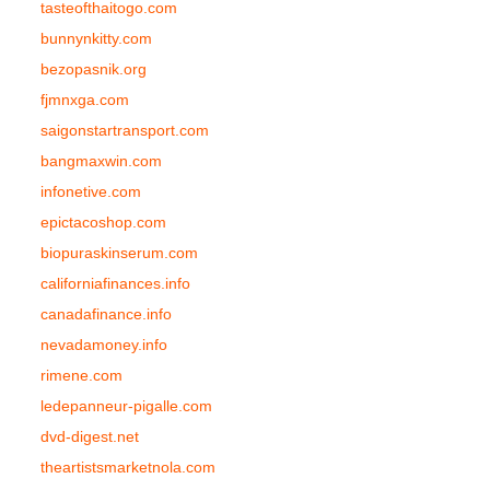
tasteofthaitogo.com
bunnynkitty.com
bezopasnik.org
fjmnxga.com
saigonstartransport.com
bangmaxwin.com
infonetive.com
epictacoshop.com
biopuraskinserum.com
californiafinances.info
canadafinance.info
nevadamoney.info
rimene.com
ledepanneur-pigalle.com
dvd-digest.net
theartistsmarketnola.com