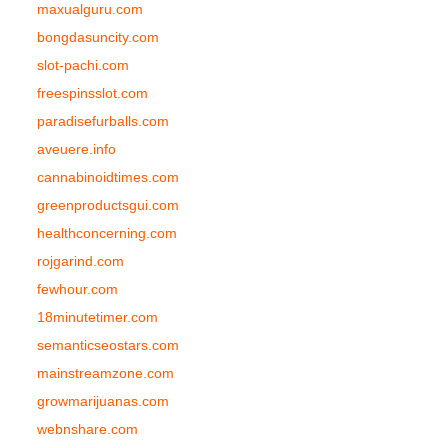
maxualguru.com
bongdasuncity.com
slot-pachi.com
freespinsslot.com
paradisefurballs.com
aveuere.info
cannabinoidtimes.com
greenproductsgui.com
healthconcerning.com
rojgarind.com
fewhour.com
18minutetimer.com
semanticseostars.com
mainstreamzone.com
growmarijuanas.com
webnshare.com