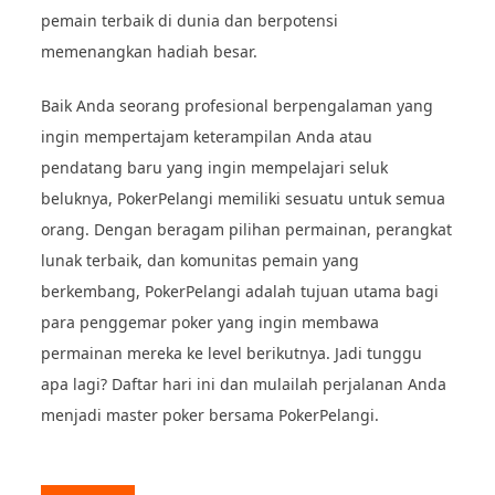
pemain terbaik di dunia dan berpotensi
memenangkan hadiah besar.
Baik Anda seorang profesional berpengalaman yang
ingin mempertajam keterampilan Anda atau
pendatang baru yang ingin mempelajari seluk
beluknya, PokerPelangi memiliki sesuatu untuk semua
orang. Dengan beragam pilihan permainan, perangkat
lunak terbaik, dan komunitas pemain yang
berkembang, PokerPelangi adalah tujuan utama bagi
para penggemar poker yang ingin membawa
permainan mereka ke level berikutnya. Jadi tunggu
apa lagi? Daftar hari ini dan mulailah perjalanan Anda
menjadi master poker bersama PokerPelangi.