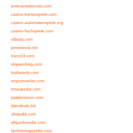
enterpriseboosts.com
casino-kartenspiele.com
casino-automatenspiele.org
casino-tischspiele.com
otbody.com
jamestrust.net
trenz24.com
skipworking.com
loizbeauty.com
anyconverter.com
timespedia.com
jejakkrismon.com
diemthole.biz
ufabetkk.com
allquickmedia.com
technewsgazette.com