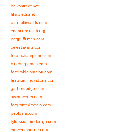
beikastreet.net
filmizlettir.net
ourmultiworlds.com
cooncreekclub.org
pegpufftimes.com
celestia-arts.com
forumchampions.com
bluebargames.com
festivaldelamalou.com
firstsigninnovations.com
garberdodge.com
swim-wears.com
forgrantedmedia.com
peolpstar.com
tylerscustomdesign.com
carworksonline.com