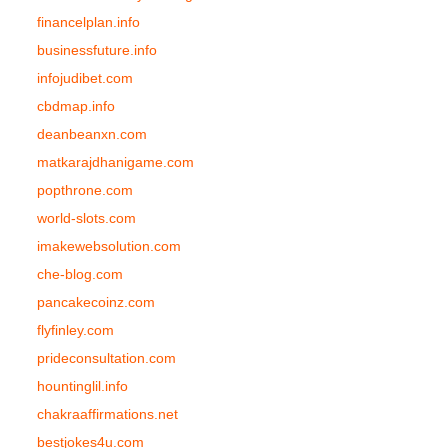
financelplan.info
businessfuture.info
infojudibet.com
cbdmap.info
deanbeanxn.com
matkarajdhanigame.com
popthrone.com
world-slots.com
imakewebsolution.com
che-blog.com
pancakecoinz.com
flyfinley.com
prideconsultation.com
hountinglil.info
chakraaffirmations.net
bestjokes4u.com