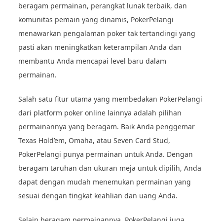
beragam permainan, perangkat lunak terbaik, dan
komunitas pemain yang dinamis, PokerPelangi
menawarkan pengalaman poker tak tertandingi yang
pasti akan meningkatkan keterampilan Anda dan
membantu Anda mencapai level baru dalam
permainan.
Salah satu fitur utama yang membedakan PokerPelangi
dari platform poker online lainnya adalah pilihan
permainannya yang beragam. Baik Anda penggemar
Texas Hold’em, Omaha, atau Seven Card Stud,
PokerPelangi punya permainan untuk Anda. Dengan
beragam taruhan dan ukuran meja untuk dipilih, Anda
dapat dengan mudah menemukan permainan yang
sesuai dengan tingkat keahlian dan uang Anda.
Selain beragam permainannya, PokerPelangi juga