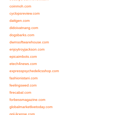
coinmoh.com
cyclopsreview.com
dattgen.com
didoivatnang.com
dogsbarks.com
dwmsoftwarehouse.com
enjoytroyjackson.com
epicaimbots.com
etech4news.com
expresspsychedelicsshop.com
fashionistani.com
feelingswed.com
firecabal.com
forbessmagazine.com
globalmarketlivetoday.com
gpl-license.com