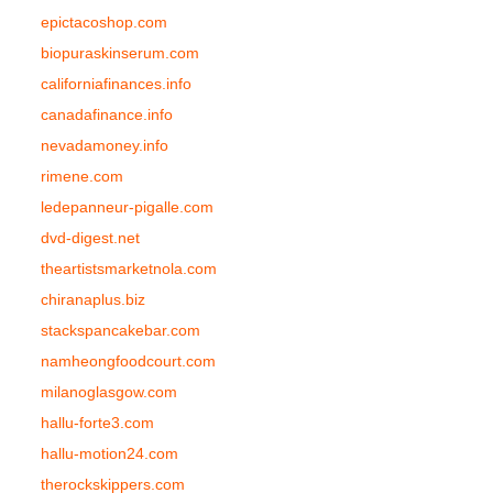
epictacoshop.com
biopuraskinserum.com
californiafinances.info
canadafinance.info
nevadamoney.info
rimene.com
ledepanneur-pigalle.com
dvd-digest.net
theartistsmarketnola.com
chiranaplus.biz
stackspancakebar.com
namheongfoodcourt.com
milanoglasgow.com
hallu-forte3.com
hallu-motion24.com
therockskippers.com