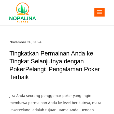
Skip
to
PKV Games: Situs
Mainkan di PKV Games, situs poker
content
Poker Online dengan
online dengan permainan lengkap.
Permainan Lengkap
Nikmati berbagai varian poker dengan
fitur unggulan dan peluang menang
November 26, 2024
yang tinggi.
Tingkatkan Permainan Anda ke
Tingkat Selanjutnya dengan
PokerPelangi: Pengalaman Poker
Terbaik
Jika Anda seorang penggemar poker yang ingin
membawa permainan Anda ke level berikutnya, maka
PokerPelangi adalah tujuan utama Anda. Dengan