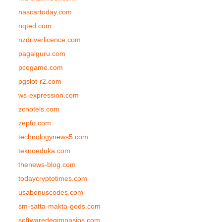
nascartoday.com
nqted.com
nzdriverlicence.com
pagalguru.com
pcegame.com
pgslot-r2.com
ws-expression.com
zchotels.com
zepfo.com
technologynews5.com
teknoeduka.com
thenews-blog.com
todaycryptotimes.com
usabonuscodes.com
sm-satta-makta-gods.com
softwaredegimnasios.com