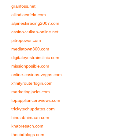
granfoss.net
allindiacafela.com
alpineskiracing2007.com
casino-vulkan-online.net
pitrepower.com
mediatown360.com
digitaleyestrainclinic.com
missionposible.com
online-casinos-vegas.com
xfinityrouterlogin.com
marketingjacks.com
topappliancereviews.com
trickytechupdates.com
hindiabhimaan.com
khabresach.com
thecbdblogs.com