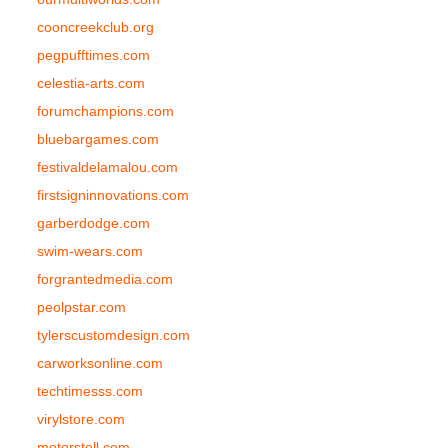
cooncreekclub.org
pegpufftimes.com
celestia-arts.com
forumchampions.com
bluebargames.com
festivaldelamalou.com
firstsigninnovations.com
garberdodge.com
swim-wears.com
forgrantedmedia.com
peolpstar.com
tylerscustomdesign.com
carworksonline.com
techtimesss.com
virylstore.com
motorstell.com