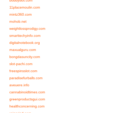
bobbyslot.com
11placemoulin.com
mintz360.com
mohob.net
weightlossprodigy.com
smarttechyinfo.com
digitalnotebook.org
maxualguru.com
bongdasuncity.com
slot-pachi.com
freespinsslot.com
paradisefurballs.com
aveuere.info
cannabinoidtimes.com
greenproductsgui.com
healthconcerning.com