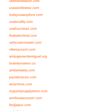
uktimenetwork.com
usaworldnewz.com
todayusaexplore.com
usalocality.com
usafournewz.com
thebalochhal.com
vehicularmaster.com
vibesaccent.com
ampajavierdemiguel.org
brainboosters.co
amberlately.com
joycebriscoe.com
aicarmina.com
mypartysupplystore.com
annforwisconsin.com
findjaipur.com