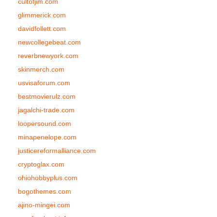
cultofjim.com
glimmerick.com
davidfollett.com
newcollegebeat.com
reverbnewyork.com
skinmerch.com
usvisaforum.com
bestmovierulz.com
jagalchi-trade.com
loopersound.com
minapenelope.com
justicereformalliance.com
cryptoglax.com
ohiohobbyplus.com
bogothemes.com
ajino-mingei.com