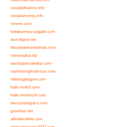
canadafinance.info
nevadamoney.info
rimene.com
ledepanneur-pigalle.com
dvd-digest.net
theartistsmarketnola.com
chiranaplus.biz
stackspancakebar.com
namheongfoodcourt.com
milanoglasgow.com
hallu-forte3.com
hallu-motion24.com
therockskippers.com
granfoss.net
allindiacafela.com
alpineskiracing2007.com