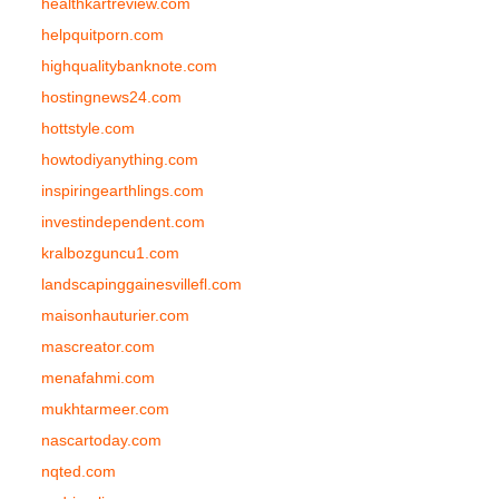
healthkartreview.com
helpquitporn.com
highqualitybanknote.com
hostingnews24.com
hottstyle.com
howtodiyanything.com
inspiringearthlings.com
investindependent.com
kralbozguncu1.com
landscapinggainesvillefl.com
maisonhauturier.com
mascreator.com
menafahmi.com
mukhtarmeer.com
nascartoday.com
nqted.com