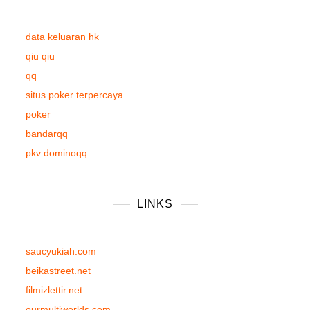
data keluaran hk
qiu qiu
qq
situs poker terpercaya
poker
bandarqq
pkv dominoqq
LINKS
saucyukiah.com
beikastreet.net
filmizlettir.net
ourmultiworlds.com