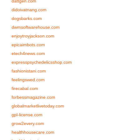
dattgen.com
didoivatnang.com
dogsbarks.com
dwmsoftwarehouse.com
enjoytroyjackson.com
epicaimbots.com
etech4news.com
expresspsychedelicsshop.com
fashionistani.com
feelingswed.com
firecabal.com
forbessmagazine.com
globalmarketlivetoday.com
gpl-license.com
grow2every.com
healthhousecare.com