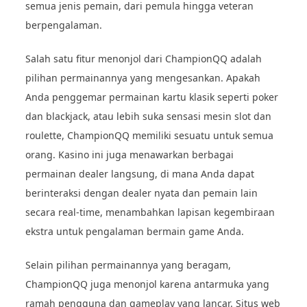
semua jenis pemain, dari pemula hingga veteran
berpengalaman.
Salah satu fitur menonjol dari ChampionQQ adalah
pilihan permainannya yang mengesankan. Apakah
Anda penggemar permainan kartu klasik seperti poker
dan blackjack, atau lebih suka sensasi mesin slot dan
roulette, ChampionQQ memiliki sesuatu untuk semua
orang. Kasino ini juga menawarkan berbagai
permainan dealer langsung, di mana Anda dapat
berinteraksi dengan dealer nyata dan pemain lain
secara real-time, menambahkan lapisan kegembiraan
ekstra untuk pengalaman bermain game Anda.
Selain pilihan permainannya yang beragam,
ChampionQQ juga menonjol karena antarmuka yang
ramah pengguna dan gameplay yang lancar. Situs web