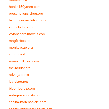
health150years.com
prescriptions-drug.org
technocrewsolution.com
viraltokvibes.com
vivianebritoimoveis.com
magforbes.net
monkeycap.org
sdenix.net
amarinhillcrest.com
the-tourist.org
advogato.net
isafebag.net
bloombergz.com
enterpriseboosts.com
casino-kartenspiele.com
casino-automatenspiele.org