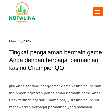
Skip
to
PKV Games: Situs
Mainkan di PKV Games, situs poker
content
Poker Online dengan
online dengan permainan lengkap.
Permainan Lengkap
Nikmati berbagai varian poker dengan
fitur unggulan dan peluang menang
May 17, 2025
yang tinggi.
Tingkat pengalaman bermain game
Anda dengan berbagai permainan
kasino ChampionQQ
Jika Anda seorang penggemar game kasino online dan
ingin meningkatkan pengalaman bermain game Anda,
tidak terlihat lagi dari ChampionQQ. Kasino online ini
menawarkan berbagai permainan yang melayani