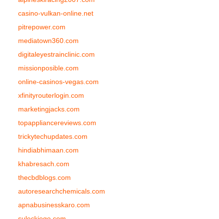
casino-vulkan-online.net
pitrepower.com
mediatown360.com
digitaleyestrainclinic.com
missionposible.com
online-casinos-vegas.com
xfinityrouterlogin.com
marketingjacks.com
topappliancereviews.com
trickytechupdates.com
hindiabhimaan.com
khabresach.com
thecbdblogs.com
autoresearchchemicals.com
apnabusinesskaro.com
suleckiego.com