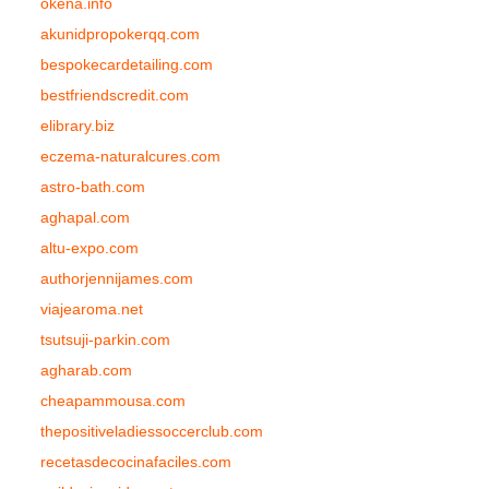
okena.info
akunidpropokerqq.com
bespokecardetailing.com
bestfriendscredit.com
elibrary.biz
eczema-naturalcures.com
astro-bath.com
aghapal.com
altu-expo.com
authorjennijames.com
viajearoma.net
tsutsuji-parkin.com
agharab.com
cheapammousa.com
thepositiveladiessoccerclub.com
recetasdecocinafaciles.com