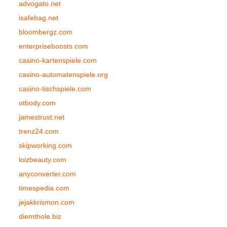
advogato.net
isafebag.net
bloombergz.com
enterpriseboosts.com
casino-kartenspiele.com
casino-automatenspiele.org
casino-tischspiele.com
otbody.com
jamestrust.net
trenz24.com
skipworking.com
loizbeauty.com
anyconverter.com
timespedia.com
jejakkrismon.com
diemthole.biz