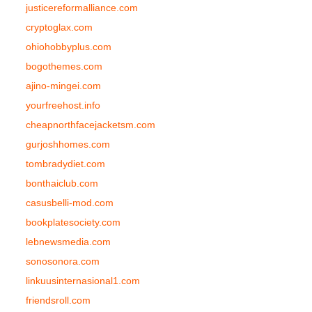
justicereformalliance.com
cryptoglax.com
ohiohobbyplus.com
bogothemes.com
ajino-mingei.com
yourfreehost.info
cheapnorthfacejacketsm.com
gurjoshhomes.com
tombradydiet.com
bonthaiclub.com
casusbelli-mod.com
bookplatesociety.com
lebnewsmedia.com
sonosonora.com
linkuusinternasional1.com
friendsroll.com