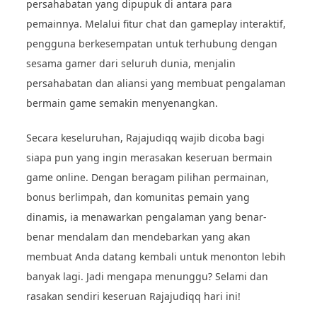
persahabatan yang dipupuk di antara para
pemainnya. Melalui fitur chat dan gameplay interaktif,
pengguna berkesempatan untuk terhubung dengan
sesama gamer dari seluruh dunia, menjalin
persahabatan dan aliansi yang membuat pengalaman
bermain game semakin menyenangkan.
Secara keseluruhan, Rajajudiqq wajib dicoba bagi
siapa pun yang ingin merasakan keseruan bermain
game online. Dengan beragam pilihan permainan,
bonus berlimpah, dan komunitas pemain yang
dinamis, ia menawarkan pengalaman yang benar-
benar mendalam dan mendebarkan yang akan
membuat Anda datang kembali untuk menonton lebih
banyak lagi. Jadi mengapa menunggu? Selami dan
rasakan sendiri keseruan Rajajudiqq hari ini!