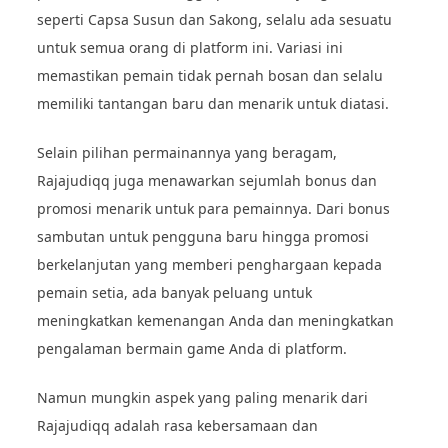
seperti Capsa Susun dan Sakong, selalu ada sesuatu
untuk semua orang di platform ini. Variasi ini
memastikan pemain tidak pernah bosan dan selalu
memiliki tantangan baru dan menarik untuk diatasi.
Selain pilihan permainannya yang beragam,
Rajajudiqq juga menawarkan sejumlah bonus dan
promosi menarik untuk para pemainnya. Dari bonus
sambutan untuk pengguna baru hingga promosi
berkelanjutan yang memberi penghargaan kepada
pemain setia, ada banyak peluang untuk
meningkatkan kemenangan Anda dan meningkatkan
pengalaman bermain game Anda di platform.
Namun mungkin aspek yang paling menarik dari
Rajajudiqq adalah rasa kebersamaan dan