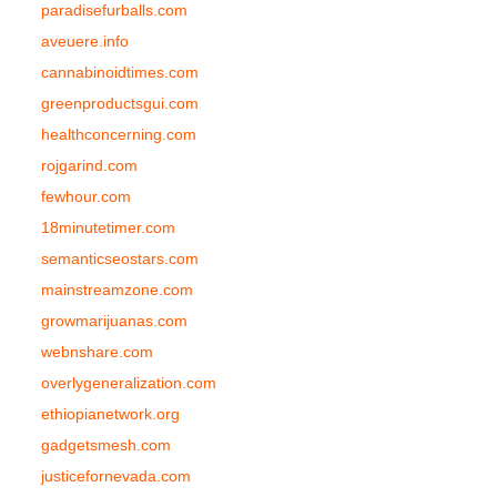
paradisefurballs.com
aveuere.info
cannabinoidtimes.com
greenproductsgui.com
healthconcerning.com
rojgarind.com
fewhour.com
18minutetimer.com
semanticseostars.com
mainstreamzone.com
growmarijuanas.com
webnshare.com
overlygeneralization.com
ethiopianetwork.org
gadgetsmesh.com
justicefornevada.com