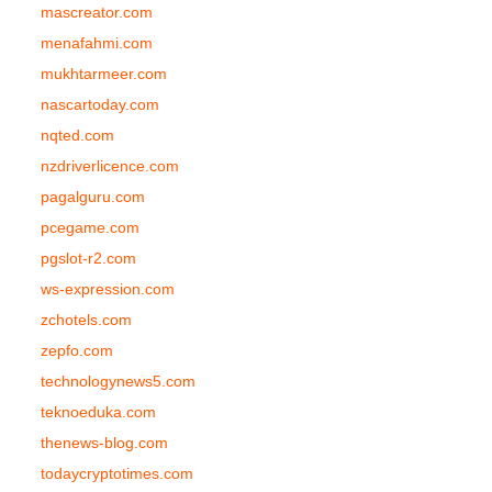
mascreator.com
menafahmi.com
mukhtarmeer.com
nascartoday.com
nqted.com
nzdriverlicence.com
pagalguru.com
pcegame.com
pgslot-r2.com
ws-expression.com
zchotels.com
zepfo.com
technologynews5.com
teknoeduka.com
thenews-blog.com
todaycryptotimes.com