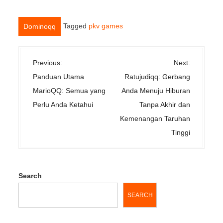
Tagged
pkv games
Dominoqq
P
Previous:
Next:
o
Panduan Utama
Ratujudiqq: Gerbang
s
MarioQQ: Semua yang
Anda Menuju Hiburan
t
Perlu Anda Ketahui
Tanpa Akhir dan
n
Kemenangan Taruhan
a
Tinggi
v
i
g
Search
a
t
SEARCH
i