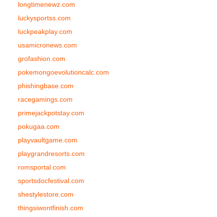
longtimenewz.com
luckysportss.com
luckpeakplay.com
usamicronews.com
grofashion.com
pokemongoevolutioncalc.com
phishingbase.com
racegamings.com
primejackpotstay.com
pokugaa.com
playvaultgame.com
playgrandresorts.com
romsportal.com
sportsdocfestival.com
shestylestore.com
thingsiwontfinish.com