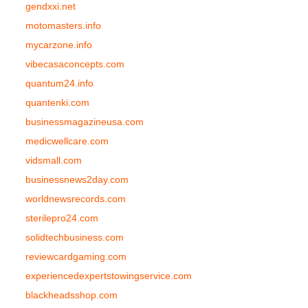
gendxxi.net
motomasters.info
mycarzone.info
vibecasaconcepts.com
quantum24.info
quantenki.com
businessmagazineusa.com
medicwellcare.com
vidsmall.com
businessnews2day.com
worldnewsrecords.com
sterilepro24.com
solidtechbusiness.com
reviewcardgaming.com
experiencedexpertstowingservice.com
blackheadsshop.com