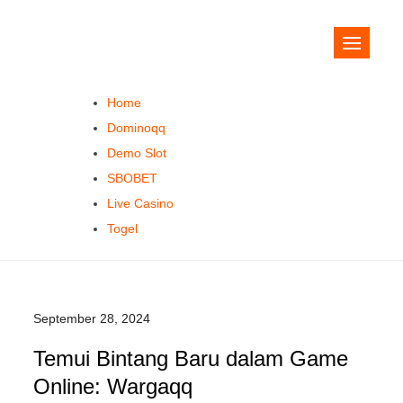
Skip
to
PKV Games: Situs
Mainkan di PKV Games, situs poker online
content
Poker Online dengan
dengan permainan lengkap. Nikmati
Permainan Lengkap
Home
berbagai varian poker dengan fitur
Dominoqq
unggulan dan peluang menang yang
Demo Slot
tinggi.
SBOBET
Live Casino
Togel
September 28, 2024
Temui Bintang Baru dalam Game
Online: Wargaqq