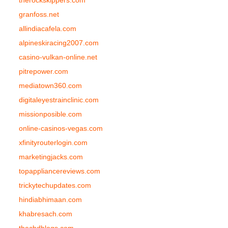
therockskippers.com
granfoss.net
allindiacafela.com
alpineskiracing2007.com
casino-vulkan-online.net
pitrepower.com
mediatown360.com
digitaleyestrainclinic.com
missionposible.com
online-casinos-vegas.com
xfinityrouterlogin.com
marketingjacks.com
topappliancereviews.com
trickytechupdates.com
hindiabhimaan.com
khabresach.com