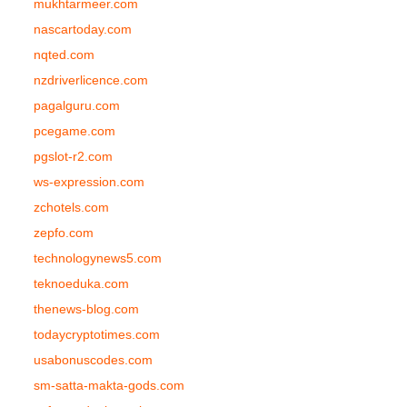
mukhtarmeer.com
nascartoday.com
nqted.com
nzdriverlicence.com
pagalguru.com
pcegame.com
pgslot-r2.com
ws-expression.com
zchotels.com
zepfo.com
technologynews5.com
teknoeduka.com
thenews-blog.com
todaycryptotimes.com
usabonuscodes.com
sm-satta-makta-gods.com