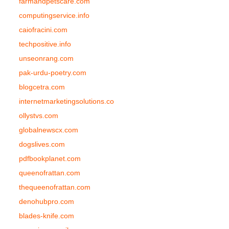
farmandpetscare.com
computingservice.info
caiofracini.com
techpositive.info
unseonrang.com
pak-urdu-poetry.com
blogcetra.com
internetmarketingsolutions.co
ollystvs.com
globalnewscx.com
dogslives.com
pdfbookplanet.com
queenofrattan.com
thequeenofrattan.com
denohubpro.com
blades-knife.com