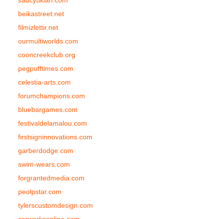
saucyukiah.com
beikastreet.net
filmizlettir.net
ourmultiworlds.com
cooncreekclub.org
pegpufftimes.com
celestia-arts.com
forumchampions.com
bluebargames.com
festivaldelamalou.com
firstsigninnovations.com
garberdodge.com
swim-wears.com
forgrantedmedia.com
peolpstar.com
tylerscustomdesign.com