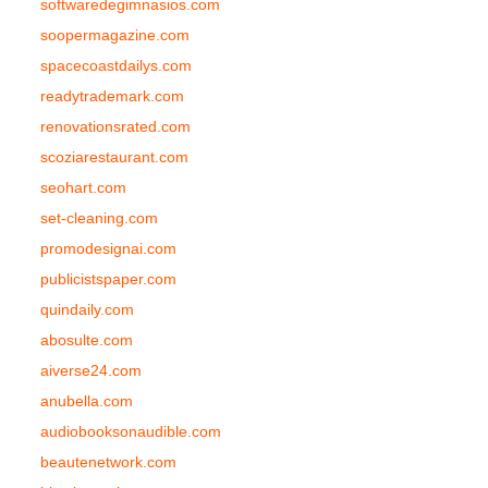
softwaredegimnasios.com
soopermagazine.com
spacecoastdailys.com
readytrademark.com
renovationsrated.com
scoziarestaurant.com
seohart.com
set-cleaning.com
promodesignai.com
publicistspaper.com
quindaily.com
abosulte.com
aiverse24.com
anubella.com
audiobooksonaudible.com
beautenetwork.com