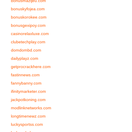
bonusmazijeu.com
bonuskyfojea.com
bonuskorokee.com
bonusgexipoy.com
casinorelaxluxe.com
clubetechplay.com
domdombd.com
dailyplayz.com
getprocrackhere.com
fastinnews.com
fannybanny.com
ifinitymarketer.com
jackpotkoning.com
modlinknetworks.com
longtimenewz.com
luckysportss.com