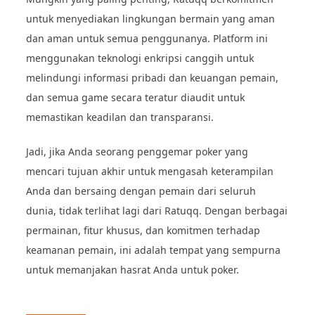
untuk menyediakan lingkungan bermain yang aman
dan aman untuk semua penggunanya. Platform ini
menggunakan teknologi enkripsi canggih untuk
melindungi informasi pribadi dan keuangan pemain,
dan semua game secara teratur diaudit untuk
memastikan keadilan dan transparansi.
Jadi, jika Anda seorang penggemar poker yang
mencari tujuan akhir untuk mengasah keterampilan
Anda dan bersaing dengan pemain dari seluruh
dunia, tidak terlihat lagi dari Ratuqq. Dengan berbagai
permainan, fitur khusus, dan komitmen terhadap
keamanan pemain, ini adalah tempat yang sempurna
untuk memanjakan hasrat Anda untuk poker.