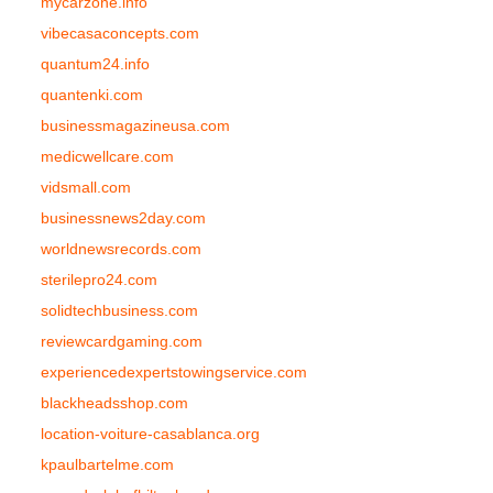
mycarzone.info
vibecasaconcepts.com
quantum24.info
quantenki.com
businessmagazineusa.com
medicwellcare.com
vidsmall.com
businessnews2day.com
worldnewsrecords.com
sterilepro24.com
solidtechbusiness.com
reviewcardgaming.com
experiencedexpertstowingservice.com
blackheadsshop.com
location-voiture-casablanca.org
kpaulbartelme.com