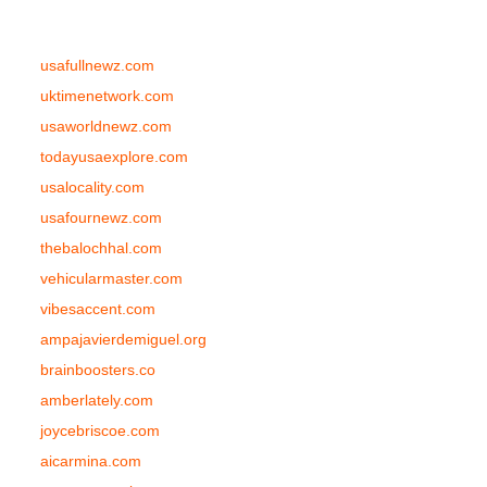
usafullnewz.com
uktimenetwork.com
usaworldnewz.com
todayusaexplore.com
usalocality.com
usafournewz.com
thebalochhal.com
vehicularmaster.com
vibesaccent.com
ampajavierdemiguel.org
brainboosters.co
amberlately.com
joycebriscoe.com
aicarmina.com