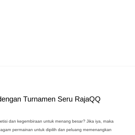
Poker Online dengan Permainan Lengk
online dengan permainan lengkap. Nikmati berbagai varian poker den
dengan Turnamen Seru RajaQQ
tisi dan kegembiraan untuk menang besar? Jika iya, maka
ragam permainan untuk dipilih dan peluang memenangkan