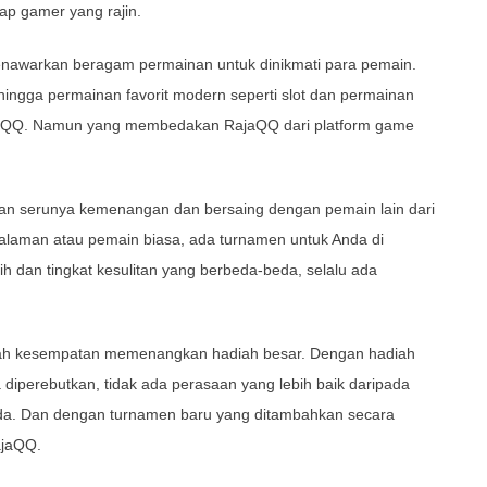
ap gamer yang rajin.
enawarkan beragam permainan untuk dinikmati para pemain.
 hingga permainan favorit modern seperti slot dan permainan
ajaQQ. Namun yang membedakan RajaQQ dari platform game
an serunya kemenangan dan bersaing dengan pemain lain dari
galaman atau pemain biasa, ada turnamen untuk Anda di
 dan tingkat kesulitan yang berbeda-beda, selalu ada
alah kesempatan memenangkan hadiah besar. Dengan hadiah
a diperebutkan, tidak ada perasaan yang lebih baik daripada
da. Dan dengan turnamen baru yang ditambahkan secara
ajaQQ.