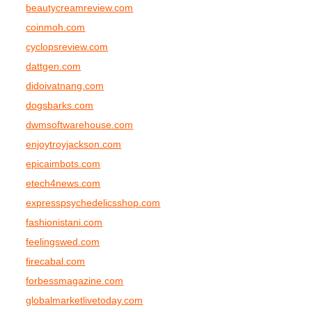
beautycreamreview.com
coinmoh.com
cyclopsreview.com
dattgen.com
didoivatnang.com
dogsbarks.com
dwmsoftwarehouse.com
enjoytroyjackson.com
epicaimbots.com
etech4news.com
expresspsychedelicsshop.com
fashionistani.com
feelingswed.com
firecabal.com
forbessmagazine.com
globalmarketlivetoday.com