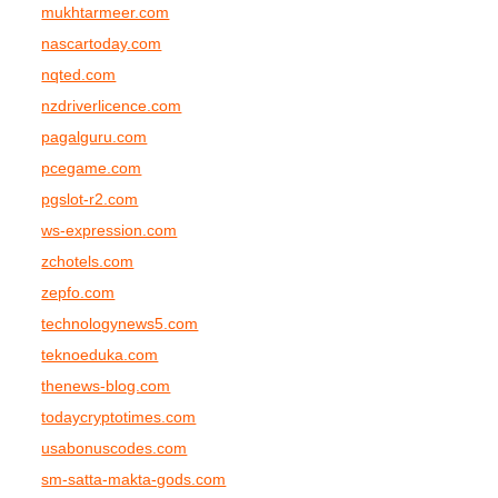
mukhtarmeer.com
nascartoday.com
nqted.com
nzdriverlicence.com
pagalguru.com
pcegame.com
pgslot-r2.com
ws-expression.com
zchotels.com
zepfo.com
technologynews5.com
teknoeduka.com
thenews-blog.com
todaycryptotimes.com
usabonuscodes.com
sm-satta-makta-gods.com