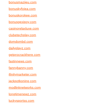
bonusmazijeu.com
bonuskyfojea.com
bonuskorokee.com
bonusgexipoy.com
casinorelaxluxe.com
clubetechplay.com
domdombd.com
dailyplayz.com
getprocrackhere.com
fastinnews.com
fannybanny.com
ifinitymarketer.com
jackpotkoning.com
modlinknetworks.com
longtimenewz.com
luckysportss.com