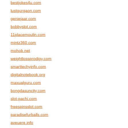
bestjokes4u.com
lustgurgaon.com
geniejaar.com
bobbyslot.com
11placemoulin.com
mintz360.com
mohob.net
weightlossprodigy.com
smarttechyinfo.com
digitalnotebook.org
maxualguru.com
bongdasuncity.com
slot-pachi.com
freespinsslot.com
paradisefurballs.com
aveuere.info