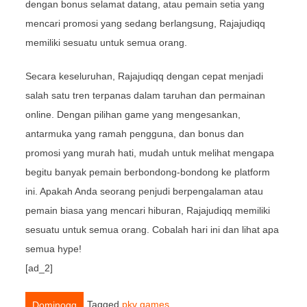
dengan bonus selamat datang, atau pemain setia yang
mencari promosi yang sedang berlangsung, Rajajudiqq
memiliki sesuatu untuk semua orang.
Secara keseluruhan, Rajajudiqq dengan cepat menjadi
salah satu tren terpanas dalam taruhan dan permainan
online. Dengan pilihan game yang mengesankan,
antarmuka yang ramah pengguna, dan bonus dan
promosi yang murah hati, mudah untuk melihat mengapa
begitu banyak pemain berbondong-bondong ke platform
ini. Apakah Anda seorang penjudi berpengalaman atau
pemain biasa yang mencari hiburan, Rajajudiqq memiliki
sesuatu untuk semua orang. Cobalah hari ini dan lihat apa
semua hype!
[ad_2]
Tagged
pkv games
Dominoqq