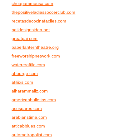
cheapammousa.com
thepositiveladiessoccerclub.com
recetasdecocinafaciles.com
naildesignsidea.net
greatpai.com
paperlanterntheatre.org
freeworshipnetwork.com
watercraftllc.com
abourge.com
afiliixs.com
alharammallz.com
americanbulletins.com
asespares.com
arabianstime.com
atticabblues.com
autometropolist.com