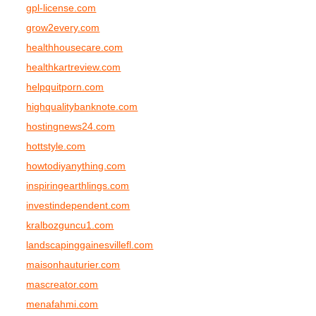
gpl-license.com
grow2every.com
healthhousecare.com
healthkartreview.com
helpquitporn.com
highqualitybanknote.com
hostingnews24.com
hottstyle.com
howtodiyanything.com
inspiringearthlings.com
investindependent.com
kralbozguncu1.com
landscapinggainesvillefl.com
maisonhauturier.com
mascreator.com
menafahmi.com