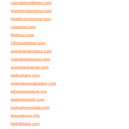
cannabinoidtimes.com
greenproductsgui.com
healthconcerning.com
rojgarind.com
fewhour.com
18minutetimer.com
semanticseostars.com
mainstreamzone.com
growmarijuanas.com
webnshare.com
overlygeneralization.com
ethiopianetwork.org
gadgetsmesh.com
justicefornevada.com
leisuretours.info
hellotbsbro.com