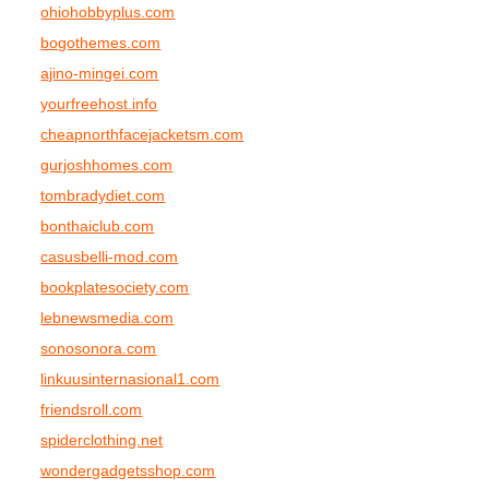
ohiohobbyplus.com
bogothemes.com
ajino-mingei.com
yourfreehost.info
cheapnorthfacejacketsm.com
gurjoshhomes.com
tombradydiet.com
bonthaiclub.com
casusbelli-mod.com
bookplatesociety.com
lebnewsmedia.com
sonosonora.com
linkuusinternasional1.com
friendsroll.com
spiderclothing.net
wondergadgetsshop.com