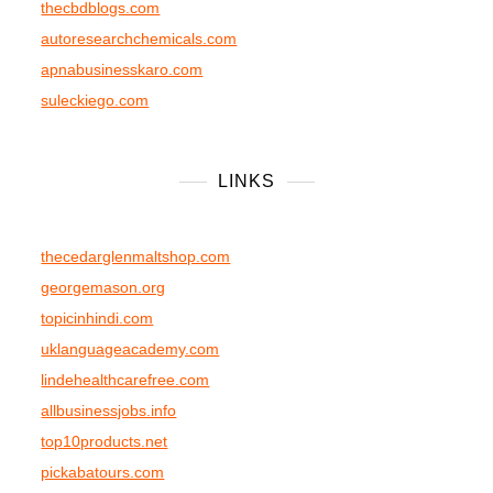
thecbdblogs.com
autoresearchchemicals.com
apnabusinesskaro.com
suleckiego.com
LINKS
thecedarglenmaltshop.com
georgemason.org
topicinhindi.com
uklanguageacademy.com
lindehealthcarefree.com
allbusinessjobs.info
top10products.net
pickabatours.com