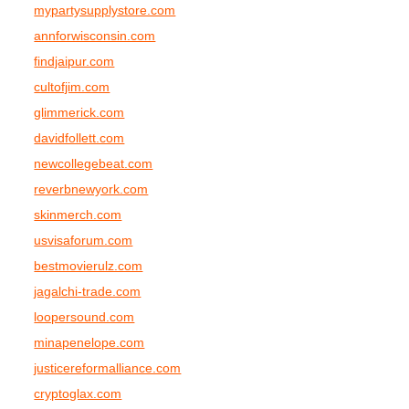
mypartysupplystore.com
annforwisconsin.com
findjaipur.com
cultofjim.com
glimmerick.com
davidfollett.com
newcollegebeat.com
reverbnewyork.com
skinmerch.com
usvisaforum.com
bestmovierulz.com
jagalchi-trade.com
loopersound.com
minapenelope.com
justicereformalliance.com
cryptoglax.com