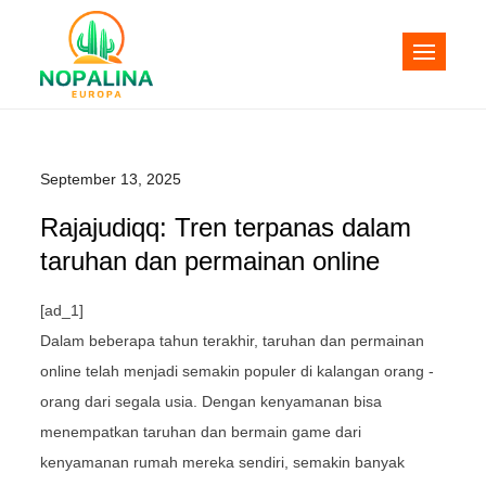
Skip
to
PKV Games: Situs
Mainkan di PKV Games, situs poker online
content
Poker Online dengan
dengan permainan lengkap. Nikmati
Permainan Lengkap
berbagai varian poker dengan fitur
unggulan dan peluang menang yang
September 13, 2025
tinggi.
Rajajudiqq: Tren terpanas dalam
taruhan dan permainan online
[ad_1]
Dalam beberapa tahun terakhir, taruhan dan permainan
online telah menjadi semakin populer di kalangan orang -
orang dari segala usia. Dengan kenyamanan bisa
menempatkan taruhan dan bermain game dari
kenyamanan rumah mereka sendiri, semakin banyak