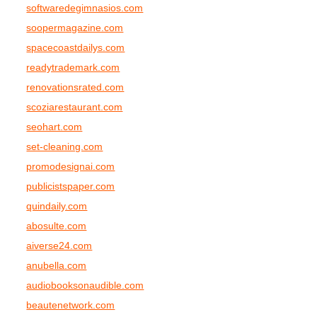
softwaredegimnasios.com
soopermagazine.com
spacecoastdailys.com
readytrademark.com
renovationsrated.com
scoziarestaurant.com
seohart.com
set-cleaning.com
promodesignai.com
publicistspaper.com
quindaily.com
abosulte.com
aiverse24.com
anubella.com
audiobooksonaudible.com
beautenetwork.com