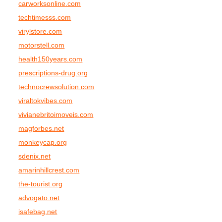
carworksonline.com
techtimesss.com
virylstore.com
motorstell.com
health150years.com
prescriptions-drug.org
technocrewsolution.com
viraltokvibes.com
vivianebritoimoveis.com
magforbes.net
monkeycap.org
sdenix.net
amarinhillcrest.com
the-tourist.org
advogato.net
isafebag.net