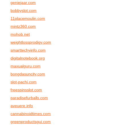
geniejaar.com
bobbyslot.com
11placemoulin.com
mintz360.com
mohob.net
weightlossprodigy.com
smarttechyinfo.com
digitalnotebook.org
maxualguru.com
bongdasuncity.com
slot-pachi.com
freespinsslot.com
paradisefurballs.com
aveuere.info
cannabinoidtimes.com
greenproductsgui.com