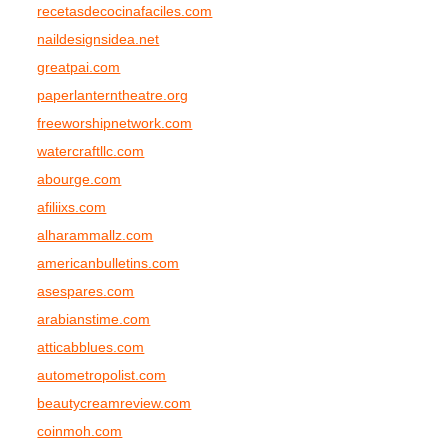
recetasdecocinafaciles.com
naildesignsidea.net
greatpai.com
paperlanterntheatre.org
freeworshipnetwork.com
watercraftllc.com
abourge.com
afiliixs.com
alharammallz.com
americanbulletins.com
asespares.com
arabianstime.com
atticabblues.com
autometropolist.com
beautycreamreview.com
coinmoh.com