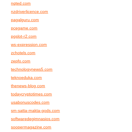
nqted.com
nzdriverlicence.com
pagalguru.com
pcegame.com
pgslot-r2.com
ws-expression.com
zchotels.com
zepfo.com
technologynews5.com
teknoeduka.com
thenews-blog.com
todaycryptotimes.com
usabonuscodes.com
sm-satta-makta-gods.com
softwaredegimnasios.com
soopermagazine.com