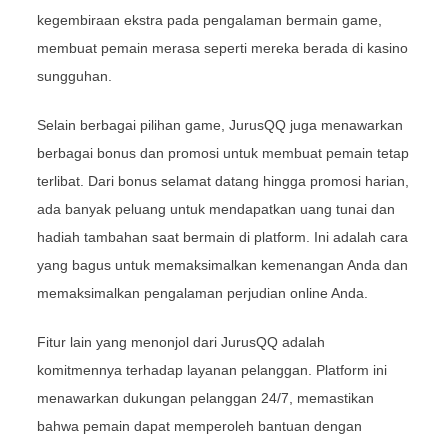
kegembiraan ekstra pada pengalaman bermain game,
membuat pemain merasa seperti mereka berada di kasino
sungguhan.
Selain berbagai pilihan game, JurusQQ juga menawarkan
berbagai bonus dan promosi untuk membuat pemain tetap
terlibat. Dari bonus selamat datang hingga promosi harian,
ada banyak peluang untuk mendapatkan uang tunai dan
hadiah tambahan saat bermain di platform. Ini adalah cara
yang bagus untuk memaksimalkan kemenangan Anda dan
memaksimalkan pengalaman perjudian online Anda.
Fitur lain yang menonjol dari JurusQQ adalah
komitmennya terhadap layanan pelanggan. Platform ini
menawarkan dukungan pelanggan 24/7, memastikan
bahwa pemain dapat memperoleh bantuan dengan