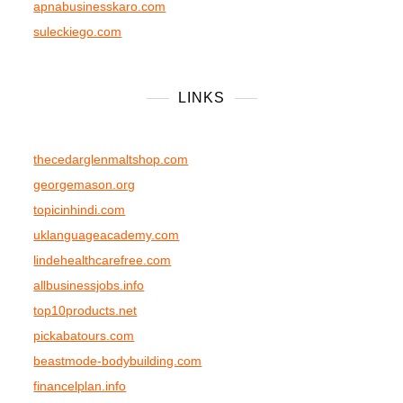
apnabusinesskaro.com
suleckiego.com
LINKS
thecedarglenmaltshop.com
georgemason.org
topicinhindi.com
uklanguageacademy.com
lindehealthcarefree.com
allbusinessjobs.info
top10products.net
pickabatours.com
beastmode-bodybuilding.com
financelplan.info