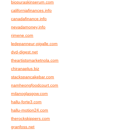
biopuraskinserum.com
californiafinances.info
canadafinance.info
nevadamoney.info
rimene.com
ledepanneur-pigalle.com
dvd-digest.net
theartistsmarketnola.com
chiranaplus.biz
stackspancakebar.com
namheongfoodcourt.com
milanoglasgow.com
hallu-forte3.com
hallu-motion24.com
therockskippers.com
granfoss.net