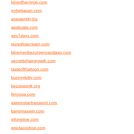
kingofherrings.com
mrbetjapan.com
anewentity.biz
appkuala.com
seo7days.com
pureglowcream.com
bloemenbezorgenvandaag.com
secrettohairgrowth.com
tasteofthaitogo.com
bunnynkitty.com
bezopasnik.org
fjmnxga.com
saigonstartransport.com
bangmaxwin.com
infonetive.com
epictacoshop.com