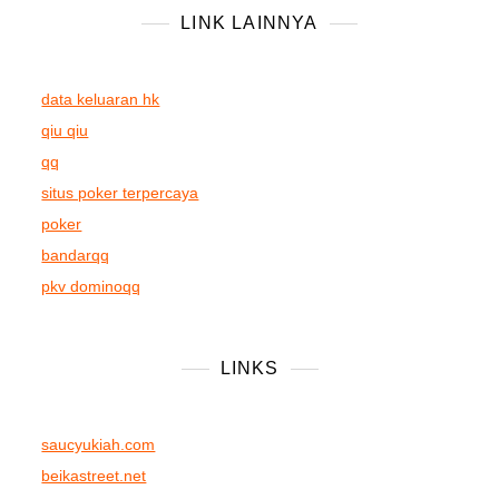
LINK LAINNYA
data keluaran hk
qiu qiu
qq
situs poker terpercaya
poker
bandarqq
pkv dominoqq
LINKS
saucyukiah.com
beikastreet.net