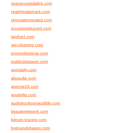
spacecoastdailys.com
readytrademark.com
renovationsrated.com
scoziarestaurant.com
seohart.com
set-cleaning.com
promodesignai.com
publicistspaper.com
quindaily.com
abosulte.com
aiverse24.com
anubella.com
audiobooksonaudible.com
beautenetwork.com
bitcoin-tracing.com
bodyandshapes.com