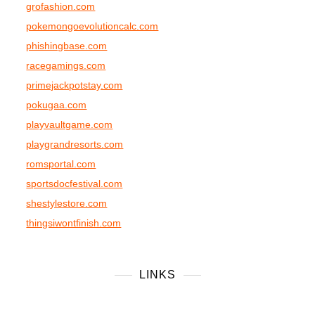
grofashion.com
pokemongoevolutioncalc.com
phishingbase.com
racegamings.com
primejackpotstay.com
pokugaa.com
playvaultgame.com
playgrandresorts.com
romsportal.com
sportsdocfestival.com
shestylestore.com
thingsiwontfinish.com
LINKS