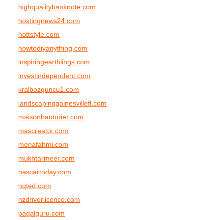
highqualitybanknote.com
hostingnews24.com
hottstyle.com
howtodiyanything.com
inspiringearthlings.com
investindependent.com
kralbozguncu1.com
landscapinggainesvillefl.com
maisonhauturier.com
mascreator.com
menafahmi.com
mukhtarmeer.com
nascartoday.com
nqted.com
nzdriverlicence.com
pagalguru.com