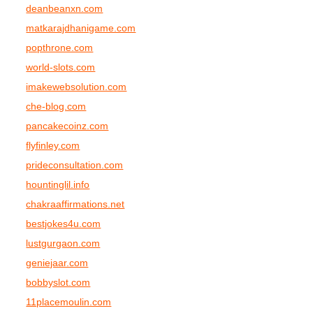
deanbeanxn.com
matkarajdhanigame.com
popthrone.com
world-slots.com
imakewebsolution.com
che-blog.com
pancakecoinz.com
flyfinley.com
prideconsultation.com
hountinglil.info
chakraaffirmations.net
bestjokes4u.com
lustgurgaon.com
geniejaar.com
bobbyslot.com
11placemoulin.com