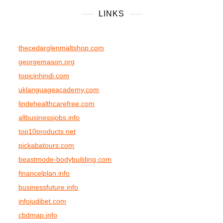
LINKS
thecedarglenmaltshop.com
georgemason.org
topicinhindi.com
uklanguageacademy.com
lindehealthcarefree.com
allbusinessjobs.info
top10products.net
pickabatours.com
beastmode-bodybuilding.com
financelplan.info
businessfuture.info
infojudibet.com
cbdmap.info