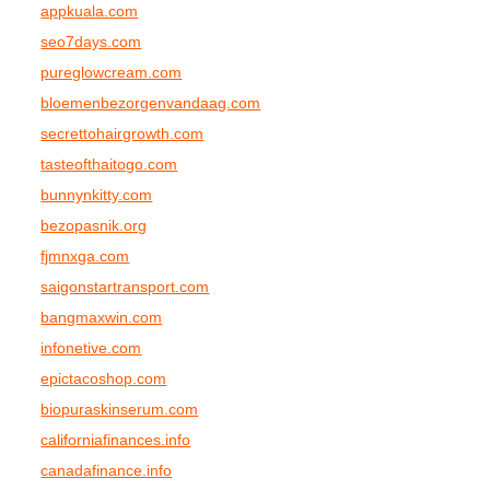
appkuala.com
seo7days.com
pureglowcream.com
bloemenbezorgenvandaag.com
secrettohairgrowth.com
tasteofthaitogo.com
bunnynkitty.com
bezopasnik.org
fjmnxga.com
saigonstartransport.com
bangmaxwin.com
infonetive.com
epictacoshop.com
biopuraskinserum.com
californiafinances.info
canadafinance.info