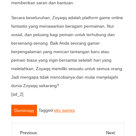
memberikan saran dan bantuan.
Secara keseluruhan, Zoyaqq adalah platform game online
fantastis yang menawarkan beragam permainan, fitur
sosial, dan peluang bagi pemain untuk terhubung dan
bersenang-senang. Baik Anda seorang gamer
berpengalaman yang mencari tantangan baru atau
pemain biasa yang ingin bersantai setelah hari yang
melelahkan, Zoyaqq memiliki sesuatu untuk semua orang.
Jadi mengapa tidak mencobanya dan mulai menjelajahi
dunia Zoyaqq sekarang?
[ad_2]
Tagged
pkv games
Dominoqq
P
Previous:
Next: