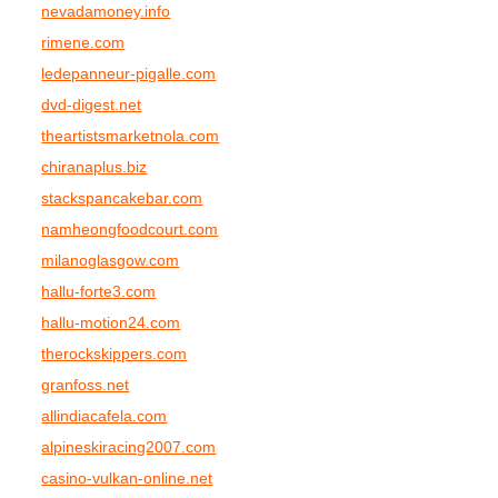
nevadamoney.info
rimene.com
ledepanneur-pigalle.com
dvd-digest.net
theartistsmarketnola.com
chiranaplus.biz
stackspancakebar.com
namheongfoodcourt.com
milanoglasgow.com
hallu-forte3.com
hallu-motion24.com
therockskippers.com
granfoss.net
allindiacafela.com
alpineskiracing2007.com
casino-vulkan-online.net