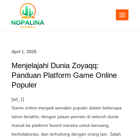
Skip
to
PKV Games: Situs
Mainkan di PKV Games, situs poker online
content
Poker Online dengan
dengan permainan lengkap. Nikmati
Permainan Lengkap
berbagai varian poker dengan fitur
unggulan dan peluang menang yang
April 1, 2026
tinggi.
Menjelajahi Dunia Zoyaqq:
Panduan Platform Game Online
Populer
[ad_1]
Game online menjadi semakin populer dalam beberapa
tahun terakhir, dengan jutaan pemain di seluruh dunia
masuk ke platform favorit mereka untuk bersaing,
berkolaborasi, dan terhubung dengan orang lain. Salah