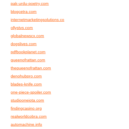
pak-urdu-poetry.com
blogcetra.com
internetmarketingsolutions.co
ollystvs.com
globalnewscx.com
dogslives.com
pdfbookplanet.com
queenofrattan.com
thequeenofrattan.com
denohubpro.com
blades-knife.com
one-piece-spoiler.com
studiooneiota.com
findingcasino.org
realworldcobra.com
automachine.info