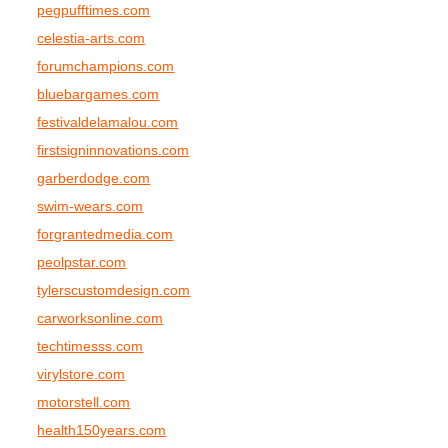
pegpufftimes.com
celestia-arts.com
forumchampions.com
bluebargames.com
festivaldelamalou.com
firstsigninnovations.com
garberdodge.com
swim-wears.com
forgrantedmedia.com
peolpstar.com
tylerscustomdesign.com
carworksonline.com
techtimesss.com
virylstore.com
motorstell.com
health150years.com