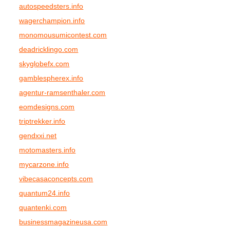
autospeedsters.info
wagerchampion.info
monomousumicontest.com
deadricklingo.com
skyglobefx.com
gamblespherex.info
agentur-ramsenthaler.com
eomdesigns.com
triptrekker.info
gendxxi.net
motomasters.info
mycarzone.info
vibecasaconcepts.com
quantum24.info
quantenki.com
businessmagazineusa.com