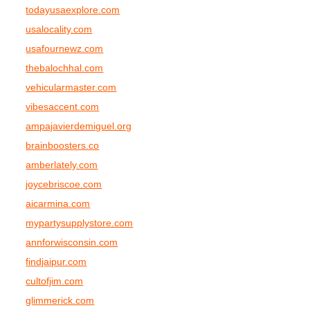
todayusaexplore.com
usalocality.com
usafournewz.com
thebalochhal.com
vehicularmaster.com
vibesaccent.com
ampajavierdemiguel.org
brainboosters.co
amberlately.com
joycebriscoe.com
aicarmina.com
mypartysupplystore.com
annforwisconsin.com
findjaipur.com
cultofjim.com
glimmerick.com