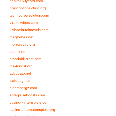
health150years.com
prescriptions-drug.org
technocrewsolution.com
viraltokvibes.com
vivianebritoimoveis.com
magforbes.net
monkeycap.org
sdenix.net
amarinhillcrest.com
the-tourist.org
advogato.net
isafebag.net
bloombergz.com
enterpriseboosts.com
casino-kartenspiele.com
casino-automatenspiele.org