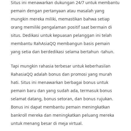
Situs ini menawarkan dukungan 24/7 untuk membantu
pemain dengan pertanyaan atau masalah yang
mungkin mereka miliki, memastikan bahwa setiap
orang memiliki pengalaman positif saat bermain di
situs. Dedikasi untuk kepuasan pelanggan ini telah
membantu RahAsiaQQ membangun basis pemain
yang setia dan berdedikasi selama bertahun -tahun.
Tapi mungkin rahasia terbesar untuk keberhasilan
RahasiaQQ adalah bonus dan promosi yang murah
hati. Situs ini menawarkan berbagai bonus untuk
pemain baru dan yang sudah ada, termasuk bonus
selamat datang, bonus setoran, dan bonus rujukan.
Bonus ini dapat membantu pemain meningkatkan
bankroll mereka dan meningkatkan peluang mereka
untuk menang besar di meja virtual.