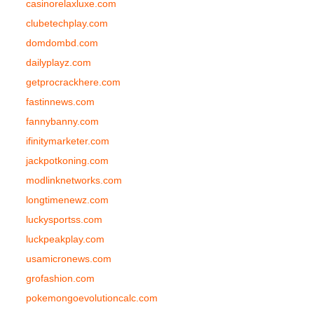
casinorelaxluxe.com
clubetechplay.com
domdombd.com
dailyplayz.com
getprocrackhere.com
fastinnews.com
fannybanny.com
ifinitymarketer.com
jackpotkoning.com
modlinknetworks.com
longtimenewz.com
luckysportss.com
luckpeakplay.com
usamicronews.com
grofashion.com
pokemongoevolutioncalc.com