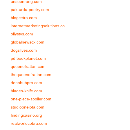
unseonrang.com
pak-urdu-poetry.com
blogcetra.com
internetmarketingsolutions.co
ollystvs.com
globalnewscx.com
dogslives.com
pdfbookplanet.com
queenofrattan.com
thequeenofrattan.com
denohubpro.com
blades-knife.com
one-piece-spoiler.com
studiooneiota.com
findingcasino.org
realworldcobra.com