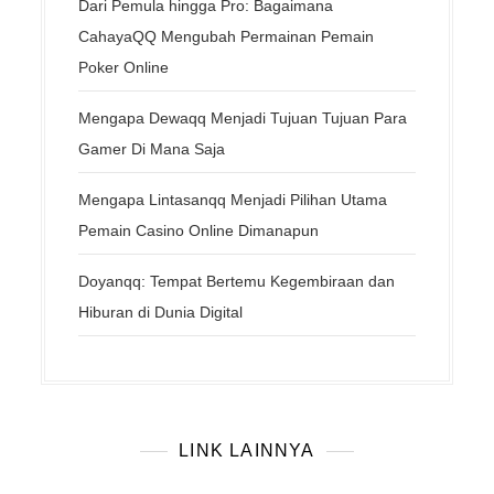
Dari Pemula hingga Pro: Bagaimana
CahayaQQ Mengubah Permainan Pemain
Poker Online
Mengapa Dewaqq Menjadi Tujuan Tujuan Para
Gamer Di Mana Saja
Mengapa Lintasanqq Menjadi Pilihan Utama
Pemain Casino Online Dimanapun
Doyanqq: Tempat Bertemu Kegembiraan dan
Hiburan di Dunia Digital
LINK LAINNYA