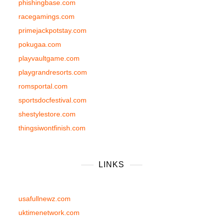
phishingbase.com
racegamings.com
primejackpotstay.com
pokugaa.com
playvaultgame.com
playgrandresorts.com
romsportal.com
sportsdocfestival.com
shestylestore.com
thingsiwontfinish.com
LINKS
usafullnewz.com
uktimenetwork.com