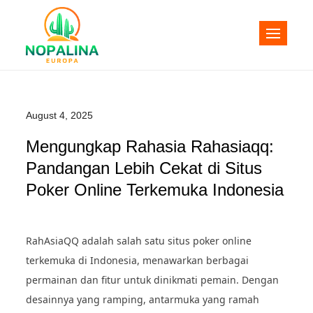
Skip
to
PKV Games: Situs
Mainkan di PKV Games, situs poker
content
Poker Online dengan
online dengan permainan lengkap.
Permainan Lengkap
Nikmati berbagai varian poker dengan
fitur unggulan dan peluang menang
August 4, 2025
yang tinggi.
Mengungkap Rahasia Rahasiaqq:
Pandangan Lebih Cekat di Situs
Poker Online Terkemuka Indonesia
RahAsiaQQ adalah salah satu situs poker online
terkemuka di Indonesia, menawarkan berbagai
permainan dan fitur untuk dinikmati pemain. Dengan
desainnya yang ramping, antarmuka yang ramah