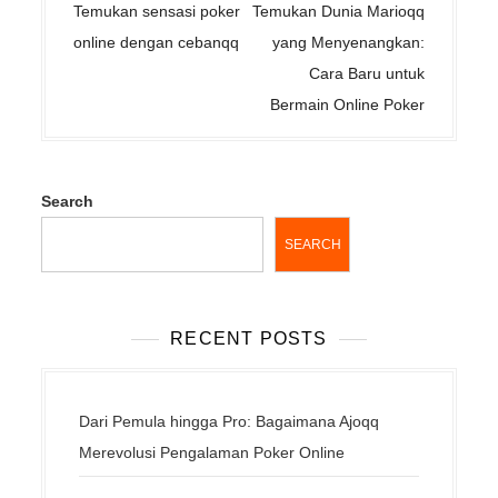
o
Temukan sensasi poker
Temukan Dunia Marioqq
s
online dengan cebanqq
yang Menyenangkan:
t
Cara Baru untuk
n
Bermain Online Poker
a
v
i
Search
g
a
SEARCH
t
i
o
RECENT POSTS
n
Dari Pemula hingga Pro: Bagaimana Ajoqq
Merevolusi Pengalaman Poker Online