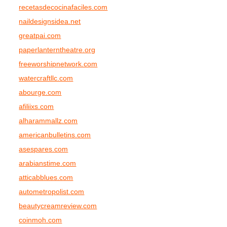
recetasdecocinafaciles.com
naildesignsidea.net
greatpai.com
paperlanterntheatre.org
freeworshipnetwork.com
watercraftllc.com
abourge.com
afiliixs.com
alharammallz.com
americanbulletins.com
asespares.com
arabianstime.com
atticabblues.com
autometropolist.com
beautycreamreview.com
coinmoh.com