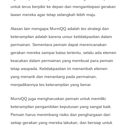
untuk terus berpikir ke depan dan mengantisipasi gerakan
lawan mereka agar tetap selangkah lebih maju.
Alasan lain mengapa MurniQQ adalah tes strategi dan
keterampilan adalah karena unsur ketidakpastian dalam
permainan. Sementara pemain dapat merencanakan
gerakan mereka sampai batas tertentu, selalu ada elemen
keacakan dalam permainan yang membuat para pemain
tetap waspada. Ketidakpastian ini menambah elemen
yang menarik dan menantang pada permainan,
menjadikannya tes keterampilan yang benar.
MurniQQ juga mengharuskan pemain untuk memiliki
keterampilan pengambilan keputusan yang sangat baik.
Pemain harus menimbang risiko dan penghargaan dari
setiap gerakan yang mereka lakukan, dan bersiap untuk