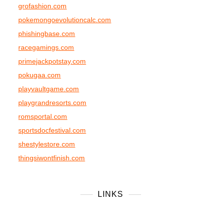
grofashion.com
pokemongoevolutioncalc.com
phishingbase.com
racegamings.com
primejackpotstay.com
pokugaa.com
playvaultgame.com
playgrandresorts.com
romsportal.com
sportsdocfestival.com
shestylestore.com
thingsiwontfinish.com
LINKS