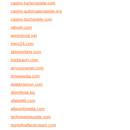
casino-kartenspiele.com
casino-automatenspiele.org
casino-tischspiele.com
otbody.com
jamestrust.net
trenz24.com
skipworking.com
loizbeauty.com
anyconverter.com
timespedia.com
jejakkrismon.com
diemthole.biz
ufabetkk.com
allquickmedia.com
technewsgazette.com
pureglowfacecream.com