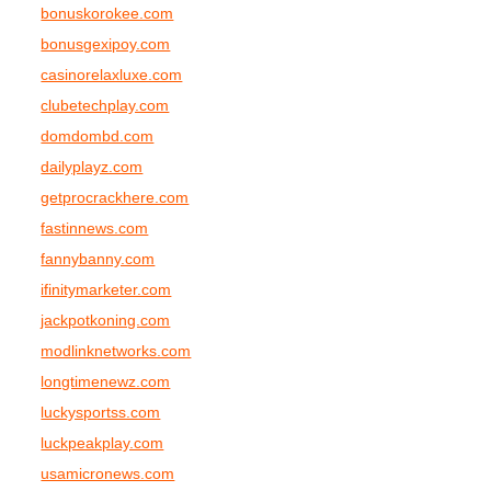
bonuskorokee.com
bonusgexipoy.com
casinorelaxluxe.com
clubetechplay.com
domdombd.com
dailyplayz.com
getprocrackhere.com
fastinnews.com
fannybanny.com
ifinitymarketer.com
jackpotkoning.com
modlinknetworks.com
longtimenewz.com
luckysportss.com
luckpeakplay.com
usamicronews.com