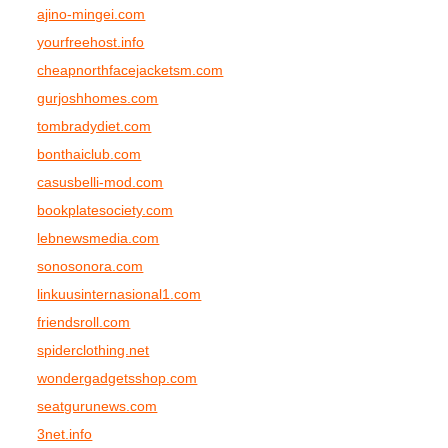
ajino-mingei.com
yourfreehost.info
cheapnorthfacejacketsm.com
gurjoshhomes.com
tombradydiet.com
bonthaiclub.com
casusbelli-mod.com
bookplatesociety.com
lebnewsmedia.com
sonosonora.com
linkuusinternasional1.com
friendsroll.com
spiderclothing.net
wondergadgetsshop.com
seatgurunews.com
3net.info