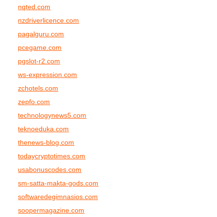
nqted.com
nzdriverlicence.com
pagalguru.com
pcegame.com
pgslot-r2.com
ws-expression.com
zchotels.com
zepfo.com
technologynews5.com
teknoeduka.com
thenews-blog.com
todaycryptotimes.com
usabonuscodes.com
sm-satta-makta-gods.com
softwaredegimnasios.com
soopermagazine.com