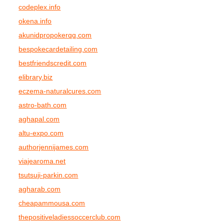
codeplex.info
okena.info
akunidpropokerqq.com
bespokecardetailing.com
bestfriendscredit.com
elibrary.biz
eczema-naturalcures.com
astro-bath.com
aghapal.com
altu-expo.com
authorjennijames.com
viajearoma.net
tsutsuji-parkin.com
agharab.com
cheapammousa.com
thepositiveladiessoccerclub.com