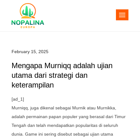
Skip
to
PKV Games: Situs
Mainkan di PKV Games, situs poker online
content
Poker Online dengan
dengan permainan lengkap. Nikmati
Permainan Lengkap
berbagai varian poker dengan fitur
unggulan dan peluang menang yang
February 15, 2025
tinggi.
Mengapa Murniqq adalah ujian
utama dari strategi dan
keterampilan
[ad_1]
Murniqq, juga dikenal sebagai Murnik atau Murnikka,
adalah permainan papan populer yang berasal dari Timur
Tengah dan telah mendapatkan popularitas di seluruh
dunia. Game ini sering disebut sebagai ujian utama