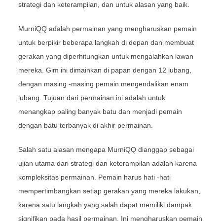
strategi dan keterampilan, dan untuk alasan yang baik.
MurniQQ adalah permainan yang mengharuskan pemain
untuk berpikir beberapa langkah di depan dan membuat
gerakan yang diperhitungkan untuk mengalahkan lawan
mereka. Gim ini dimainkan di papan dengan 12 lubang,
dengan masing -masing pemain mengendalikan enam
lubang. Tujuan dari permainan ini adalah untuk
menangkap paling banyak batu dan menjadi pemain
dengan batu terbanyak di akhir permainan.
Salah satu alasan mengapa MurniQQ dianggap sebagai
ujian utama dari strategi dan keterampilan adalah karena
kompleksitas permainan. Pemain harus hati -hati
mempertimbangkan setiap gerakan yang mereka lakukan,
karena satu langkah yang salah dapat memiliki dampak
signifikan pada hasil permainan. Ini mengharuskan pemain