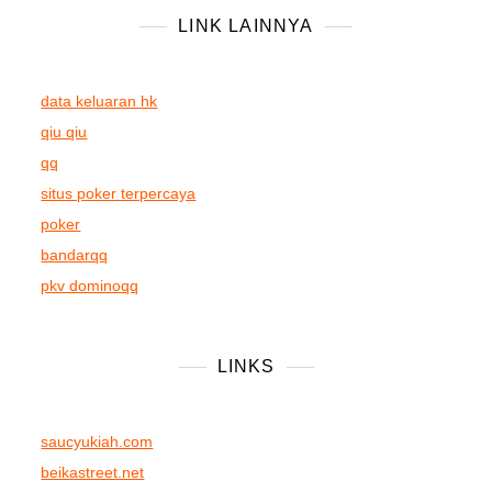
LINK LAINNYA
data keluaran hk
qiu qiu
qq
situs poker terpercaya
poker
bandarqq
pkv dominoqq
LINKS
saucyukiah.com
beikastreet.net