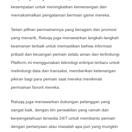
kesempatan untuk meningkatkan kemenangan dan
memaksimalkan pengalaman bermain game mereka.
Selain pilihan permainannya yang beragam dan promosi
yang menarik, Ratuqq juga menawarkan langkah-langkah
keamanan terbaik untuk memastikan bahwa informasi
pribadi dan keuangan pemain selalu aman dan terlindungi.
Platform ini menggunakan teknologi enkripsi terbaru untuk
melindungi data dan transaksi, memberikan ketenangan
pikiran bagi para pemain saat mereka menikmati
permainan favorit mereka.
Ratuqq juga menawarkan dukungan pelanggan yang
sangat baik, dengan tim perwakilan yang ramah dan
berpengetahuan tersedia 24/7 untuk membantu pemain
dengan pertanyaan atau masalah apa pun yang mungkin