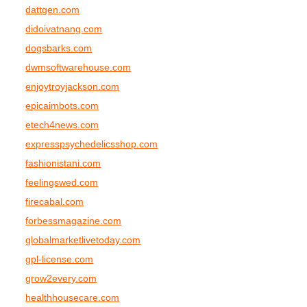
dattgen.com
didoivatnang.com
dogsbarks.com
dwmsoftwarehouse.com
enjoytroyjackson.com
epicaimbots.com
etech4news.com
expresspsychedelicsshop.com
fashionistani.com
feelingswed.com
firecabal.com
forbessmagazine.com
globalmarketlivetoday.com
gpl-license.com
grow2every.com
healthhousecare.com