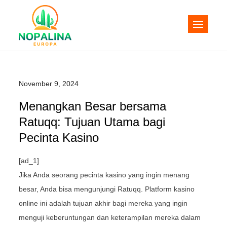
Skip
to
PKV Games: Situs
Mainkan di PKV Games, situs poker online
content
Poker Online dengan
dengan permainan lengkap. Nikmati
Permainan Lengkap
berbagai varian poker dengan fitur
unggulan dan peluang menang yang
November 9, 2024
tinggi.
Menangkan Besar bersama
Ratuqq: Tujuan Utama bagi
Pecinta Kasino
[ad_1]
Jika Anda seorang pecinta kasino yang ingin menang
besar, Anda bisa mengunjungi Ratuqq. Platform kasino
online ini adalah tujuan akhir bagi mereka yang ingin
menguji keberuntungan dan keterampilan mereka dalam