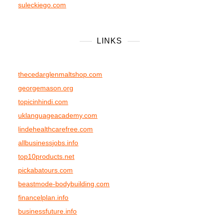
suleckiego.com
LINKS
thecedarglenmaltshop.com
georgemason.org
topicinhindi.com
uklanguageacademy.com
lindehealthcarefree.com
allbusinessjobs.info
top10products.net
pickabatours.com
beastmode-bodybuilding.com
financelplan.info
businessfuture.info