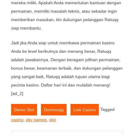
mereka miliki. Apakah Anda memerlukan bantuan dengan
permainan, memiliki masalah teknis, atau sekadar ingin
memberikan masukan, tim dukungan pelanggan Ratuqq
siap membantu.
Jadi jika Anda siap untuk membawa permainan kasino
Anda ke level berikutnya dan menang besar, Ratuqq
adalah jawabannya. Dengan beragam pilihan permainan,
bonus besar, keamanan terbaik, dan dukungan pelanggan
yang sangat baik, Ratuqq adalah tujuan utama bagi
pecinta kasino. Daftar hari ini dan mulailah menang!
[ad_2]
,
,
Tagged
Demo Slot
Dominoqq
Live Casino
casino
,
pkv games
,
slot