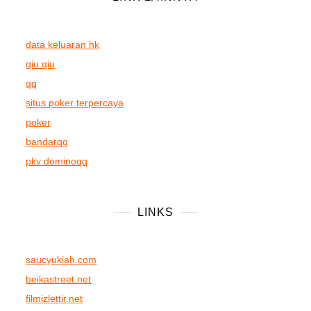
data keluaran hk
qiu qiu
qq
situs poker terpercaya
poker
bandarqq
pkv dominoqq
LINKS
saucyukiah.com
beikastreet.net
filmizlettir.net