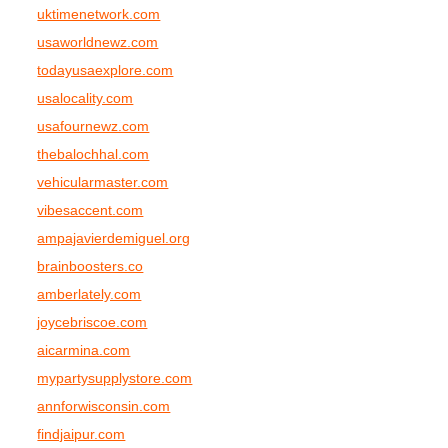
uktimenetwork.com
usaworldnewz.com
todayusaexplore.com
usalocality.com
usafournewz.com
thebalochhal.com
vehicularmaster.com
vibesaccent.com
ampajavierdemiguel.org
brainboosters.co
amberlately.com
joycebriscoe.com
aicarmina.com
mypartysupplystore.com
annforwisconsin.com
findjaipur.com