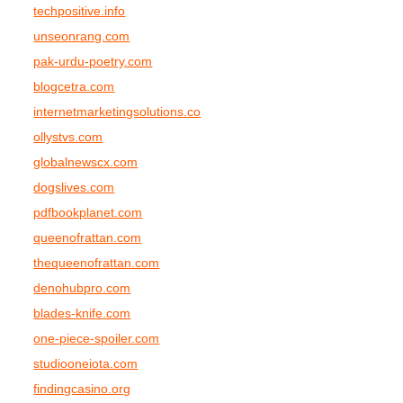
techpositive.info
unseonrang.com
pak-urdu-poetry.com
blogcetra.com
internetmarketingsolutions.co
ollystvs.com
globalnewscx.com
dogslives.com
pdfbookplanet.com
queenofrattan.com
thequeenofrattan.com
denohubpro.com
blades-knife.com
one-piece-spoiler.com
studiooneiota.com
findingcasino.org