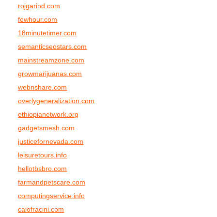
rojgarind.com
fewhour.com
18minutetimer.com
semanticseostars.com
mainstreamzone.com
growmarijuanas.com
webnshare.com
overlygeneralization.com
ethiopianetwork.org
gadgetsmesh.com
justicefornevada.com
leisuretours.info
hellotbsbro.com
farmandpetscare.com
computingservice.info
caiofracini.com