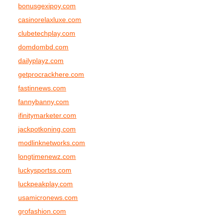
bonusgexipoy.com
casinorelaxluxe.com
clubetechplay.com
domdombd.com
dailyplayz.com
getprocrackhere.com
fastinnews.com
fannybanny.com
ifinitymarketer.com
jackpotkoning.com
modlinknetworks.com
longtimenewz.com
luckysportss.com
luckpeakplay.com
usamicronews.com
grofashion.com