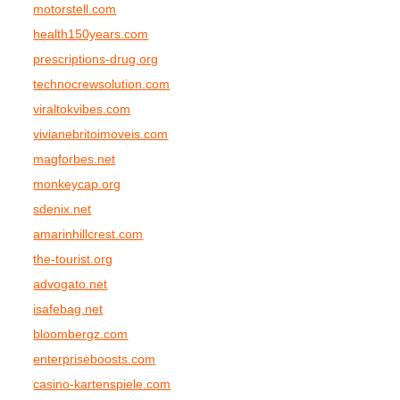
motorstell.com
health150years.com
prescriptions-drug.org
technocrewsolution.com
viraltokvibes.com
vivianebritoimoveis.com
magforbes.net
monkeycap.org
sdenix.net
amarinhillcrest.com
the-tourist.org
advogato.net
isafebag.net
bloombergz.com
enterpriseboosts.com
casino-kartenspiele.com