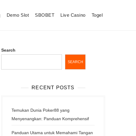
q
Demo Slot
SBOBET
Live Casino
Togel
ap
gan fitur unggulan dan peluang menang yang tinggi.
Search
SEARCH
RECENT POSTS
Temukan Dunia Poker88 yang
Menyenangkan: Panduan Komprehensif
Panduan Utama untuk Memahami Tangan