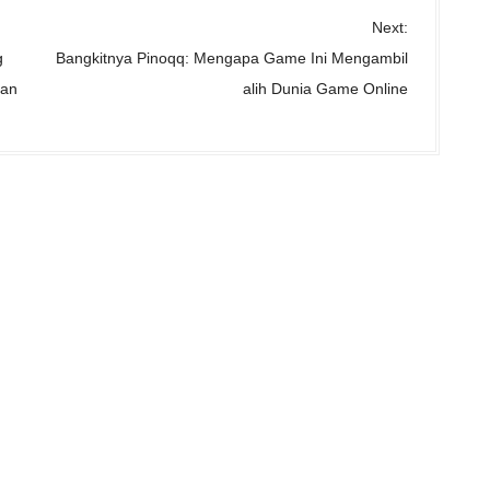
Next:
g
Bangkitnya Pinoqq: Mengapa Game Ini Mengambil
han
alih Dunia Game Online