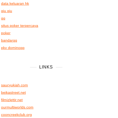
data keluaran hk
qiu qiu
qq
situs poker terpercaya
poker
bandarqq
pkv dominoqq
LINKS
saucyukiah.com
beikastreet.net
filmizlettir.net
ourmultiworlds.com
cooncreekclub.org