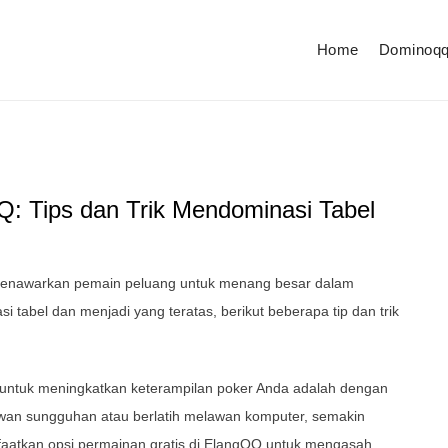
Home
Dominoq
Poker Online dengan Permainan Lengk
online dengan permainan lengkap. Nikmati berbagai varian poker den
 Tips dan Trik Mendominasi Tabel
 menawarkan pemain peluang untuk menang besar dalam
 tabel dan menjadi yang teratas, berikut beberapa tip dan trik
k untuk meningkatkan keterampilan poker Anda adalah dengan
lawan sungguhan atau berlatih melawan komputer, semakin
faatkan opsi permainan gratis di ElangQQ untuk mengasah