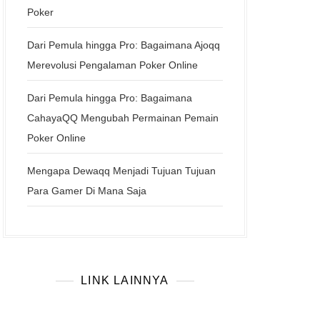
Poker
Dari Pemula hingga Pro: Bagaimana Ajoqq
Merevolusi Pengalaman Poker Online
Dari Pemula hingga Pro: Bagaimana
CahayaQQ Mengubah Permainan Pemain
Poker Online
Mengapa Dewaqq Menjadi Tujuan Tujuan
Para Gamer Di Mana Saja
LINK LAINNYA