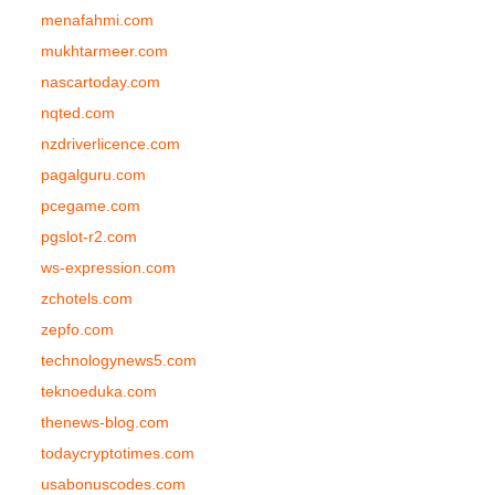
menafahmi.com
mukhtarmeer.com
nascartoday.com
nqted.com
nzdriverlicence.com
pagalguru.com
pcegame.com
pgslot-r2.com
ws-expression.com
zchotels.com
zepfo.com
technologynews5.com
teknoeduka.com
thenews-blog.com
todaycryptotimes.com
usabonuscodes.com