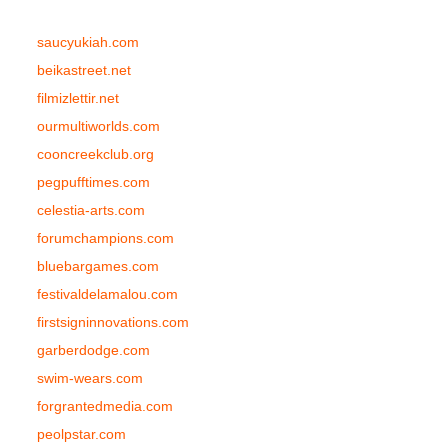
saucyukiah.com
beikastreet.net
filmizlettir.net
ourmultiworlds.com
cooncreekclub.org
pegpufftimes.com
celestia-arts.com
forumchampions.com
bluebargames.com
festivaldelamalou.com
firstsigninnovations.com
garberdodge.com
swim-wears.com
forgrantedmedia.com
peolpstar.com