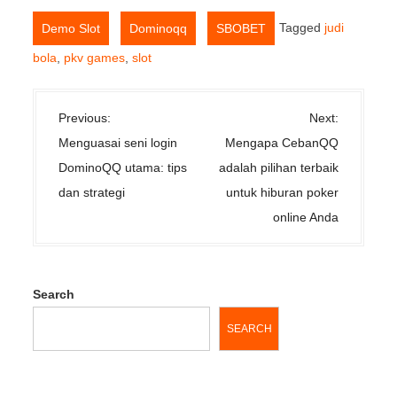
,
,
Tagged
judi
Demo Slot
Dominoqq
SBOBET
bola
,
pkv games
,
slot
P
Previous:
Next:
o
Menguasai seni login
Mengapa CebanQQ
s
DominoQQ utama: tips
adalah pilihan terbaik
t
dan strategi
untuk hiburan poker
n
online Anda
a
v
i
Search
g
a
SEARCH
t
i