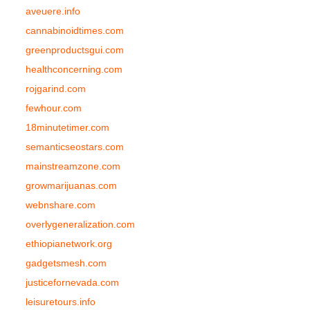
aveuere.info
cannabinoidtimes.com
greenproductsgui.com
healthconcerning.com
rojgarind.com
fewhour.com
18minutetimer.com
semanticseostars.com
mainstreamzone.com
growmarijuanas.com
webnshare.com
overlygeneralization.com
ethiopianetwork.org
gadgetsmesh.com
justicefornevada.com
leisuretours.info