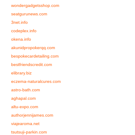
wondergadgetsshop.com
seatgurunews.com
3net.info
codeplex.info
okena.info
akunidpropokerqq.com
bespokecardetailing.com
bestfriendscredit.com
elibrary.biz
eczema-naturalcures.com
astro-bath.com
aghapal.com
altu-expo.com
authorjennijames.com
viajearoma.net
tsutsuji-parkin.com