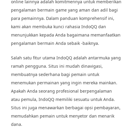
online lainnya adalah komitmennya untuk memberikan
pengalaman bermain game yang aman dan adil bagi
para pemainnya. Dalam panduan komprehensif ini,
kami akan membuka kunci rahasia IndoQQ dan
menunjukkan kepada Anda bagaimana memanfaatkan
pengalaman bermain Anda sebaik -baiknya.
Salah satu fitur utama IndoQQ adalah antarmuka yang
ramah pengguna. Situs ini mudah dinavigasi,
membuatnya sederhana bagi pemain untuk
menemukan permainan yang ingin mereka mainkan.
Apakah Anda seorang profesional berpengalaman
atau pemula, IndoQQ memiliki sesuatu untuk Anda.
Situs ini juga menawarkan berbagai opsi pembayaran,
memudahkan pemain untuk menyetor dan menarik
dana.