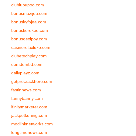
clublubupoo.com
bonusmazijeu.com
bonuskyfojea.com
bonuskorokee.com
bonusgexipoy.com
casinorelaxluxe.com
clubetechplay.com
domdombd.com
dailyplayz.com
getprocrackhere.com
fastinnews.com
fannybanny.com
ifinitymarketer.com
jackpotkoning.com
modlinknetworks.com
longtimenewz.com