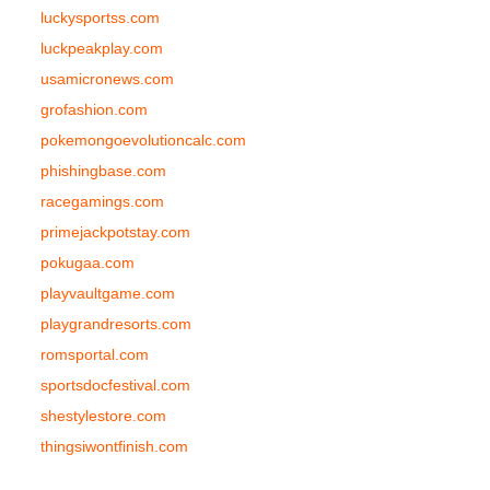
luckysportss.com
luckpeakplay.com
usamicronews.com
grofashion.com
pokemongoevolutioncalc.com
phishingbase.com
racegamings.com
primejackpotstay.com
pokugaa.com
playvaultgame.com
playgrandresorts.com
romsportal.com
sportsdocfestival.com
shestylestore.com
thingsiwontfinish.com