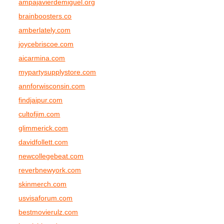
ampajavierdemiguel.org
brainboosters.co
amberlately.com
joycebriscoe.com
aicarmina.com
mypartysupplystore.com
annforwisconsin.com
findjaipur.com
cultofjim.com
glimmerick.com
davidfollett.com
newcollegebeat.com
reverbnewyork.com
skinmerch.com
usvisaforum.com
bestmovierulz.com