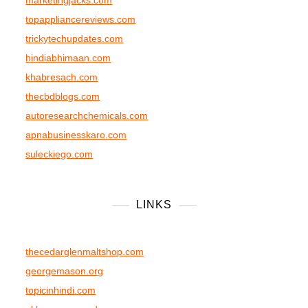
marketingjacks.com
topappliancereviews.com
trickytechupdates.com
hindiabhimaan.com
khabresach.com
thecbdblogs.com
autoresearchchemicals.com
apnabusinesskaro.com
suleckiego.com
LINKS
thecedarglenmaltshop.com
georgemason.org
topicinhindi.com