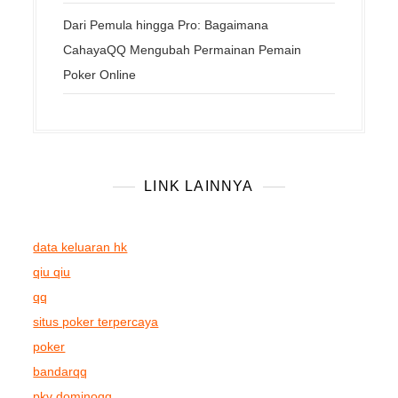
Dari Pemula hingga Pro: Bagaimana
CahayaQQ Mengubah Permainan Pemain
Poker Online
LINK LAINNYA
data keluaran hk
qiu qiu
qq
situs poker terpercaya
poker
bandarqq
pkv dominoqq