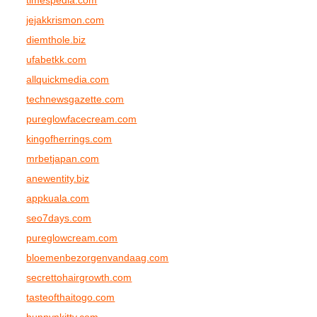
timespedia.com
jejakkrismon.com
diemthole.biz
ufabetkk.com
allquickmedia.com
technewsgazette.com
pureglowfacecream.com
kingofherrings.com
mrbetjapan.com
anewentity.biz
appkuala.com
seo7days.com
pureglowcream.com
bloemenbezorgenvandaag.com
secrettohairgrowth.com
tasteofthaitogo.com