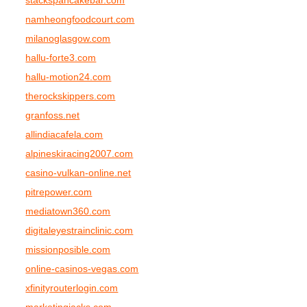
stackspancakebar.com
namheongfoodcourt.com
milanoglasgow.com
hallu-forte3.com
hallu-motion24.com
therockskippers.com
granfoss.net
allindiacafela.com
alpineskiracing2007.com
casino-vulkan-online.net
pitrepower.com
mediatown360.com
digitaleyestrainclinic.com
missionposible.com
online-casinos-vegas.com
xfinityrouterlogin.com