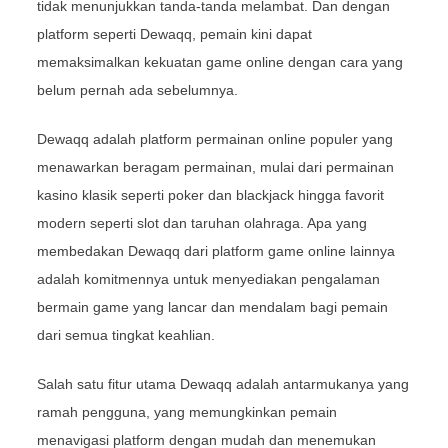
tidak menunjukkan tanda-tanda melambat. Dan dengan
platform seperti Dewaqq, pemain kini dapat
memaksimalkan kekuatan game online dengan cara yang
belum pernah ada sebelumnya.
Dewaqq adalah platform permainan online populer yang
menawarkan beragam permainan, mulai dari permainan
kasino klasik seperti poker dan blackjack hingga favorit
modern seperti slot dan taruhan olahraga. Apa yang
membedakan Dewaqq dari platform game online lainnya
adalah komitmennya untuk menyediakan pengalaman
bermain game yang lancar dan mendalam bagi pemain
dari semua tingkat keahlian.
Salah satu fitur utama Dewaqq adalah antarmukanya yang
ramah pengguna, yang memungkinkan pemain
menavigasi platform dengan mudah dan menemukan