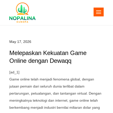
Skip
to
PKV Games: Situs
Mainkan di PKV Games, situs poker online
content
Poker Online dengan
dengan permainan lengkap. Nikmati
Permainan Lengkap
berbagai varian poker dengan fitur
unggulan dan peluang menang yang
May 17, 2026
tinggi.
Melepaskan Kekuatan Game
Online dengan Dewaqq
[ad_1]
Game online telah menjadi fenomena global, dengan
jutaan pemain dari seluruh dunia terlibat dalam
pertarungan, petualangan, dan tantangan virtual. Dengan
meningkatnya teknologi dan internet, game online telah
berkembang menjadi industri bernilai miliaran dolar yang