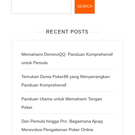
a
SEARCH
t
i
o
RECENT POSTS
n
Memahami DominoQQ: Panduan Komprehensif
untuk Pemula
Temukan Dunia Poker88 yang Menyenangkan:
Panduan Komprehensif
Panduan Utama untuk Memahami Tangan
Poker
Dari Pemula hingga Pro: Bagaimana Ajoqq
Merevolusi Pengalaman Poker Online