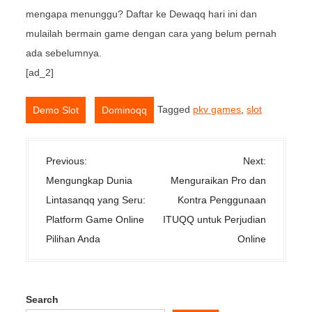
mengapa menunggu? Daftar ke Dewaqq hari ini dan
mulailah bermain game dengan cara yang belum pernah
ada sebelumnya.
[ad_2]
,
Tagged
pkv games
,
slot
Demo Slot
Dominoqq
P
Previous:
Next:
o
Mengungkap Dunia
Menguraikan Pro dan
s
Lintasanqq yang Seru:
Kontra Penggunaan
t
Platform Game Online
ITUQQ untuk Perjudian
n
Pilihan Anda
Online
a
v
i
Search
g