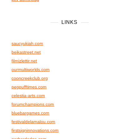
LINKS
saucyukiah.com
beikastreet.net
filmizlettir.net
ourmultiworlds.com
cooncreekclub.org
pegpufftimes.com
celestia-arts.com
forumchampions.com
bluebargames.com
festivaldelamalou.com
firstsigninnovations.com