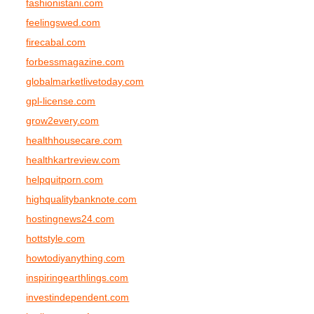
fashionistani.com
feelingswed.com
firecabal.com
forbessmagazine.com
globalmarketlivetoday.com
gpl-license.com
grow2every.com
healthhousecare.com
healthkartreview.com
helpquitporn.com
highqualitybanknote.com
hostingnews24.com
hottstyle.com
howtodiyanything.com
inspiringearthlings.com
investindependent.com