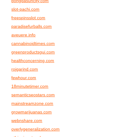
bongdasuncity.com
slot-pachi.com
freespinsslot.com
paradisefurballs.com
aveuere.info
cannabinoidtimes.com
greenproductsgui.com
healthconcerning.com
rojgarind.com
fewhour.com
18minutetimer.com
semanticseostars.com
mainstreamzone.com
growmarijuanas.com
webnshare.com
overlygeneralization.com