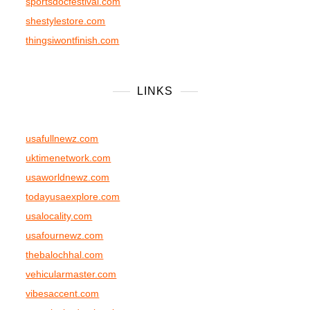
sportsdocfestival.com
shestylestore.com
thingsiwontfinish.com
LINKS
usafullnewz.com
uktimenetwork.com
usaworldnewz.com
todayusaexplore.com
usalocality.com
usafournewz.com
thebalochhal.com
vehicularmaster.com
vibesaccent.com