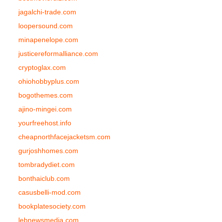
jagalchi-trade.com
loopersound.com
minapenelope.com
justicereformalliance.com
cryptoglax.com
ohiohobbyplus.com
bogothemes.com
ajino-mingei.com
yourfreehost.info
cheapnorthfacejacketsm.com
gurjoshhomes.com
tombradydiet.com
bonthaiclub.com
casusbelli-mod.com
bookplatesociety.com
lebnewsmedia.com