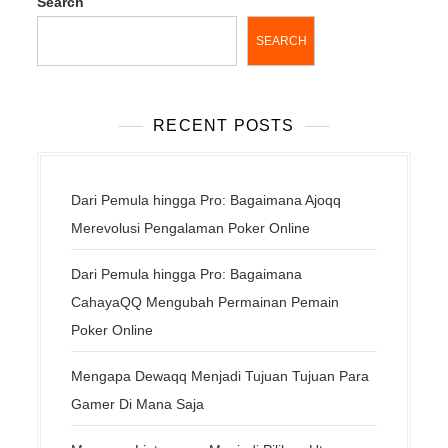
Search
a
t
SEARCH
i
o
n
RECENT POSTS
Dari Pemula hingga Pro: Bagaimana Ajoqq
Merevolusi Pengalaman Poker Online
Dari Pemula hingga Pro: Bagaimana
CahayaQQ Mengubah Permainan Pemain
Poker Online
Mengapa Dewaqq Menjadi Tujuan Tujuan Para
Gamer Di Mana Saja