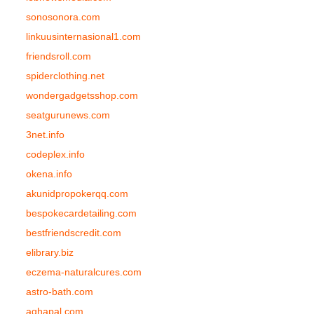
sonosonora.com
linkuusinternasional1.com
friendsroll.com
spiderclothing.net
wondergadgetsshop.com
seatgurunews.com
3net.info
codeplex.info
okena.info
akunidpropokerqq.com
bespokecardetailing.com
bestfriendscredit.com
elibrary.biz
eczema-naturalcures.com
astro-bath.com
aghapal.com