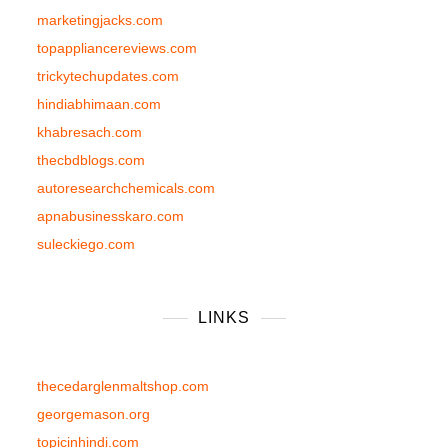
marketingjacks.com
topappliancereviews.com
trickytechupdates.com
hindiabhimaan.com
khabresach.com
thecbdblogs.com
autoresearchchemicals.com
apnabusinesskaro.com
suleckiego.com
LINKS
thecedarglenmaltshop.com
georgemason.org
topicinhindi.com