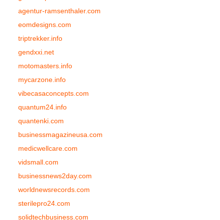
agentur-ramsenthaler.com
eomdesigns.com
triptrekker.info
gendxxi.net
motomasters.info
mycarzone.info
vibecasaconcepts.com
quantum24.info
quantenki.com
businessmagazineusa.com
medicwellcare.com
vidsmall.com
businessnews2day.com
worldnewsrecords.com
sterilepro24.com
solidtechbusiness.com