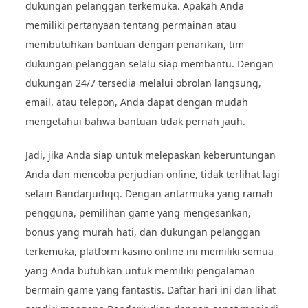
dukungan pelanggan terkemuka. Apakah Anda
memiliki pertanyaan tentang permainan atau
membutuhkan bantuan dengan penarikan, tim
dukungan pelanggan selalu siap membantu. Dengan
dukungan 24/7 tersedia melalui obrolan langsung,
email, atau telepon, Anda dapat dengan mudah
mengetahui bahwa bantuan tidak pernah jauh.
Jadi, jika Anda siap untuk melepaskan keberuntungan
Anda dan mencoba perjudian online, tidak terlihat lagi
selain Bandarjudiqq. Dengan antarmuka yang ramah
pengguna, pemilihan game yang mengesankan,
bonus yang murah hati, dan dukungan pelanggan
terkemuka, platform kasino online ini memiliki semua
yang Anda butuhkan untuk memiliki pengalaman
bermain game yang fantastis. Daftar hari ini dan lihat