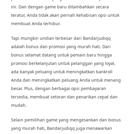
ini. Dan dengan game baru ditambahkan secara
teratur, Anda tidak akan pernah kehabisan opsi untuk
membuat Anda terhibur.
Tapi mungkin undian terbesar dari Bandarjudiqq
adalah bonus dan promosi yang murah hati. Dari
bonus selamat datang untuk pemain baru hingga
promosi berkelanjutan untuk pelanggan yang loyal,
ada banyak peluang untuk meningkatkan bankroll
Anda dan meningkatkan peluang Anda untuk menang
besar. Plus, dengan berbagai opsi pembayaran
tersedia, membuat setoran dan penarikan cepat dan
mudah.
Selain pemilihan game yang mengesankan dan bonus
yang murah hati, Bandarjudiqq juga menawarkan