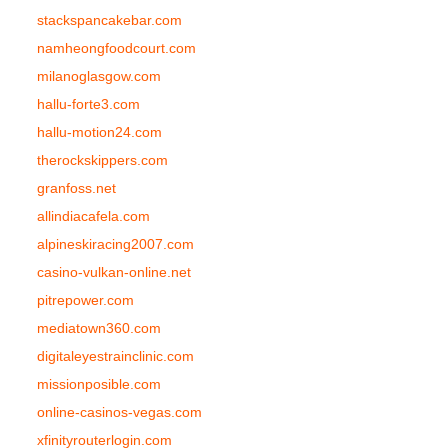
stackspancakebar.com
namheongfoodcourt.com
milanoglasgow.com
hallu-forte3.com
hallu-motion24.com
therockskippers.com
granfoss.net
allindiacafela.com
alpineskiracing2007.com
casino-vulkan-online.net
pitrepower.com
mediatown360.com
digitaleyestrainclinic.com
missionposible.com
online-casinos-vegas.com
xfinityrouterlogin.com