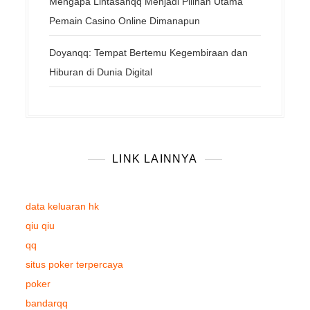
Mengapa Lintasanqq Menjadi Pilihan Utama
Pemain Casino Online Dimanapun
Doyanqq: Tempat Bertemu Kegembiraan dan
Hiburan di Dunia Digital
LINK LAINNYA
data keluaran hk
qiu qiu
qq
situs poker terpercaya
poker
bandarqq