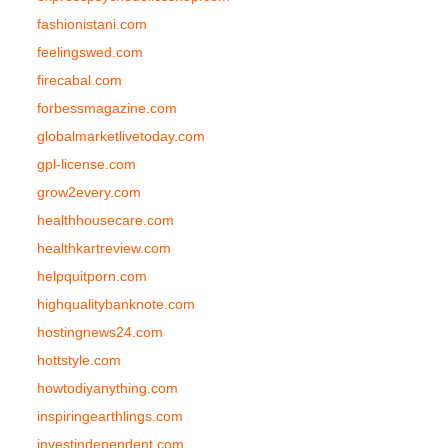
fashionistani.com
feelingswed.com
firecabal.com
forbessmagazine.com
globalmarketlivetoday.com
gpl-license.com
grow2every.com
healthhousecare.com
healthkartreview.com
helpquitporn.com
highqualitybanknote.com
hostingnews24.com
hottstyle.com
howtodiyanything.com
inspiringearthlings.com
investindependent.com