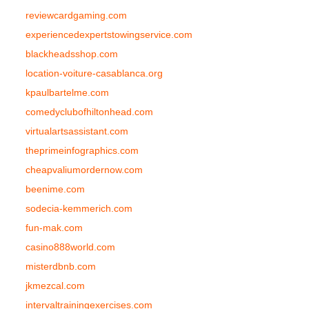
reviewcardgaming.com
experiencedexpertstowingservice.com
blackheadsshop.com
location-voiture-casablanca.org
kpaulbartelme.com
comedyclubofhiltonhead.com
virtualartsassistant.com
theprimeinfographics.com
cheapvaliumordernow.com
beenime.com
sodecia-kemmerich.com
fun-mak.com
casino888world.com
misterdbnb.com
jkmezcal.com
intervaltrainingexercises.com