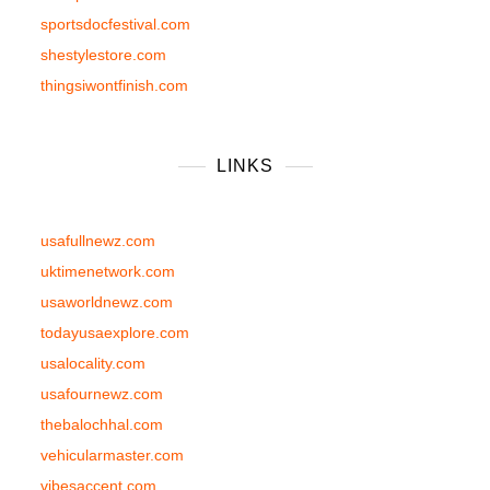
sportsdocfestival.com
shestylestore.com
thingsiwontfinish.com
LINKS
usafullnewz.com
uktimenetwork.com
usaworldnewz.com
todayusaexplore.com
usalocality.com
usafournewz.com
thebalochhal.com
vehicularmaster.com
vibesaccent.com