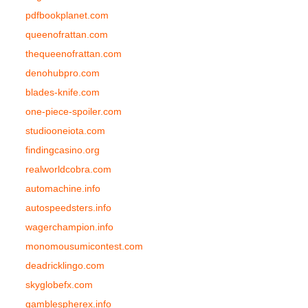
pdfbookplanet.com
queenofrattan.com
thequeenofrattan.com
denohubpro.com
blades-knife.com
one-piece-spoiler.com
studiooneiota.com
findingcasino.org
realworldcobra.com
automachine.info
autospeedsters.info
wagerchampion.info
monomousumicontest.com
deadricklingo.com
skyglobefx.com
gamblespherex.info