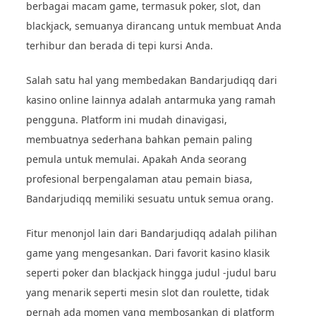
berbagai macam game, termasuk poker, slot, dan
blackjack, semuanya dirancang untuk membuat Anda
terhibur dan berada di tepi kursi Anda.
Salah satu hal yang membedakan Bandarjudiqq dari
kasino online lainnya adalah antarmuka yang ramah
pengguna. Platform ini mudah dinavigasi,
membuatnya sederhana bahkan pemain paling
pemula untuk memulai. Apakah Anda seorang
profesional berpengalaman atau pemain biasa,
Bandarjudiqq memiliki sesuatu untuk semua orang.
Fitur menonjol lain dari Bandarjudiqq adalah pilihan
game yang mengesankan. Dari favorit kasino klasik
seperti poker dan blackjack hingga judul -judul baru
yang menarik seperti mesin slot dan roulette, tidak
pernah ada momen yang membosankan di platform