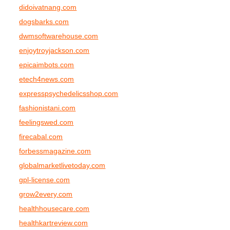
didoivatnang.com
dogsbarks.com
dwmsoftwarehouse.com
enjoytroyjackson.com
epicaimbots.com
etech4news.com
expresspsychedelicsshop.com
fashionistani.com
feelingswed.com
firecabal.com
forbessmagazine.com
globalmarketlivetoday.com
gpl-license.com
grow2every.com
healthhousecare.com
healthkartreview.com