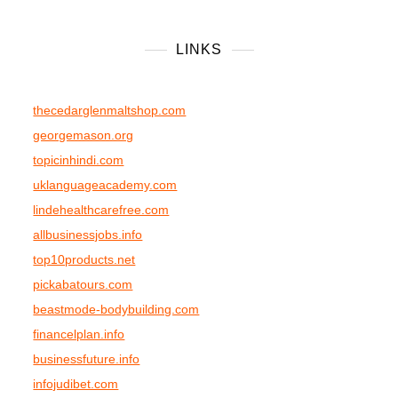
LINKS
thecedarglenmaltshop.com
georgemason.org
topicinhindi.com
uklanguageacademy.com
lindehealthcarefree.com
allbusinessjobs.info
top10products.net
pickabatours.com
beastmode-bodybuilding.com
financelplan.info
businessfuture.info
infojudibet.com