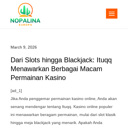
Skip
to
PKV Games: Situs
Mainkan di PKV Games, situs poker online
content
Poker Online dengan
dengan permainan lengkap. Nikmati
Permainan Lengkap
berbagai varian poker dengan fitur
unggulan dan peluang menang yang
March 9, 2026
tinggi.
Dari Slots hingga Blackjack: Ituqq
Menawarkan Berbagai Macam
Permainan Kasino
[ad_1]
Jika Anda penggemar permainan kasino online, Anda akan
senang mendengar tentang Ituqq. Kasino online populer
ini menawarkan beragam permainan, mulai dari slot klasik
hingga meja blackjack yang menarik. Apakah Anda