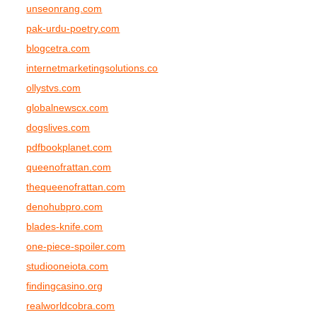
unseonrang.com
pak-urdu-poetry.com
blogcetra.com
internetmarketingsolutions.co
ollystvs.com
globalnewscx.com
dogslives.com
pdfbookplanet.com
queenofrattan.com
thequeenofrattan.com
denohubpro.com
blades-knife.com
one-piece-spoiler.com
studiooneiota.com
findingcasino.org
realworldcobra.com