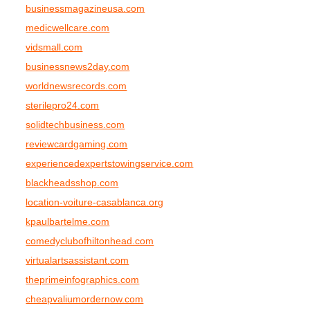
businessmagazineusa.com
medicwellcare.com
vidsmall.com
businessnews2day.com
worldnewsrecords.com
sterilepro24.com
solidtechbusiness.com
reviewcardgaming.com
experiencedexpertstowingservice.com
blackheadsshop.com
location-voiture-casablanca.org
kpaulbartelme.com
comedyclubofhiltonhead.com
virtualartsassistant.com
theprimeinfographics.com
cheapvaliumordernow.com