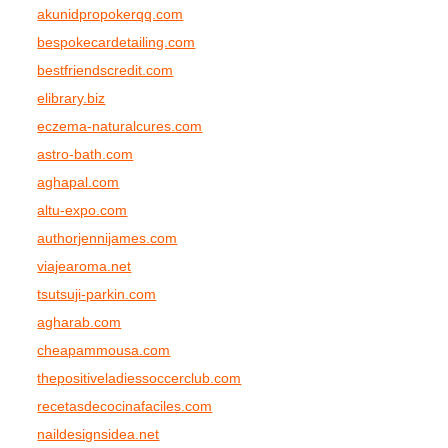
akunidpropokerqq.com
bespokecardetailing.com
bestfriendscredit.com
elibrary.biz
eczema-naturalcures.com
astro-bath.com
aghapal.com
altu-expo.com
authorjennijames.com
viajearoma.net
tsutsuji-parkin.com
agharab.com
cheapammousa.com
thepositiveladiessoccerclub.com
recetasdecocinafaciles.com
naildesignsidea.net