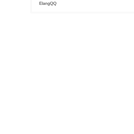
s
ElangQQ
t
n
a
v
i
g
a
t
i
o
n