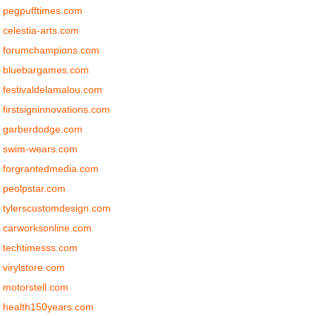
pegpufftimes.com
celestia-arts.com
forumchampions.com
bluebargames.com
festivaldelamalou.com
firstsigninnovations.com
garberdodge.com
swim-wears.com
forgrantedmedia.com
peolpstar.com
tylerscustomdesign.com
carworksonline.com
techtimesss.com
virylstore.com
motorstell.com
health150years.com