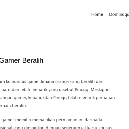
Home
Dominoq
 Poker Online dengan Permainan Le
er online dengan permainan lengkap. Nikmati berbagai varian p
 Gamer Beralih
lam komunitas game dimana orang-orang beralih dari
h baru dan lebih menarik yang disebut Pinoqq. Meskipun
langan gamer, kebangkitan Pinoqq telah menarik perhatian
main beralih.
ra gamer memilih memainkan permainan ini daripada
disional yang dimainkan dengan seperangkat kartu khusus