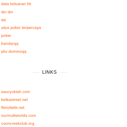
data keluaran hk
qiu qiu
qq
situs poker terpercaya
poker
bandarqq
pkv dominoqq
LINKS
saucyukiah.com
beikastreet.net
filmizlettir.net
ourmultiworlds.com
cooncreekclub.org