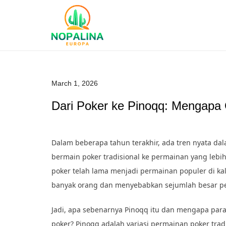
Skip
to
PKV Games: Situs
Mainkan di PKV Games, situs pok
content
tinggi.
March 1, 2026
Dari Poker ke Pinoqq: Mengapa
Dalam beberapa tahun terakhir, ada tren nyata da
bermain poker tradisional ke permainan yang lebi
poker telah lama menjadi permainan populer di ka
banyak orang dan menyebabkan sejumlah besar pe
Jadi, apa sebenarnya Pinoqq itu dan mengapa pa
poker? Pinoqq adalah variasi permainan poker tra