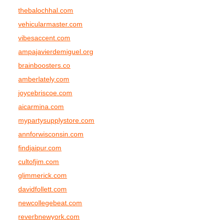
thebalochhal.com
vehicularmaster.com
vibesaccent.com
ampajavierdemiguel.org
brainboosters.co
amberlately.com
joycebriscoe.com
aicarmina.com
mypartysupplystore.com
annforwisconsin.com
findjaipur.com
cultofjim.com
glimmerick.com
davidfollett.com
newcollegebeat.com
reverbnewyork.com