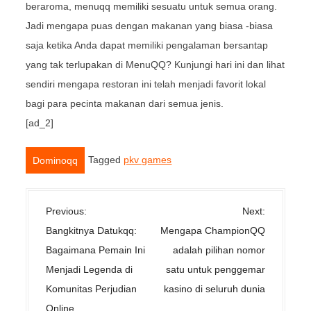
beraroma, menuqq memiliki sesuatu untuk semua orang.
Jadi mengapa puas dengan makanan yang biasa -biasa
saja ketika Anda dapat memiliki pengalaman bersantap
yang tak terlupakan di MenuQQ? Kunjungi hari ini dan lihat
sendiri mengapa restoran ini telah menjadi favorit lokal
bagi para pecinta makanan dari semua jenis.
[ad_2]
Tagged
pkv games
Dominoqq
P
Previous:
Next:
o
Bangkitnya Datukqq:
Mengapa ChampionQQ
s
Bagaimana Pemain Ini
adalah pilihan nomor
t
Menjadi Legenda di
satu untuk penggemar
n
Komunitas Perjudian
kasino di seluruh dunia
a
Online