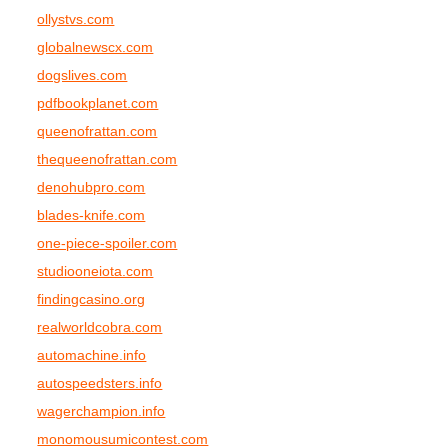
ollystvs.com
globalnewscx.com
dogslives.com
pdfbookplanet.com
queenofrattan.com
thequeenofrattan.com
denohubpro.com
blades-knife.com
one-piece-spoiler.com
studiooneiota.com
findingcasino.org
realworldcobra.com
automachine.info
autospeedsters.info
wagerchampion.info
monomousumicontest.com