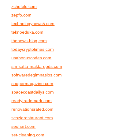
zchotels.com
zepfo.com
technologynews5.com
teknoeduka.com
thenews-blog.com
todaycryptotimes.com
usabonuscodes.com
sm-satta-makta-gods.com
softwaredegimnasios.com
soopermagazine.com
spacecoastdailys.com
readytrademark.com
renovationsrated.com
scoziarestaurant.com
seohart.com
set-cleaning.com