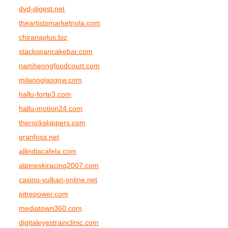
dvd-digest.net
theartistsmarketnola.com
chiranaplus.biz
stackspancakebar.com
namheongfoodcourt.com
milanoglasgow.com
hallu-forte3.com
hallu-motion24.com
therockskippers.com
granfoss.net
allindiacafela.com
alpineskiracing2007.com
casino-vulkan-online.net
pitrepower.com
mediatown360.com
digitaleyestrainclinic.com