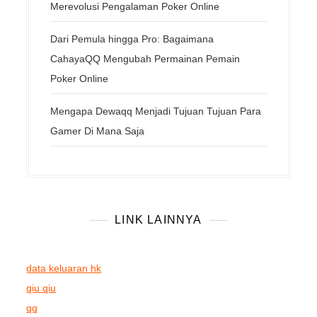
Merevolusi Pengalaman Poker Online
Dari Pemula hingga Pro: Bagaimana
CahayaQQ Mengubah Permainan Pemain
Poker Online
Mengapa Dewaqq Menjadi Tujuan Tujuan Para
Gamer Di Mana Saja
LINK LAINNYA
data keluaran hk
qiu qiu
qq