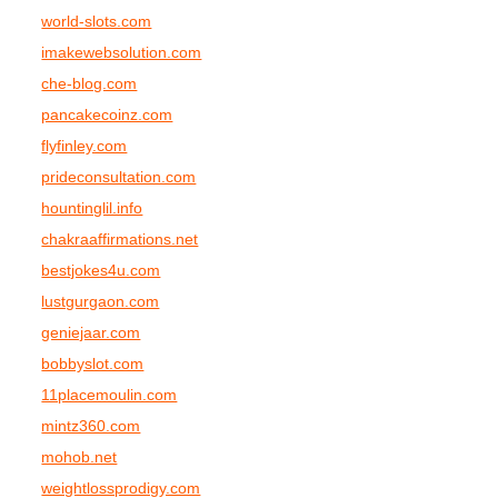
world-slots.com
imakewebsolution.com
che-blog.com
pancakecoinz.com
flyfinley.com
prideconsultation.com
hountinglil.info
chakraaffirmations.net
bestjokes4u.com
lustgurgaon.com
geniejaar.com
bobbyslot.com
11placemoulin.com
mintz360.com
mohob.net
weightlossprodigy.com