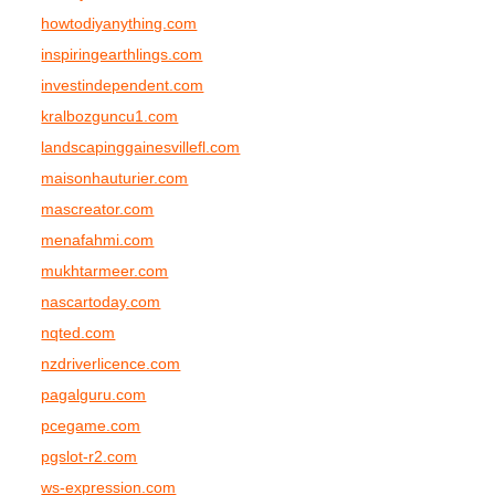
howtodiyanything.com
inspiringearthlings.com
investindependent.com
kralbozguncu1.com
landscapinggainesvillefl.com
maisonhauturier.com
mascreator.com
menafahmi.com
mukhtarmeer.com
nascartoday.com
nqted.com
nzdriverlicence.com
pagalguru.com
pcegame.com
pgslot-r2.com
ws-expression.com