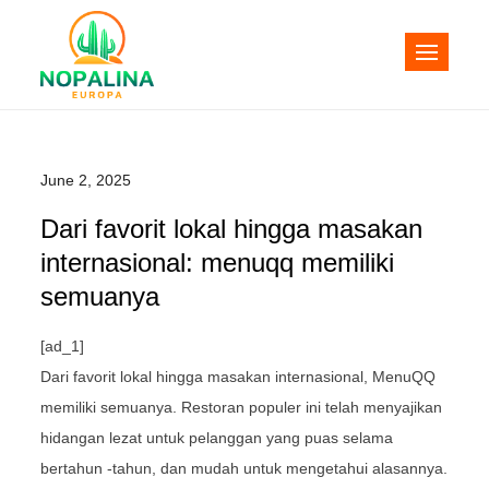
Skip
to
PKV Games: Situs
Mainkan di PKV Games, situs poker online
content
Poker Online dengan
dengan permainan lengkap. Nikmati
Permainan Lengkap
berbagai varian poker dengan fitur
unggulan dan peluang menang yang
June 2, 2025
tinggi.
Dari favorit lokal hingga masakan
internasional: menuqq memiliki
semuanya
[ad_1]
Dari favorit lokal hingga masakan internasional, MenuQQ
memiliki semuanya. Restoran populer ini telah menyajikan
hidangan lezat untuk pelanggan yang puas selama
bertahun -tahun, dan mudah untuk mengetahui alasannya.