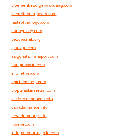
bloemenbezorgenvandaag.com
secrettohairgrowth.com
tasteofthaitogo.com
bunnynkitty.com
bezopasnik.org
fjmnxga.com
saigonstartransport.com
bangmaxwin.com
infonetive.com
epictacoshop.com
biopuraskinserum.com
californiafinances.info
canadafinance.info
nevadamoney.info
rimene.com
ledepanneur-pigalle.com