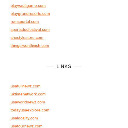
playvaultgame.com
playgrandresorts.com
romsportal.com
sportsdocfestival.com
shestylestore.com
thingsiwontfinish.com
LINKS
usafullnewz.com
uktimenetwork.com
usaworldnewz.com
todayusaexplore.com
usalocality.com
usafournewz.com