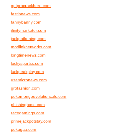
getprocrackhere.com
fastinnews.com
fannybanny.com
ifinitymarketer.com
jackpotkoning.com
modlinknetworks.com
longtimenewz.com
luckysportss.com
luckpeakplay.com
usamicronews.com
grofashion.com
pokemongoevolutioncalc.com
phishingbase.com
racegamings.com
primejackpotstay.com
pokugaa.com