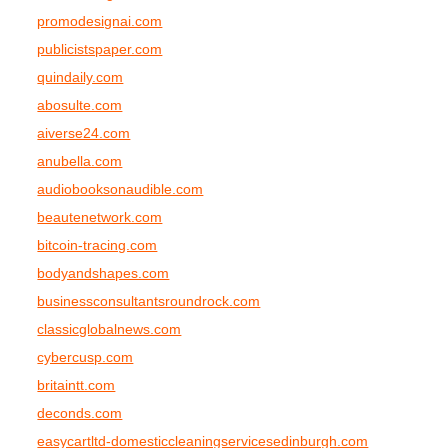
promodesignai.com
publicistspaper.com
quindaily.com
abosulte.com
aiverse24.com
anubella.com
audiobooksonaudible.com
beautenetwork.com
bitcoin-tracing.com
bodyandshapes.com
businessconsultantsroundrock.com
classicglobalnews.com
cybercusp.com
britaintt.com
deconds.com
easycartltd-domesticcleaningservicesedinburgh.com