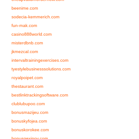
beenime.com
sodecia-kemmerich.com
fun-mak.com
casino888world.com
misterdbnb.com
jkmezcal.com
intervaltrainingexercises.com
tyestylebusinesssolutions.com
royalpoipet.com
thestaurant.com
bestlinktrackingsoftware.com
clublubupoo.com
bonusmazijeu.com
bonuskyfojea.com
bonuskorokee.com
bonusgexipoy.com