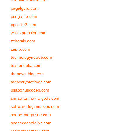
nzdriverlicence.com
pagalguru.com
pcegame.com
pgslot-r2.com
ws-expression.com
zchotels.com
zepfo.com
technologynews5.com
teknoeduka.com
thenews-blog.com
todaycryptotimes.com
usabonuscodes.com
sm-satta-makta-gods.com
softwaredegimnasios.com
soopermagazine.com
spacecoastdailys.com