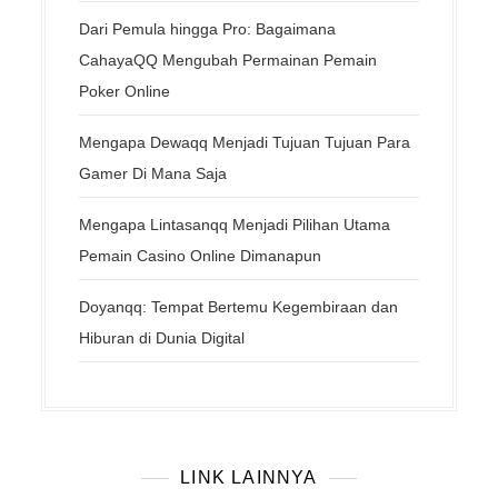
Dari Pemula hingga Pro: Bagaimana
CahayaQQ Mengubah Permainan Pemain
Poker Online
Mengapa Dewaqq Menjadi Tujuan Tujuan Para
Gamer Di Mana Saja
Mengapa Lintasanqq Menjadi Pilihan Utama
Pemain Casino Online Dimanapun
Doyanqq: Tempat Bertemu Kegembiraan dan
Hiburan di Dunia Digital
LINK LAINNYA