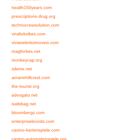
health150years.com
prescriptions-drug.org
technocrewsolution.com
viraltokvibes.com
vivianebritoimoveis.com
magforbes.net
monkeycap.org
sdenix.net
amarinhillcrest.com
the-tourist.org
advogato.net
isafebag.net
bloombergz.com
enterpriseboosts.com
casino-kartenspiele.com
casino-automatenspiele.org