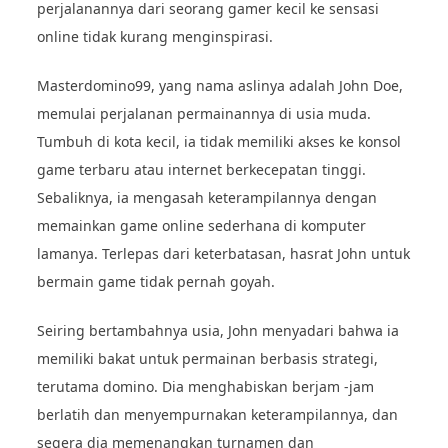
perjalanannya dari seorang gamer kecil ke sensasi
online tidak kurang menginspirasi.
Masterdomino99, yang nama aslinya adalah John Doe,
memulai perjalanan permainannya di usia muda.
Tumbuh di kota kecil, ia tidak memiliki akses ke konsol
game terbaru atau internet berkecepatan tinggi.
Sebaliknya, ia mengasah keterampilannya dengan
memainkan game online sederhana di komputer
lamanya. Terlepas dari keterbatasan, hasrat John untuk
bermain game tidak pernah goyah.
Seiring bertambahnya usia, John menyadari bahwa ia
memiliki bakat untuk permainan berbasis strategi,
terutama domino. Dia menghabiskan berjam -jam
berlatih dan menyempurnakan keterampilannya, dan
segera dia memenangkan turnamen dan