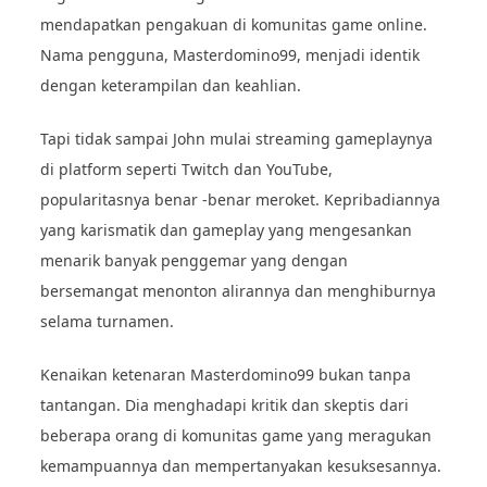
mendapatkan pengakuan di komunitas game online.
Nama pengguna, Masterdomino99, menjadi identik
dengan keterampilan dan keahlian.
Tapi tidak sampai John mulai streaming gameplaynya
di platform seperti Twitch dan YouTube,
popularitasnya benar -benar meroket. Kepribadiannya
yang karismatik dan gameplay yang mengesankan
menarik banyak penggemar yang dengan
bersemangat menonton alirannya dan menghiburnya
selama turnamen.
Kenaikan ketenaran Masterdomino99 bukan tanpa
tantangan. Dia menghadapi kritik dan skeptis dari
beberapa orang di komunitas game yang meragukan
kemampuannya dan mempertanyakan kesuksesannya.