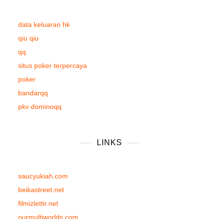
data keluaran hk
qiu qiu
qq
situs poker terpercaya
poker
bandarqq
pkv dominoqq
LINKS
saucyukiah.com
beikastreet.net
filmizlettir.net
ourmultiworlds.com