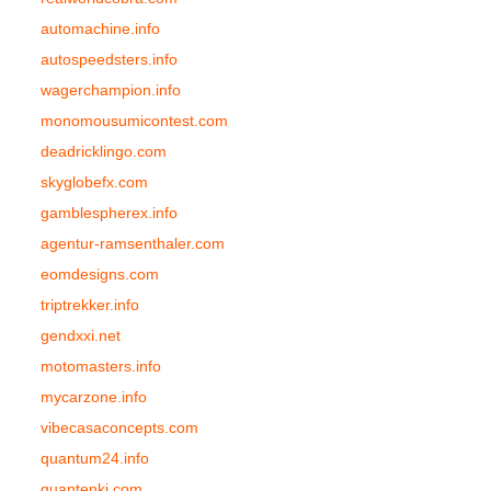
automachine.info
autospeedsters.info
wagerchampion.info
monomousumicontest.com
deadricklingo.com
skyglobefx.com
gamblespherex.info
agentur-ramsenthaler.com
eomdesigns.com
triptrekker.info
gendxxi.net
motomasters.info
mycarzone.info
vibecasaconcepts.com
quantum24.info
quantenki.com