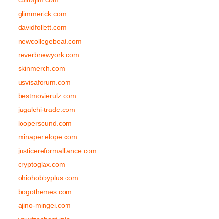
cultofjim.com
glimmerick.com
davidfollett.com
newcollegebeat.com
reverbnewyork.com
skinmerch.com
usvisaforum.com
bestmovierulz.com
jagalchi-trade.com
loopersound.com
minapenelope.com
justicereformalliance.com
cryptoglax.com
ohiohobbyplus.com
bogothemes.com
ajino-mingei.com