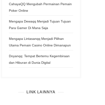
CahayaQQ Mengubah Permainan Pemain
Poker Online
Mengapa Dewaqq Menjadi Tujuan Tujuan
Para Gamer Di Mana Saja
Mengapa Lintasanqq Menjadi Pilihan
Utama Pemain Casino Online Dimanapun
Doyanqq: Tempat Bertemu Kegembiraan
dan Hiburan di Dunia Digital
LINK LAINNYA