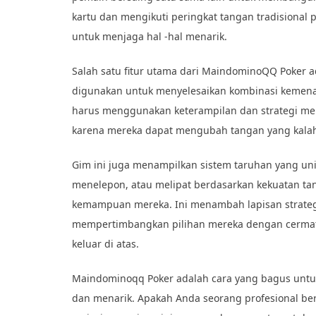
kartu dan mengikuti peringkat tangan tradisional
untuk menjaga hal -hal menarik.
Salah satu fitur utama dari MaindominoQQ Poker a
digunakan untuk menyelesaikan kombinasi kemen
harus menggunakan keterampilan dan strategi mere
karena mereka dapat mengubah tangan yang kala
Gim ini juga menampilkan sistem taruhan yang un
menelepon, atau melipat berdasarkan kekuatan ta
kemampuan mereka. Ini menambah lapisan strate
mempertimbangkan pilihan mereka dengan cermat
keluar di atas.
Maindominoqq Poker adalah cara yang bagus untuk
dan menarik. Apakah Anda seorang profesional be