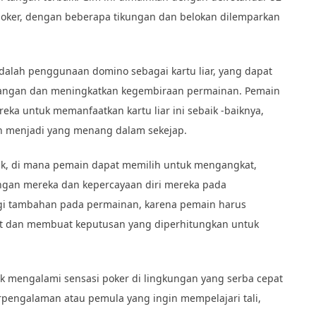
 poker, dengan beberapa tikungan dan belokan dilemparkan
dalah penggunaan domino sebagai kartu liar, yang dapat
angan dan meningkatkan kegembiraan permainan. Pemain
ka untuk memanfaatkan kartu liar ini sebaik -baiknya,
h menjadi yang menang dalam sekejap.
ik, di mana pemain dapat memilih untuk mengangkat,
ngan mereka dan kepercayaan diri mereka pada
gi tambahan pada permainan, karena pemain harus
 dan membuat keputusan yang diperhitungkan untuk
 mengalami sensasi poker di lingkungan yang serba cepat
rpengalaman atau pemula yang ingin mempelajari tali,