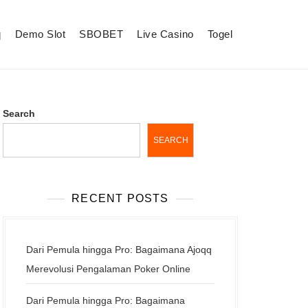
q
Demo Slot
SBOBET
Live Casino
Togel
ngkap
oker dengan fitur unggulan dan peluang menang yang
Search
SEARCH
RECENT POSTS
Dari Pemula hingga Pro: Bagaimana Ajoqq
Merevolusi Pengalaman Poker Online
Dari Pemula hingga Pro: Bagaimana