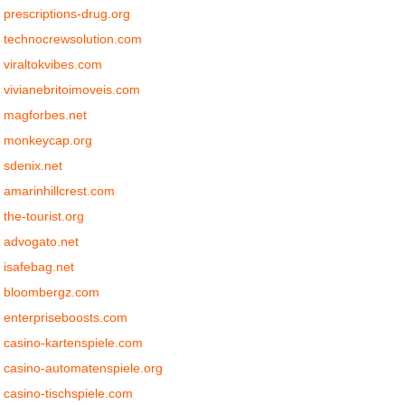
prescriptions-drug.org
technocrewsolution.com
viraltokvibes.com
vivianebritoimoveis.com
magforbes.net
monkeycap.org
sdenix.net
amarinhillcrest.com
the-tourist.org
advogato.net
isafebag.net
bloombergz.com
enterpriseboosts.com
casino-kartenspiele.com
casino-automatenspiele.org
casino-tischspiele.com