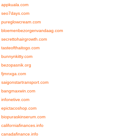
appkuala.com
seo7days.com
pureglowcream.com
bloemenbezorgenvandaag.com
secrettohairgrowth.com
tasteofthaitogo.com
bunnynkitty.com
bezopasnik.org
fjmnxga.com
saigonstartransport.com
bangmaxwin.com
infonetive.com
epictacoshop.com
biopuraskinserum.com
californiafinances.info
canadafinance.info