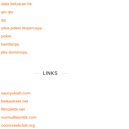
data keluaran hk
qiu qiu
qq
situs poker terpercaya
poker
bandarqq
pkv dominoqq
LINKS
saucyukiah.com
beikastreet.net
filmizlettir.net
ourmultiworlds.com
cooncreekclub.org