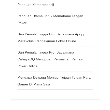
Panduan Komprehensif
Panduan Utama untuk Memahami Tangan
Poker
Dari Pemula hingga Pro: Bagaimana Ajoqq
Merevolusi Pengalaman Poker Online
Dari Pemula hingga Pro: Bagaimana
CahayaQQ Mengubah Permainan Pemain
Poker Online
Mengapa Dewaqq Menjadi Tujuan Tujuan Para
Gamer Di Mana Saja