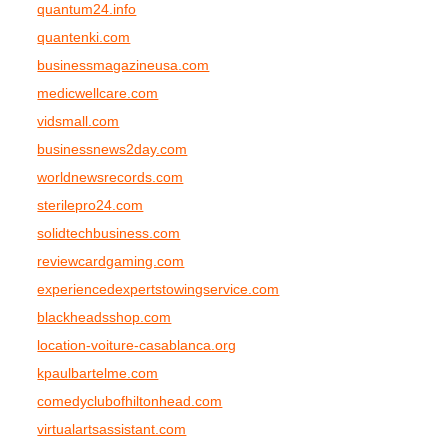
quantum24.info
quantenki.com
businessmagazineusa.com
medicwellcare.com
vidsmall.com
businessnews2day.com
worldnewsrecords.com
sterilepro24.com
solidtechbusiness.com
reviewcardgaming.com
experiencedexpertstowingservice.com
blackheadsshop.com
location-voiture-casablanca.org
kpaulbartelme.com
comedyclubofhiltonhead.com
virtualartsassistant.com