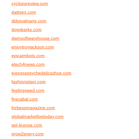
cyclopsreview.com
dattgen.com
didoivatnang.com
dogsbarks.com
dwmsoftwarehouse.com
enjoytroyjackson.com
epicaimbots.com
etech4news.com
expresspsychedelicsshop.com
fashionistani.com
feelingswed.com
firecabal.com
forbessmagazine.com
globalmarketlivetoday.com
gpl-license.com
grow2every.com