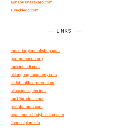
apnabusinesskaro.com
suleckiego.com
LINKS
thecedarglenmaltshop.com
georgemason.org
topicinhindi.com
uklanguageacademy.com
lindehealthcarefree.com
allbusinessjobs.info
top10products.net
pickabatours.com
beastmode-bodybuilding.com
financelplan.info