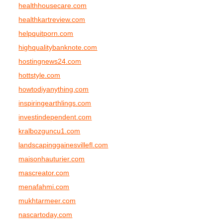
healthhousecare.com
healthkartreview.com
helpquitporn.com
highqualitybanknote.com
hostingnews24.com
hottstyle.com
howtodiyanything.com
inspiringearthlings.com
investindependent.com
kralbozguncu1.com
landscapinggainesvillefl.com
maisonhauturier.com
mascreator.com
menafahmi.com
mukhtarmeer.com
nascartoday.com