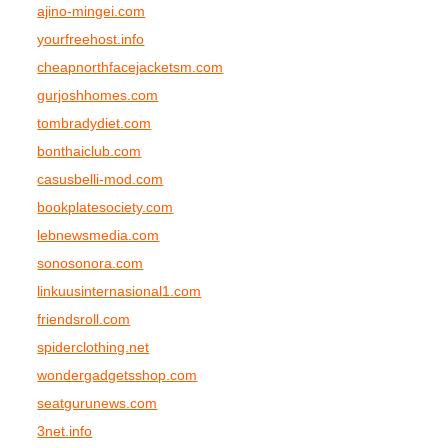
ajino-mingei.com
yourfreehost.info
cheapnorthfacejacketsm.com
gurjoshhomes.com
tombradydiet.com
bonthaiclub.com
casusbelli-mod.com
bookplatesociety.com
lebnewsmedia.com
sonosonora.com
linkuusinternasional1.com
friendsroll.com
spiderclothing.net
wondergadgetsshop.com
seatgurunews.com
3net.info