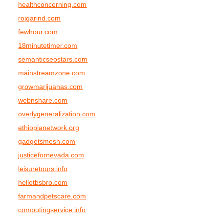
healthconcerning.com
rojgarind.com
fewhour.com
18minutetimer.com
semanticseostars.com
mainstreamzone.com
growmarijuanas.com
webnshare.com
overlygeneralization.com
ethiopianetwork.org
gadgetsmesh.com
justicefornevada.com
leisuretours.info
hellotbsbro.com
farmandpetscare.com
computingservice.info