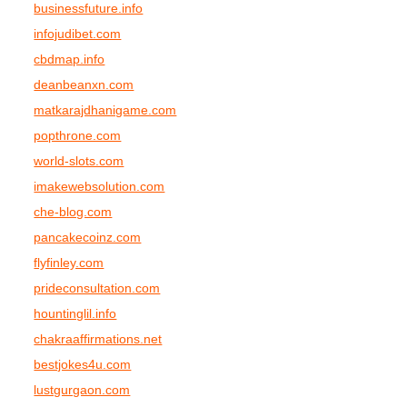
businessfuture.info
infojudibet.com
cbdmap.info
deanbeanxn.com
matkarajdhanigame.com
popthrone.com
world-slots.com
imakewebsolution.com
che-blog.com
pancakecoinz.com
flyfinley.com
prideconsultation.com
hountinglil.info
chakraaffirmations.net
bestjokes4u.com
lustgurgaon.com