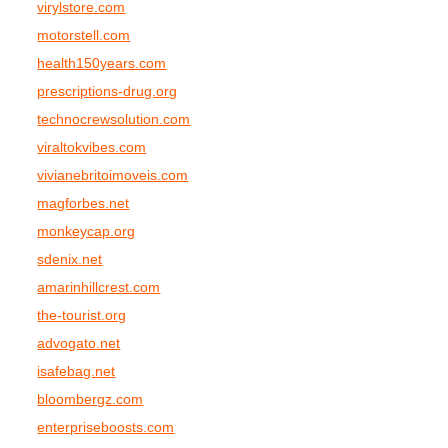
virylstore.com
motorstell.com
health150years.com
prescriptions-drug.org
technocrewsolution.com
viraltokvibes.com
vivianebritoimoveis.com
magforbes.net
monkeycap.org
sdenix.net
amarinhillcrest.com
the-tourist.org
advogato.net
isafebag.net
bloombergz.com
enterpriseboosts.com