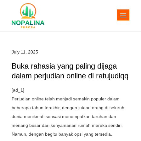
Skip
to
PKV Games: Situs
Mainkan di PKV Games, situs poker online
content
Poker Online dengan
dengan permainan lengkap. Nikmati
Permainan Lengkap
berbagai varian poker dengan fitur
unggulan dan peluang menang yang
July 11, 2025
tinggi.
Buka rahasia yang paling dijaga
dalam perjudian online di ratujudiqq
[ad_1]
Perjudian online telah menjadi semakin populer dalam
beberapa tahun terakhir, dengan jutaan orang di seluruh
dunia menikmati sensasi menempatkan taruhan dan
menang besar dari kenyamanan rumah mereka sendiri.
Namun, dengan begitu banyak opsi yang tersedia,