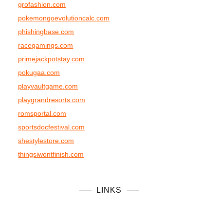
grofashion.com
pokemongoevolutioncalc.com
phishingbase.com
racegamings.com
primejackpotstay.com
pokugaa.com
playvaultgame.com
playgrandresorts.com
romsportal.com
sportsdocfestival.com
shestylestore.com
thingsiwontfinish.com
LINKS