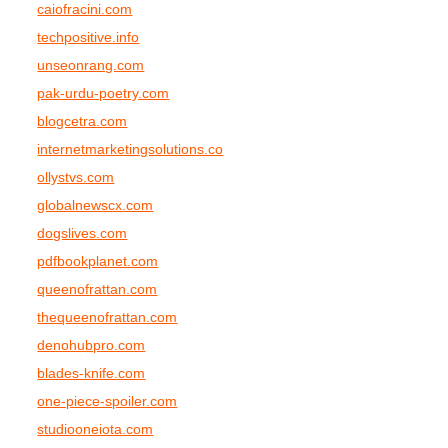
caiofracini.com
techpositive.info
unseonrang.com
pak-urdu-poetry.com
blogcetra.com
internetmarketingsolutions.co
ollystvs.com
globalnewscx.com
dogslives.com
pdfbookplanet.com
queenofrattan.com
thequeenofrattan.com
denohubpro.com
blades-knife.com
one-piece-spoiler.com
studiooneiota.com