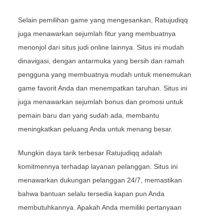
Selain pemilihan game yang mengesankan, Ratujudiqq
juga menawarkan sejumlah fitur yang membuatnya
menonjol dari situs judi online lainnya. Situs ini mudah
dinavigasi, dengan antarmuka yang bersih dan ramah
pengguna yang membuatnya mudah untuk menemukan
game favorit Anda dan menempatkan taruhan. Situs ini
juga menawarkan sejumlah bonus dan promosi untuk
pemain baru dan yang sudah ada, membantu
meningkatkan peluang Anda untuk menang besar.
Mungkin daya tarik terbesar Ratujudiqq adalah
komitmennya terhadap layanan pelanggan. Situs ini
menawarkan dukungan pelanggan 24/7, memastikan
bahwa bantuan selalu tersedia kapan pun Anda
membutuhkannya. Apakah Anda memiliki pertanyaan