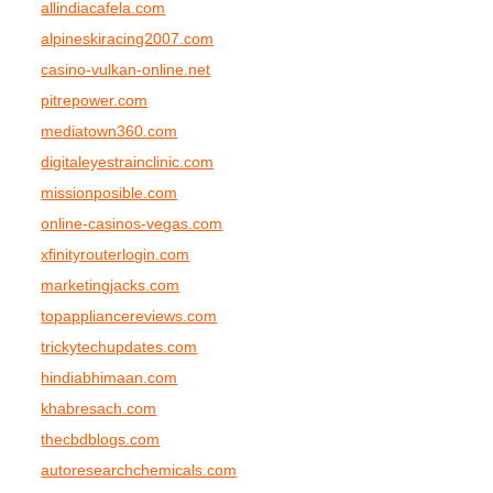
allindiacafela.com
alpineskiracing2007.com
casino-vulkan-online.net
pitrepower.com
mediatown360.com
digitaleyestrainclinic.com
missionposible.com
online-casinos-vegas.com
xfinityrouterlogin.com
marketingjacks.com
topappliancereviews.com
trickytechupdates.com
hindiabhimaan.com
khabresach.com
thecbdblogs.com
autoresearchchemicals.com