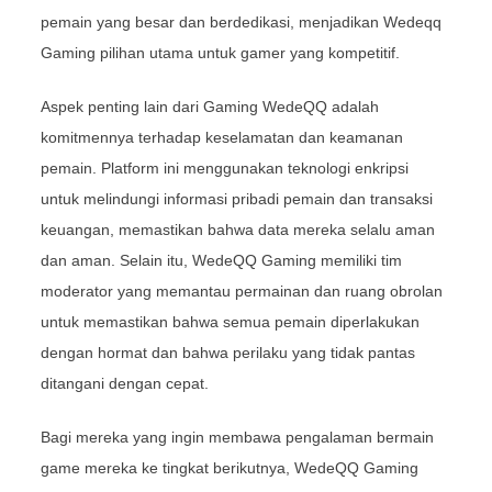
pemain yang besar dan berdedikasi, menjadikan Wedeqq
Gaming pilihan utama untuk gamer yang kompetitif.
Aspek penting lain dari Gaming WedeQQ adalah
komitmennya terhadap keselamatan dan keamanan
pemain. Platform ini menggunakan teknologi enkripsi
untuk melindungi informasi pribadi pemain dan transaksi
keuangan, memastikan bahwa data mereka selalu aman
dan aman. Selain itu, WedeQQ Gaming memiliki tim
moderator yang memantau permainan dan ruang obrolan
untuk memastikan bahwa semua pemain diperlakukan
dengan hormat dan bahwa perilaku yang tidak pantas
ditangani dengan cepat.
Bagi mereka yang ingin membawa pengalaman bermain
game mereka ke tingkat berikutnya, WedeQQ Gaming