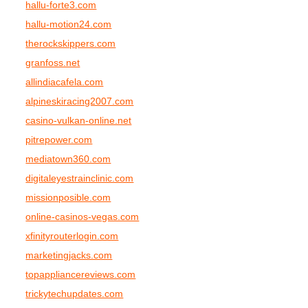
hallu-forte3.com
hallu-motion24.com
therockskippers.com
granfoss.net
allindiacafela.com
alpineskiracing2007.com
casino-vulkan-online.net
pitrepower.com
mediatown360.com
digitaleyestrainclinic.com
missionposible.com
online-casinos-vegas.com
xfinityrouterlogin.com
marketingjacks.com
topappliancereviews.com
trickytechupdates.com