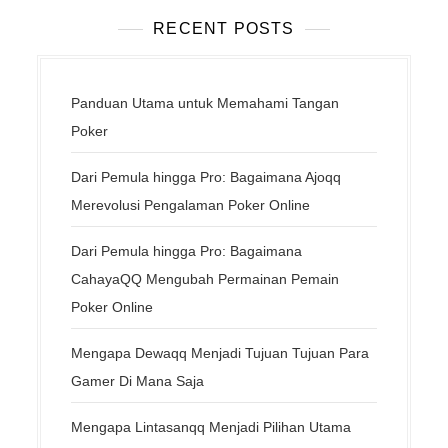
i
o
RECENT POSTS
n
Panduan Utama untuk Memahami Tangan
Poker
Dari Pemula hingga Pro: Bagaimana Ajoqq
Merevolusi Pengalaman Poker Online
Dari Pemula hingga Pro: Bagaimana
CahayaQQ Mengubah Permainan Pemain
Poker Online
Mengapa Dewaqq Menjadi Tujuan Tujuan Para
Gamer Di Mana Saja
Mengapa Lintasanqq Menjadi Pilihan Utama