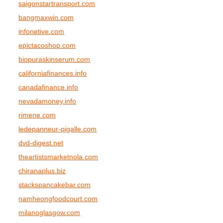
saigonstartransport.com
bangmaxwin.com
infonetive.com
epictacoshop.com
biopuraskinserum.com
californiafinances.info
canadafinance.info
nevadamoney.info
rimene.com
ledepanneur-pigalle.com
dvd-digest.net
theartistsmarketnola.com
chiranaplus.biz
stackspancakebar.com
namheongfoodcourt.com
milanoglasgow.com