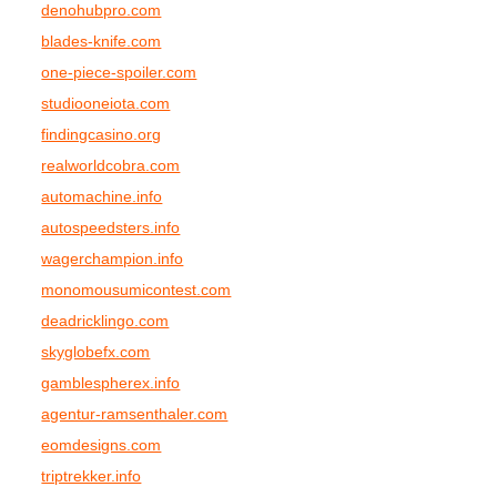
denohubpro.com
blades-knife.com
one-piece-spoiler.com
studiooneiota.com
findingcasino.org
realworldcobra.com
automachine.info
autospeedsters.info
wagerchampion.info
monomousumicontest.com
deadricklingo.com
skyglobefx.com
gamblespherex.info
agentur-ramsenthaler.com
eomdesigns.com
triptrekker.info