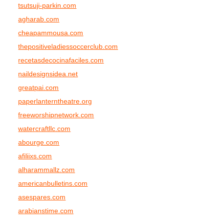
tsutsuji-parkin.com
agharab.com
cheapammousa.com
thepositiveladiessoccerclub.com
recetasdecocinafaciles.com
naildesignsidea.net
greatpai.com
paperlanterntheatre.org
freeworshipnetwork.com
watercraftllc.com
abourge.com
afiliixs.com
alharammallz.com
americanbulletins.com
asespares.com
arabianstime.com