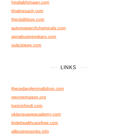
hindiabhimaan.com
khabresach.com
thecbdblogs.com
autoresearchchemicals.com
apnabusinesskaro.com
suleckiego.com
LINKS
thecedarglenmaltshop.com
georgemason.org
topicinhindi.com
uklanguageacademy.com
lindehealthcarefree.com
allbusinessjobs.info