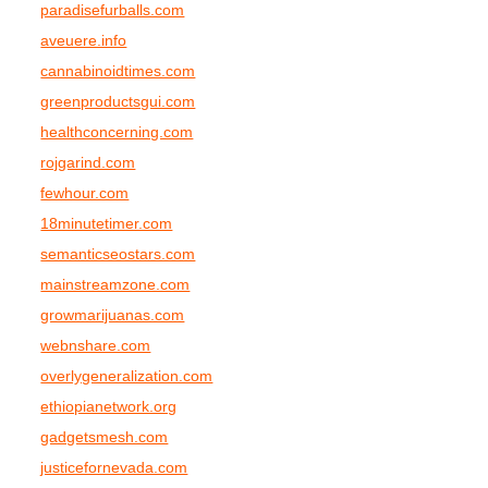
paradisefurballs.com
aveuere.info
cannabinoidtimes.com
greenproductsgui.com
healthconcerning.com
rojgarind.com
fewhour.com
18minutetimer.com
semanticseostars.com
mainstreamzone.com
growmarijuanas.com
webnshare.com
overlygeneralization.com
ethiopianetwork.org
gadgetsmesh.com
justicefornevada.com