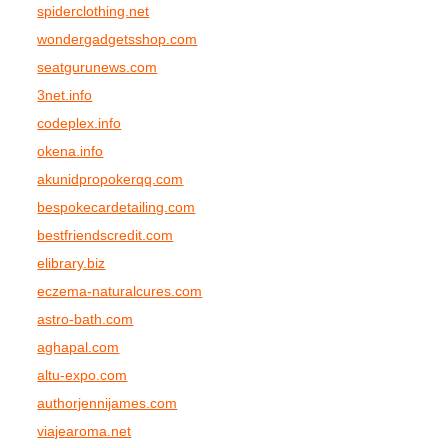
spiderclothing.net
wondergadgetsshop.com
seatgurunews.com
3net.info
codeplex.info
okena.info
akunidpropokerqq.com
bespokecardetailing.com
bestfriendscredit.com
elibrary.biz
eczema-naturalcures.com
astro-bath.com
aghapal.com
altu-expo.com
authorjennijames.com
viajearoma.net