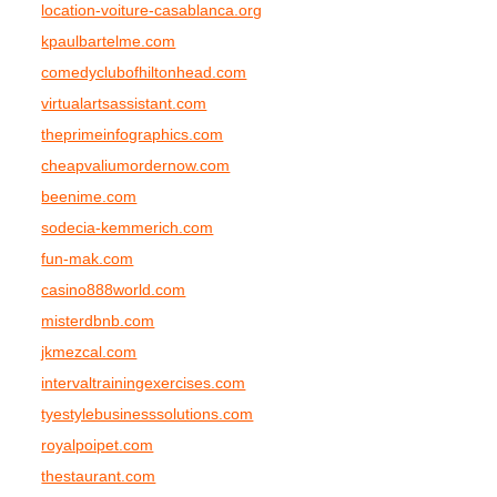
location-voiture-casablanca.org
kpaulbartelme.com
comedyclubofhiltonhead.com
virtualartsassistant.com
theprimeinfographics.com
cheapvaliumordernow.com
beenime.com
sodecia-kemmerich.com
fun-mak.com
casino888world.com
misterdbnb.com
jkmezcal.com
intervaltrainingexercises.com
tyestylebusinesssolutions.com
royalpoipet.com
thestaurant.com