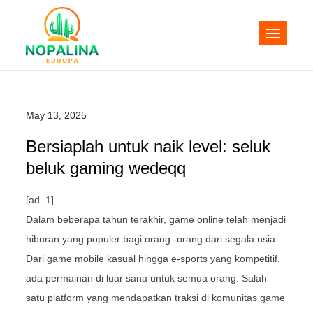
Skip
to
PKV Games: Situs
Mainkan di PKV Games, situs poker online
content
Poker Online dengan
dengan permainan lengkap. Nikmati
Permainan Lengkap
berbagai varian poker dengan fitur
unggulan dan peluang menang yang
May 13, 2025
tinggi.
Bersiaplah untuk naik level: seluk
beluk gaming wedeqq
[ad_1]
Dalam beberapa tahun terakhir, game online telah menjadi
hiburan yang populer bagi orang -orang dari segala usia.
Dari game mobile kasual hingga e-sports yang kompetitif,
ada permainan di luar sana untuk semua orang. Salah
satu platform yang mendapatkan traksi di komunitas game