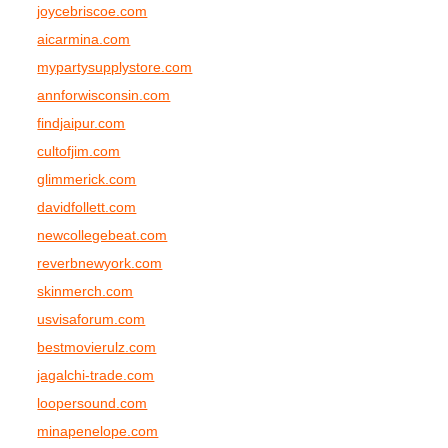
joycebriscoe.com
aicarmina.com
mypartysupplystore.com
annforwisconsin.com
findjaipur.com
cultofjim.com
glimmerick.com
davidfollett.com
newcollegebeat.com
reverbnewyork.com
skinmerch.com
usvisaforum.com
bestmovierulz.com
jagalchi-trade.com
loopersound.com
minapenelope.com