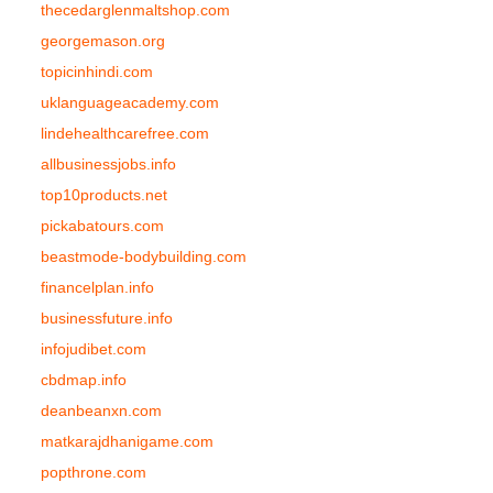
thecedarglenmaltshop.com
georgemason.org
topicinhindi.com
uklanguageacademy.com
lindehealthcarefree.com
allbusinessjobs.info
top10products.net
pickabatours.com
beastmode-bodybuilding.com
financelplan.info
businessfuture.info
infojudibet.com
cbdmap.info
deanbeanxn.com
matkarajdhanigame.com
popthrone.com