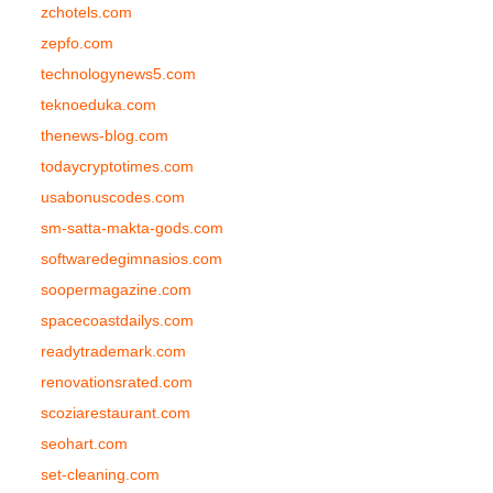
zchotels.com
zepfo.com
technologynews5.com
teknoeduka.com
thenews-blog.com
todaycryptotimes.com
usabonuscodes.com
sm-satta-makta-gods.com
softwaredegimnasios.com
soopermagazine.com
spacecoastdailys.com
readytrademark.com
renovationsrated.com
scoziarestaurant.com
seohart.com
set-cleaning.com