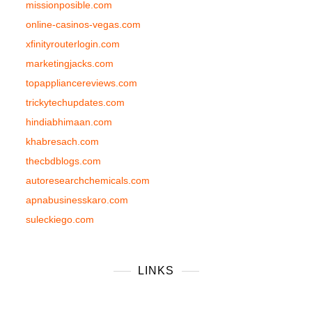
missionposible.com
online-casinos-vegas.com
xfinityrouterlogin.com
marketingjacks.com
topappliancereviews.com
trickytechupdates.com
hindiabhimaan.com
khabresach.com
thecbdblogs.com
autoresearchchemicals.com
apnabusinesskaro.com
suleckiego.com
LINKS