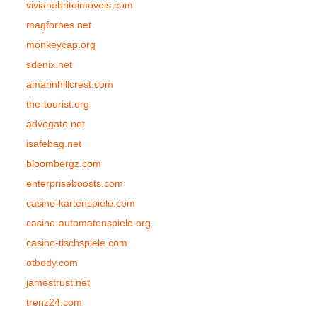
vivianebritoimoveis.com
magforbes.net
monkeycap.org
sdenix.net
amarinhillcrest.com
the-tourist.org
advogato.net
isafebag.net
bloombergz.com
enterpriseboosts.com
casino-kartenspiele.com
casino-automatenspiele.org
casino-tischspiele.com
otbody.com
jamestrust.net
trenz24.com