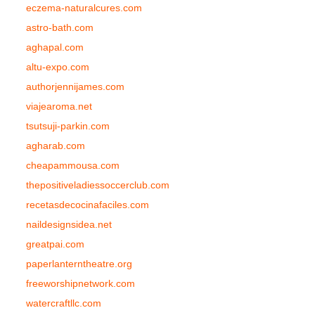
eczema-naturalcures.com
astro-bath.com
aghapal.com
altu-expo.com
authorjennijames.com
viajearoma.net
tsutsuji-parkin.com
agharab.com
cheapammousa.com
thepositiveladiessoccerclub.com
recetasdecocinafaciles.com
naildesignsidea.net
greatpai.com
paperlanterntheatre.org
freeworshipnetwork.com
watercraftllc.com