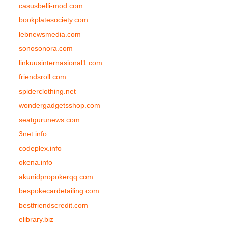
casusbelli-mod.com
bookplatesociety.com
lebnewsmedia.com
sonosonora.com
linkuusinternasional1.com
friendsroll.com
spiderclothing.net
wondergadgetsshop.com
seatgurunews.com
3net.info
codeplex.info
okena.info
akunidpropokerqq.com
bespokecardetailing.com
bestfriendscredit.com
elibrary.biz