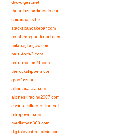
dvd-digest.net
theartistsmarketnola.com
chiranaplus.biz
stackspancakebar.com
namheongfoodcourt.com
milanoglasgow.com
hallu-forte3.com
hallu-motion24.com
therockskippers.com
granfoss.net
allindiacafela.com
alpineskiracing2007.com
casino-vulkan-online.net
pitrepower.com
mediatown360.com
digitaleyestrainclinic.com