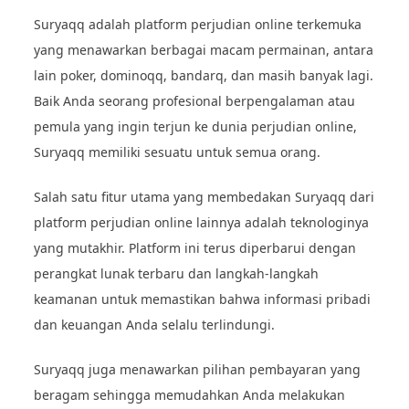
Suryaqq adalah platform perjudian online terkemuka
yang menawarkan berbagai macam permainan, antara
lain poker, dominoqq, bandarq, dan masih banyak lagi.
Baik Anda seorang profesional berpengalaman atau
pemula yang ingin terjun ke dunia perjudian online,
Suryaqq memiliki sesuatu untuk semua orang.
Salah satu fitur utama yang membedakan Suryaqq dari
platform perjudian online lainnya adalah teknologinya
yang mutakhir. Platform ini terus diperbarui dengan
perangkat lunak terbaru dan langkah-langkah
keamanan untuk memastikan bahwa informasi pribadi
dan keuangan Anda selalu terlindungi.
Suryaqq juga menawarkan pilihan pembayaran yang
beragam sehingga memudahkan Anda melakukan