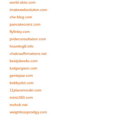
world-slots.com
imakewebsolution.com
che-blog.com
pancakecoinz.com
flyfinley.com
prideconsultation.com
hountinglil.info
chakraaffirmations.net
bestjokes4u.com
lustgurgaon.com
geniejaar.com
bobbyslot.com
11placemoulin.com
mintz360.com
mohob.net
weightlossprodigy.com