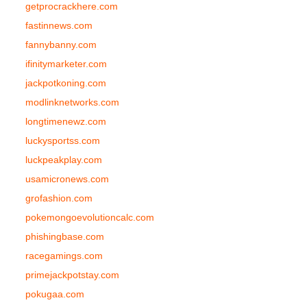
getprocrackhere.com
fastinnews.com
fannybanny.com
ifinitymarketer.com
jackpotkoning.com
modlinknetworks.com
longtimenewz.com
luckysportss.com
luckpeakplay.com
usamicronews.com
grofashion.com
pokemongoevolutioncalc.com
phishingbase.com
racegamings.com
primejackpotstay.com
pokugaa.com