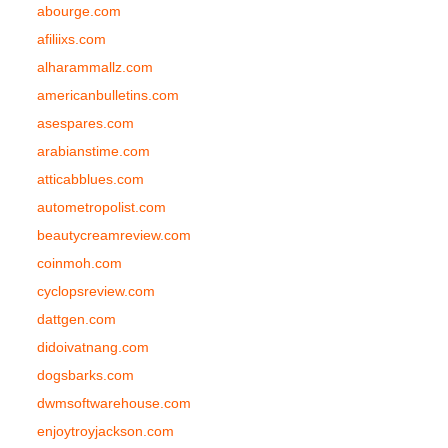
abourge.com
afiliixs.com
alharammallz.com
americanbulletins.com
asespares.com
arabianstime.com
atticabblues.com
autometropolist.com
beautycreamreview.com
coinmoh.com
cyclopsreview.com
dattgen.com
didoivatnang.com
dogsbarks.com
dwmsoftwarehouse.com
enjoytroyjackson.com