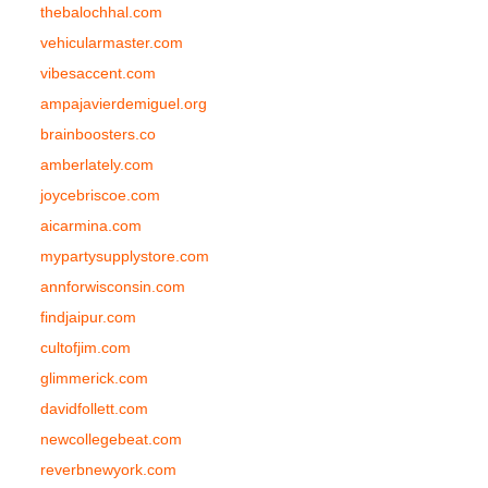
thebalochhal.com
vehicularmaster.com
vibesaccent.com
ampajavierdemiguel.org
brainboosters.co
amberlately.com
joycebriscoe.com
aicarmina.com
mypartysupplystore.com
annforwisconsin.com
findjaipur.com
cultofjim.com
glimmerick.com
davidfollett.com
newcollegebeat.com
reverbnewyork.com