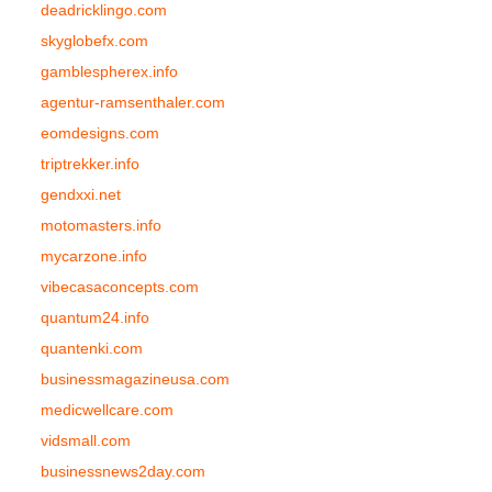
deadricklingo.com
skyglobefx.com
gamblespherex.info
agentur-ramsenthaler.com
eomdesigns.com
triptrekker.info
gendxxi.net
motomasters.info
mycarzone.info
vibecasaconcepts.com
quantum24.info
quantenki.com
businessmagazineusa.com
medicwellcare.com
vidsmall.com
businessnews2day.com