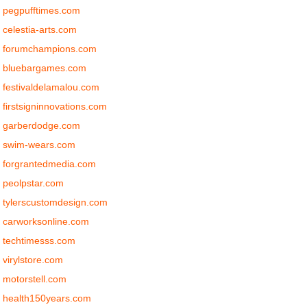
pegpufftimes.com
celestia-arts.com
forumchampions.com
bluebargames.com
festivaldelamalou.com
firstsigninnovations.com
garberdodge.com
swim-wears.com
forgrantedmedia.com
peolpstar.com
tylerscustomdesign.com
carworksonline.com
techtimesss.com
virylstore.com
motorstell.com
health150years.com