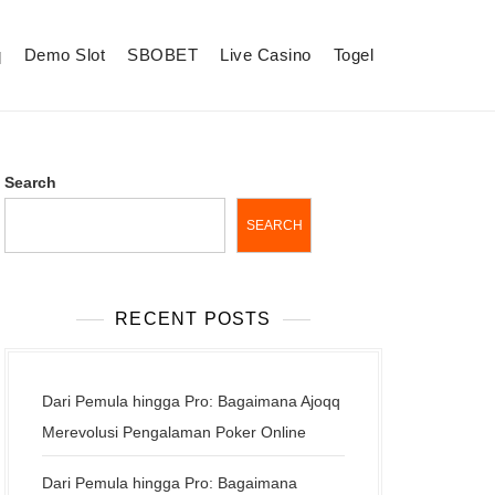
q
Demo Slot
SBOBET
Live Casino
Togel
ngkap
oker dengan fitur unggulan dan peluang menang yang
Search
SEARCH
RECENT POSTS
Dari Pemula hingga Pro: Bagaimana Ajoqq
Merevolusi Pengalaman Poker Online
Dari Pemula hingga Pro: Bagaimana