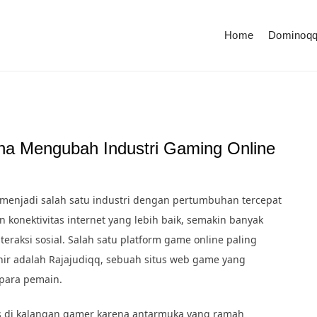
Home
Dominoq
 Poker Online dengan Permainan Le
er online dengan permainan lengkap. Nikmati berbagai varian p
na Mengubah Industri Gaming Online
 menjadi salah satu industri dengan pertumbuhan tercepat
konektivitas internet yang lebih baik, semakin banyak
eraksi sosial. Salah satu platform game online paling
ir adalah Rajajudiqq, sebuah situs web game yang
para pemain.
s di kalangan gamer karena antarmuka yang ramah