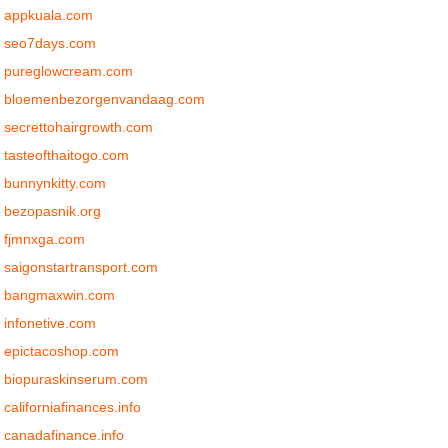
appkuala.com
seo7days.com
pureglowcream.com
bloemenbezorgenvandaag.com
secrettohairgrowth.com
tasteofthaitogo.com
bunnynkitty.com
bezopasnik.org
fjmnxga.com
saigonstartransport.com
bangmaxwin.com
infonetive.com
epictacoshop.com
biopuraskinserum.com
californiafinances.info
canadafinance.info