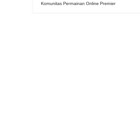
s
Komunitas Permainan Online Premier
t
n
a
v
i
g
a
t
i
o
n