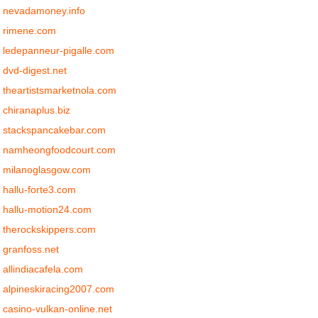
nevadamoney.info
rimene.com
ledepanneur-pigalle.com
dvd-digest.net
theartistsmarketnola.com
chiranaplus.biz
stackspancakebar.com
namheongfoodcourt.com
milanoglasgow.com
hallu-forte3.com
hallu-motion24.com
therockskippers.com
granfoss.net
allindiacafela.com
alpineskiracing2007.com
casino-vulkan-online.net