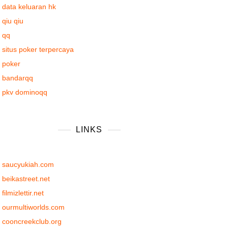
data keluaran hk
qiu qiu
qq
situs poker terpercaya
poker
bandarqq
pkv dominoqq
LINKS
saucyukiah.com
beikastreet.net
filmizlettir.net
ourmultiworlds.com
cooncreekclub.org