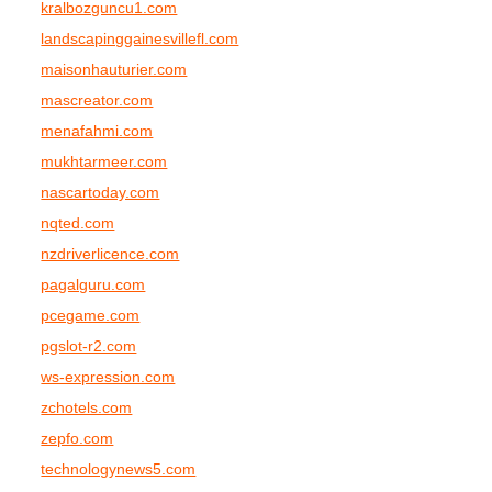
kralbozguncu1.com
landscapinggainesvillefl.com
maisonhauturier.com
mascreator.com
menafahmi.com
mukhtarmeer.com
nascartoday.com
nqted.com
nzdriverlicence.com
pagalguru.com
pcegame.com
pgslot-r2.com
ws-expression.com
zchotels.com
zepfo.com
technologynews5.com