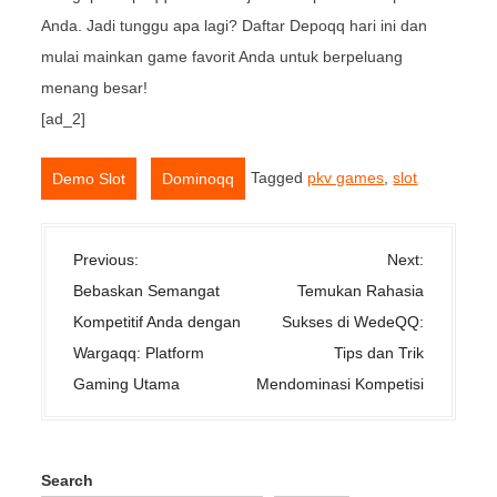
Anda. Jadi tunggu apa lagi? Daftar Depoqq hari ini dan
mulai mainkan game favorit Anda untuk berpeluang
menang besar!
[ad_2]
,
Tagged
pkv games
,
slot
Demo Slot
Dominoqq
P
Previous:
Next:
o
Bebaskan Semangat
Temukan Rahasia
s
Kompetitif Anda dengan
Sukses di WedeQQ:
t
Wargaqq: Platform
Tips dan Trik
n
Gaming Utama
Mendominasi Kompetisi
a
v
i
Search