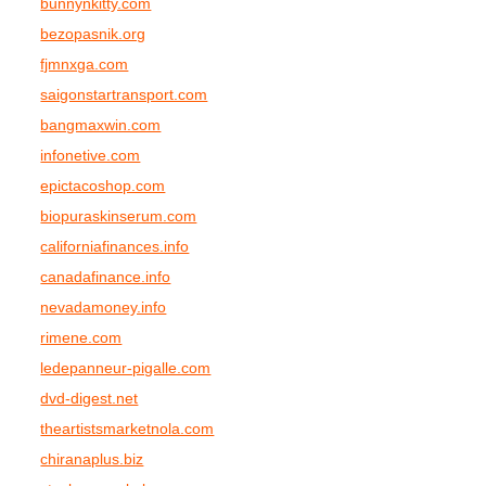
bunnynkitty.com
bezopasnik.org
fjmnxga.com
saigonstartransport.com
bangmaxwin.com
infonetive.com
epictacoshop.com
biopuraskinserum.com
californiafinances.info
canadafinance.info
nevadamoney.info
rimene.com
ledepanneur-pigalle.com
dvd-digest.net
theartistsmarketnola.com
chiranaplus.biz