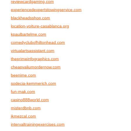
reviewcardgaming.com
experiencedexpertstowingservice.com
blackheadsshop.com
location-voiture-casablanca.org
kpaulbartelme.com
comedyclubofhiltonhead.com
virtualartsassistant.com
theprimeinfographics.com
cheapvaliumordernow.com
beenime.com
sodecia-kemmerich.com
fun-mak.com
casino888world.com
misterdbnb.com
jkmezcal.com
intervaltrainingexercises.com