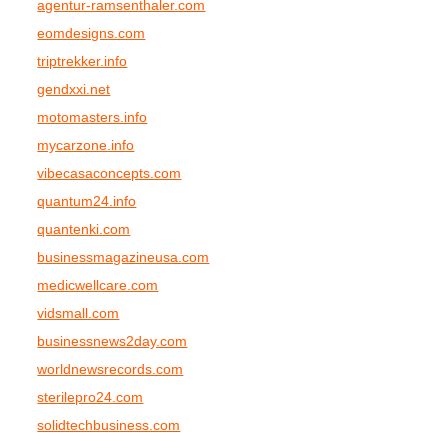
agentur-ramsenthaler.com
eomdesigns.com
triptrekker.info
gendxxi.net
motomasters.info
mycarzone.info
vibecasaconcepts.com
quantum24.info
quantenki.com
businessmagazineusa.com
medicwellcare.com
vidsmall.com
businessnews2day.com
worldnewsrecords.com
sterilepro24.com
solidtechbusiness.com