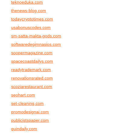
teknoeduka.com
thenews-blog.com
todaycryptotimes.com
usabonuscodes.com
sm-satta-makta-gods.com
softwaredegimnasios.com
soopermagazine.com
spacecoastdailys.com
readytrademark.com
renovationsrated.com
scoziarestaurant.com
seohart.com
set-cleaning.com
promodesignai.com
publicistspaper.com
quindaily.com