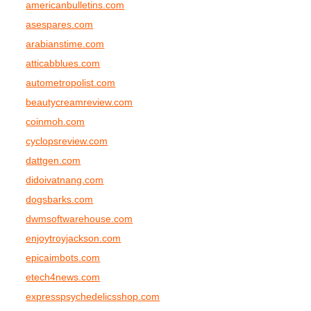
americanbulletins.com
asespares.com
arabianstime.com
atticabblues.com
autometropolist.com
beautycreamreview.com
coinmoh.com
cyclopsreview.com
dattgen.com
didoivatnang.com
dogsbarks.com
dwmsoftwarehouse.com
enjoytroyjackson.com
epicaimbots.com
etech4news.com
expresspsychedelicsshop.com