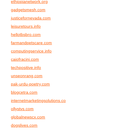
ethiopianetwork.org
gadgetsmesh.com
justicefornevada.com
leisuretours.info
hellotbsbro.com
farmandpetscare.com
computingservice.info
caiofracini.com
techpositive.info
unseonrang.com
pak-urdu-poetry.com
blogcetra.com
internetmarketingsolutions.co
ollystvs.com
globalnewscx.com
dogslives.com