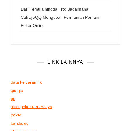
Dari Pemula hingga Pro: Bagaimana
CahayaQQ Mengubah Permainan Pemain
Poker Online
LINK LAINNYA
data keluaran hk
qiu qiu
qq
situs poker terpercaya
poker
bandarqq