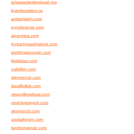
ampajavierdemiguel.org
brainboosters.co
amberlately.com
joycebriscoe.com
aicarmina.com
mypartysupplystore.com
annforwisconsin.com
findjaipur.com
cultofjim.com
glimmerick.com
davidfollett.com
newcollegebeat.com
reverbnewyork.com
skinmerch.com
usvisaforum.com
bestmovierulz.com