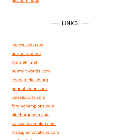
pkv dominoqq
LINKS
saucyukiah.com
beikastreet.net
filmizlettir.net
ourmultiworlds.com
cooncreekclub.org
pegpufftimes.com
celestia-arts.com
forumchampions.com
bluebargames.com
festivaldelamalou.com
firstsigninnovations.com