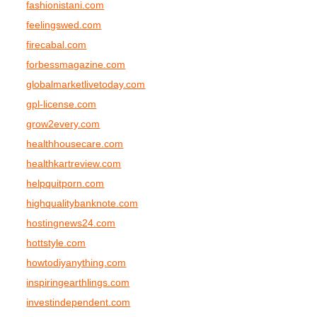
fashionistani.com
feelingswed.com
firecabal.com
forbessmagazine.com
globalmarketlivetoday.com
gpl-license.com
grow2every.com
healthhousecare.com
healthkartreview.com
helpquitporn.com
highqualitybanknote.com
hostingnews24.com
hottstyle.com
howtodiyanything.com
inspiringearthlings.com
investindependent.com