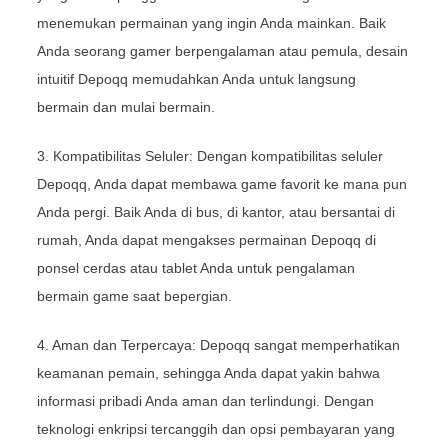
menemukan permainan yang ingin Anda mainkan. Baik
Anda seorang gamer berpengalaman atau pemula, desain
intuitif Depoqq memudahkan Anda untuk langsung
bermain dan mulai bermain.
3. Kompatibilitas Seluler: Dengan kompatibilitas seluler
Depoqq, Anda dapat membawa game favorit ke mana pun
Anda pergi. Baik Anda di bus, di kantor, atau bersantai di
rumah, Anda dapat mengakses permainan Depoqq di
ponsel cerdas atau tablet Anda untuk pengalaman
bermain game saat bepergian.
4. Aman dan Terpercaya: Depoqq sangat memperhatikan
keamanan pemain, sehingga Anda dapat yakin bahwa
informasi pribadi Anda aman dan terlindungi. Dengan
teknologi enkripsi tercanggih dan opsi pembayaran yang