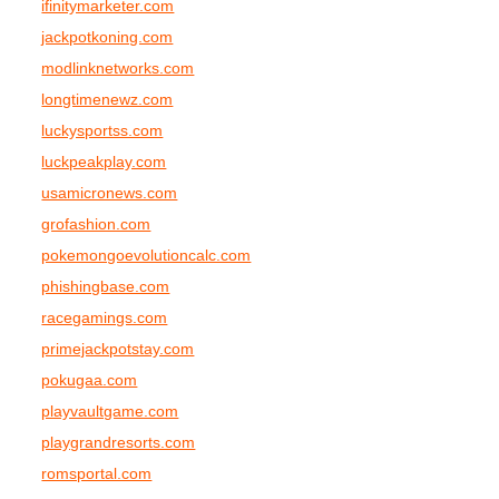
ifinitymarketer.com
jackpotkoning.com
modlinknetworks.com
longtimenewz.com
luckysportss.com
luckpeakplay.com
usamicronews.com
grofashion.com
pokemongoevolutioncalc.com
phishingbase.com
racegamings.com
primejackpotstay.com
pokugaa.com
playvaultgame.com
playgrandresorts.com
romsportal.com