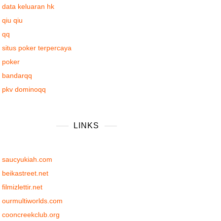
data keluaran hk
qiu qiu
qq
situs poker terpercaya
poker
bandarqq
pkv dominoqq
LINKS
saucyukiah.com
beikastreet.net
filmizlettir.net
ourmultiworlds.com
cooncreekclub.org