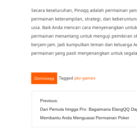
Secara keseluruhan, Pinoqq adalah permainan yan
permainan keterampilan, strategi, dan keberuntun
usia. Baik Anda mencari cara menyenangkan untu
permainan menantang untuk menguji pemikiran st
berjam-jam. Jadi kumpulkan teman dan keluarga An
permainan yang pasti menyenangkan untuk segala
Tagged
pkv games
Dominoqq
P
Previous:
o
Dari Pemula hingga Pro: Bagaimana ElangQQ Da
s
Membantu Anda Menguasai Permainan Poker
t
n