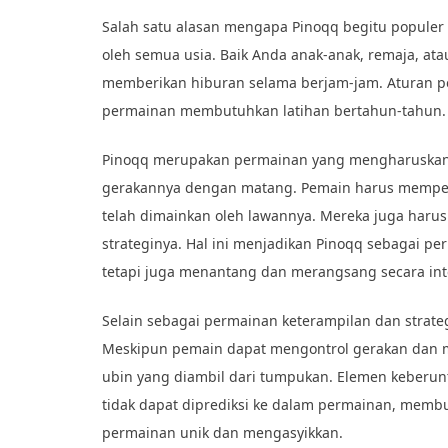
Salah satu alasan mengapa Pinoqq begitu populer
oleh semua usia. Baik Anda anak-anak, remaja, at
memberikan hiburan selama berjam-jam. Aturan pe
permainan membutuhkan latihan bertahun-tahun.
Pinoqq merupakan permainan yang mengharuskan 
gerakannya dengan matang. Pemain harus mempert
telah dimainkan oleh lawannya. Mereka juga haru
strateginya. Hal ini menjadikan Pinoqq sebagai 
tetapi juga menantang dan merangsang secara inte
Selain sebagai permainan keterampilan dan strat
Meskipun pemain dapat mengontrol gerakan dan m
ubin yang diambil dari tumpukan. Elemen keber
tidak dapat diprediksi ke dalam permainan, memb
permainan unik dan mengasyikkan.