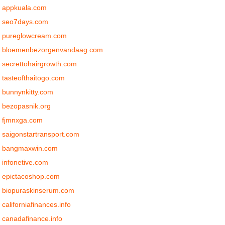
appkuala.com
seo7days.com
pureglowcream.com
bloemenbezorgenvandaag.com
secrettohairgrowth.com
tasteofthaitogo.com
bunnynkitty.com
bezopasnik.org
fjmnxga.com
saigonstartransport.com
bangmaxwin.com
infonetive.com
epictacoshop.com
biopuraskinserum.com
californiafinances.info
canadafinance.info