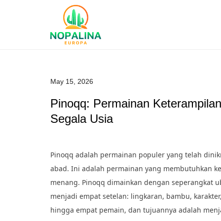
Skip
to
PKV Games: Situs
Mainkan di PKV Games, situs pok
content
tinggi.
May 15, 2026
Pinoqq: Permainan Keterampilan
Segala Usia
Pinoqq adalah permainan populer yang telah dinik
abad. Ini adalah permainan yang membutuhkan ket
menang. Pinoqq dimainkan dengan seperangkat ubi
menjadi empat setelan: lingkaran, bambu, karakter
hingga empat pemain, dan tujuannya adalah menj