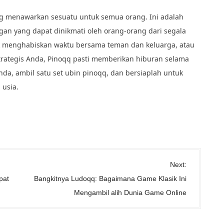
g menawarkan sesuatu untuk semua orang. Ini adalah
gan yang dapat dinikmati oleh orang-orang dari segala
k menghabiskan waktu bersama teman dan keluarga, atau
rategis Anda, Pinoqq pasti memberikan hiburan selama
da, ambil satu set ubin pinoqq, dan bersiaplah untuk
 usia.
Next:
pat
Bangkitnya Ludoqq: Bagaimana Game Klasik Ini
Mengambil alih Dunia Game Online